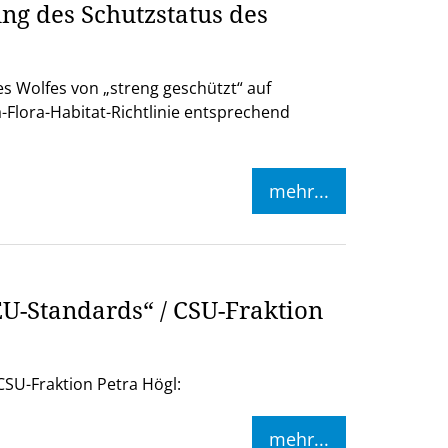
ng des Schutzstatus des
s Wolfes von „streng geschützt“ auf
-Flora-Habitat-Richtlinie entsprechend
mehr...
U-Standards“ / CSU-Fraktion
SU-Fraktion Petra Högl:
mehr...