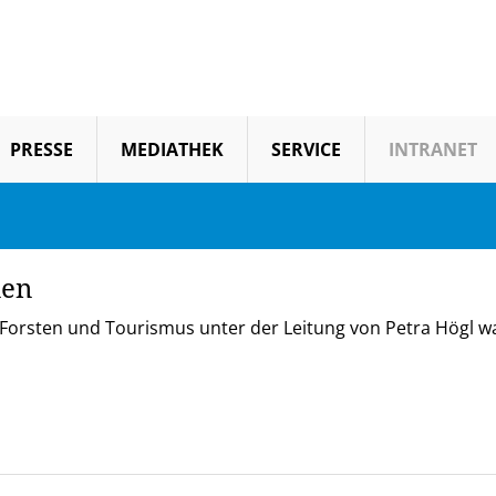
PRESSE
MEDIATHEK
SERVICE
INTRANET
nen
 Forsten und Tourismus unter der Leitung von Petra Högl w