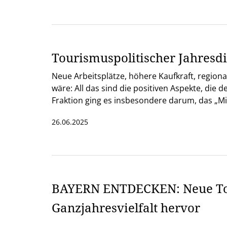
Tourismuspolitischer Jahresdi
Neue Arbeitsplätze, höhere Kaufkraft, regiona
wäre: All das sind die positiven Aspekte, die
Fraktion ging es insbesondere darum, das „M
26.06.2025
BAYERN ENTDECKEN: Neue Tou
Ganzjahresvielfalt hervor