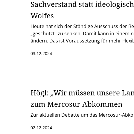
Sachverstand statt ideologisc
Wolfes
Heute hat sich der Ständige Ausschuss der B
geschützt“ zu senken. Damit kann in einem nä
ändern. Das ist Voraussetzung für mehr Flexi
03.12.2024
Högl: „Wir müssen unsere Lan
zum Mercosur-Abkommen
Zur aktuellen Debatte um das Mercosur-Abkom
02.12.2024