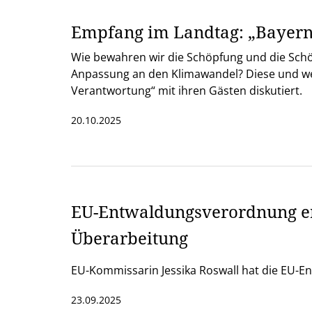
Empfang im Landtag: „Bayerns
Wie bewahren wir die Schöpfung und die Schö
Anpassung an den Klimawandel? Diese und wei
Verantwortung“ mit ihren Gästen diskutiert.
20.10.2025
EU-Entwaldungsverordnung er
Überarbeitung
EU-Kommissarin Jessika Roswall hat die EU-
23.09.2025