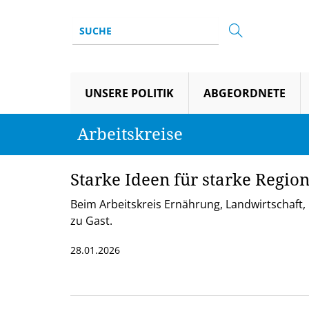
UNSERE POLITIK
ABGEORDNETE
Arbeitskreise
Starke Ideen für starke Regio
Beim Arbeitskreis Ernährung, Landwirtschaft,
zu Gast.
28.01.2026