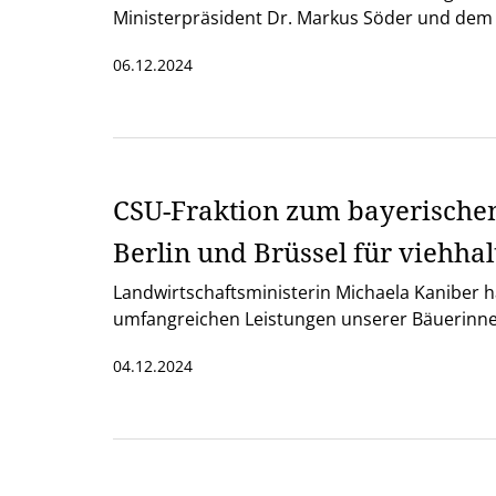
Ministerpräsident Dr. Markus Söder und dem B
06.12.2024
CSU-Fraktion zum bayerischen
Berlin und Brüssel für viehha
Landwirtschaftsministerin Michaela Kaniber ha
umfangreichen Leistungen unserer Bäuerinne
04.12.2024