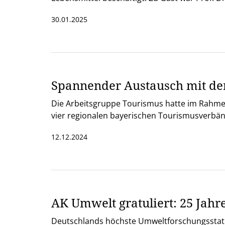
30.01.2025
Spannender Austausch mit de
Die Arbeitsgruppe Tourismus hatte im Rahme
vier regionalen bayerischen Tourismusverbän
12.12.2024
AK Umwelt gratuliert: 25 Jah
Deutschlands höchste Umweltforschungsstatio