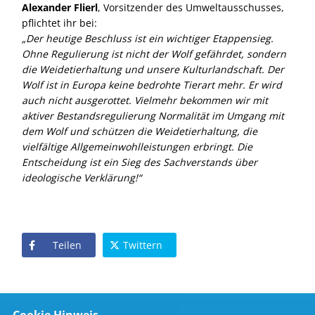
Alexander Flierl
, Vorsitzender des Umweltausschusses,
pflichtet ihr bei:
Der heutige Beschluss ist ein wichtiger Etappensieg.
Ohne Regulierung ist nicht der Wolf gefährdet, sondern
die Weidetierhaltung und unsere Kulturlandschaft. Der
Wolf ist in Europa keine bedrohte Tierart mehr. Er wird
auch nicht ausgerottet. Vielmehr bekommen wir mit
aktiver Bestandsregulierung Normalität im Umgang mit
dem Wolf und schützen die Weidetierhaltung, die
vielfältige Allgemeinwohlleistungen erbringt. Die
Entscheidung ist ein Sieg des Sachverstands über
ideologische Verklärung!“
Teilen
Twittern