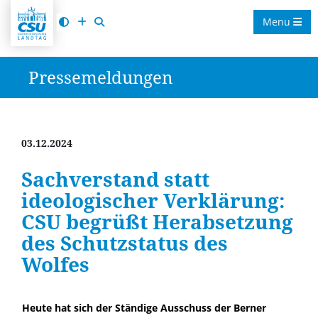
Menu
Pressemeldungen
03.12.2024
Sachverstand statt
ideologischer Verklärung:
CSU begrüßt Herabsetzung
des Schutzstatus des
Wolfes
Heute hat sich der Ständige Ausschuss der Berner