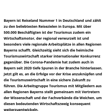
Bayern ist Reiseland Nummer 1 in Deutschland und zählt
zu den beliebtesten Reisezielen in Europa. Mit über
500.000 Beschäftigten ist der Tourismus zudem ein
Wirtschaftsmotor, der regional verwurzelt ist und
besonders viele regionale Arbeitsplätze in allen Regionen
Bayerns schafft. Gleichzeitig sieht sich die heimische
Tourismuswirtschaft starker internationaler Konkurrenz
gegenüber. Die Corona-Pandemie hat zudem auch in
Bayern seit 2020 tiefe Spuren in der Branche hinterlassen.
Jetzt gilt es, an die Erfolge vor der Krise anzuknüpfen und
die Tourismuswirtschaft in eine sichere Zukunft zu
führen. Die Arbeitsgruppe Tourismus mit Mitgliedern aus
allen Regionen Bayerns stellt gemeinsam mit Vertretern
der Wissenschaft und der Fachverbände die Weichen, um
diesen bedeutenden Wirtschaftszweig konsequent
weiterzuentwickeln.