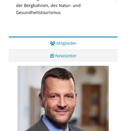
der Bergbahnen, des Natur- und
Gesundheitstourismus
Mitglieder
Newsletter