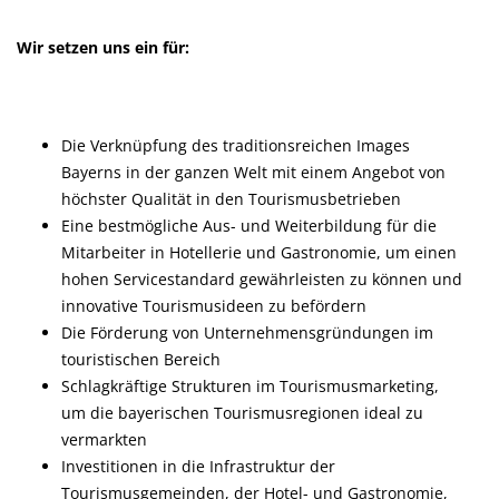
Wir setzen uns ein für:
Die Verknüpfung des traditionsreichen Images
Bayerns in der ganzen Welt mit einem Angebot von
höchster Qualität in den Tourismusbetrieben
Eine bestmögliche Aus- und Weiterbildung für die
Mitarbeiter in Hotellerie und Gastronomie, um einen
hohen Servicestandard gewährleisten zu können und
innovative Tourismusideen zu befördern
Die Förderung von Unternehmensgründungen im
touristischen Bereich
Schlagkräftige Strukturen im Tourismusmarketing,
um die bayerischen Tourismusregionen ideal zu
vermarkten
Investitionen in die Infrastruktur der
Tourismusgemeinden, der Hotel- und Gastronomie,