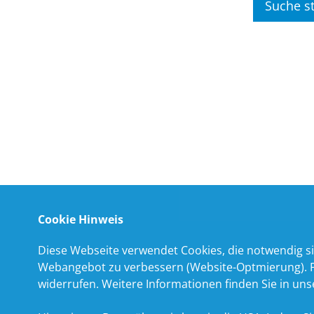
Cookie Hinweis
Diese Webseite verwendet Cookies, die notwendig si
Webangebot zu verbessern (Website-Optmierung). Für
widerrufen. Weitere Informationen finden Sie in un