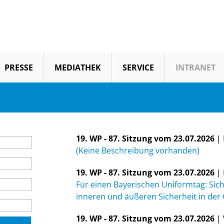
PRESSE
MEDIATHEK
SERVICE
INTRANET
19. WP - 87. Sitzung vom 23.07.2026
| 
(Keine Beschreibung vorhanden)
19. WP - 87. Sitzung vom 23.07.2026
| 
Für einen Bayerischen Uniformtag: Sich
inneren und äußeren Sicherheit in der 
19. WP - 87. Sitzung vom 23.07.2026
| 