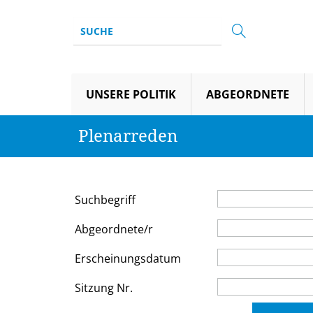
UNSERE POLITIK
ABGEORDNETE
Plenarreden
Suchbegriff
Abgeordnete/r
Erscheinungsdatum
Sitzung Nr.