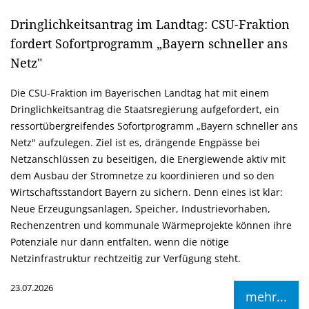
Dringlichkeitsantrag im Landtag: CSU-Fraktion
fordert Sofortprogramm „Bayern schneller ans
Netz"
Die CSU-Fraktion im Bayerischen Landtag hat mit einem
Dringlichkeitsantrag die Staatsregierung aufgefordert, ein
ressortübergreifendes Sofortprogramm „Bayern schneller ans
Netz" aufzulegen. Ziel ist es, drängende Engpässe bei
Netzanschlüssen zu beseitigen, die Energiewende aktiv mit
dem Ausbau der Stromnetze zu koordinieren und so den
Wirtschaftsstandort Bayern zu sichern. Denn eines ist klar:
Neue Erzeugungsanlagen, Speicher, Industrievorhaben,
Rechenzentren und kommunale Wärmeprojekte können ihre
Potenziale nur dann entfalten, wenn die nötige
Netzinfrastruktur rechtzeitig zur Verfügung steht.
23.07.2026
mehr...