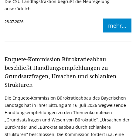
Die CSU-Landtagsfraktion begrüßt die Neuregelung
ausdrücklich.
28.07.2026
mehr...
Enquete-Kommission Bürokratieabbau
beschließt Handlungsempfehlungen zu
Grundsatzfragen, Ursachen und schlanken
Strukturen
Die Enquete-Kommission Bürokratieabbau des Bayerischen
Landtags hat in ihrer Sitzung am 16. Juli 2026 wegweisende
Handlungsempfehlungen zu den Themenkomplexen
Grundsatzfragen und Wesen von Bürokratie“, „Ursachen der
Bürokratie“ und „Bürokratieabbau durch schlankere
Strukturen“ beschlossen. Die Kommission fordert u.a. eine