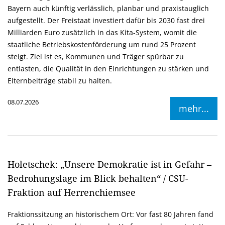
Bayern auch künftig verlässlich, planbar und praxistauglich
aufgestellt. Der Freistaat investiert dafür bis 2030 fast drei
Milliarden Euro zusätzlich in das Kita-System, womit die
staatliche Betriebskostenförderung um rund 25 Prozent
steigt. Ziel ist es, Kommunen und Träger spürbar zu
entlasten, die Qualität in den Einrichtungen zu stärken und
Elternbeiträge stabil zu halten.
08.07.2026
mehr...
Holetschek: „Unsere Demokratie ist in Gefahr –
Bedrohungslage im Blick behalten“ / CSU-
Fraktion auf Herrenchiemsee
Fraktionssitzung an historischem Ort: Vor fast 80 Jahren fand