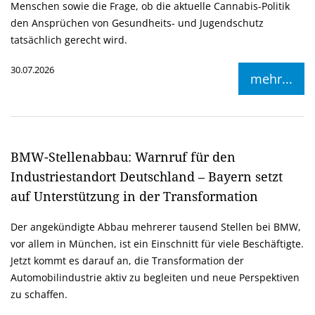
Menschen sowie die Frage, ob die aktuelle Cannabis-Politik
den Ansprüchen von Gesundheits- und Jugendschutz
tatsächlich gerecht wird.
30.07.2026
mehr...
BMW-Stellenabbau: Warnruf für den
Industriestandort Deutschland – Bayern setzt
auf Unterstützung in der Transformation
Der angekündigte Abbau mehrerer tausend Stellen bei BMW,
vor allem in München, ist ein Einschnitt für viele Beschäftigte.
Jetzt kommt es darauf an, die Transformation der
Automobilindustrie aktiv zu begleiten und neue Perspektiven
zu schaffen.