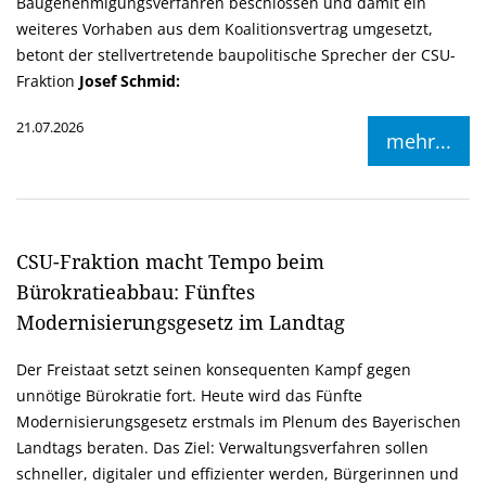
Baugenehmigungsverfahren beschlossen und damit ein
weiteres Vorhaben aus dem Koalitionsvertrag umgesetzt,
betont der stellvertretende baupolitische Sprecher der CSU-
Fraktion
Josef Schmid:
21.07.2026
mehr...
CSU-Fraktion macht Tempo beim
Bürokratieabbau: Fünftes
Modernisierungsgesetz im Landtag
Der Freistaat setzt seinen konsequenten Kampf gegen
unnötige Bürokratie fort. Heute wird das Fünfte
Modernisierungsgesetz erstmals im Plenum des Bayerischen
Landtags beraten. Das Ziel: Verwaltungsverfahren sollen
schneller, digitaler und effizienter werden, Bürgerinnen und