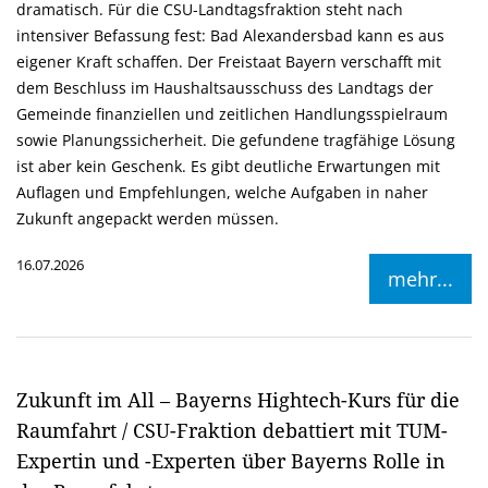
dramatisch. Für die CSU-Landtagsfraktion steht nach
intensiver Befassung fest: Bad Alexandersbad kann es aus
eigener Kraft schaffen. Der Freistaat Bayern verschafft mit
dem Beschluss im Haushaltsausschuss des Landtags der
Gemeinde finanziellen und zeitlichen Handlungsspielraum
sowie Planungssicherheit. Die gefundene tragfähige Lösung
ist aber kein Geschenk. Es gibt deutliche Erwartungen mit
Auflagen und Empfehlungen, welche Aufgaben in naher
Zukunft angepackt werden müssen.
16.07.2026
mehr...
Zukunft im All – Bayerns Hightech-Kurs für die
Raumfahrt / CSU-Fraktion debattiert mit TUM-
Expertin und -Experten über Bayerns Rolle in