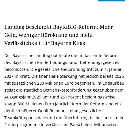
Landtag beschließt BayKiBiG-Reform: Mehr
Geld, weniger Bürokratie und mehr
Verlässlichkeit für Bayerns Kitas
Der Bayerische Landtag hat heute die umfassende Reform
des Bayerischen Kinderbildungs- und -betreuungsgesetzes
beschlossen. Die gesetzliche Neuordnung tritt zum 1. Januar
2027 in Kraft. Die finanzielle Stärkung hat jedoch bereits 2026
mit zusätzlichen 280 Millionen Euro begonnen. Im Endausbau
steigt die staatliche Betriebskostenförderung gegenüber dem
Ausgangsjahr 2025 um rund 25 Prozent beziehungsweise
knapp 800 Millionen Euro jährlich. Kern der Reform sind ein
deutlich höherer Qualitätsbonus, eine gesetzliche
Teamkräftepauschale und die Überführung bisher befristeter
Förderprogramme in verlässliche Pauschalen. Mit unseren