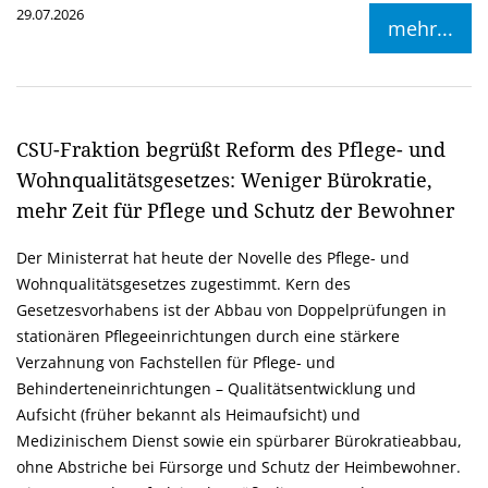
29.07.2026
mehr...
CSU-Fraktion begrüßt Reform des Pflege- und
Wohnqualitätsgesetzes: Weniger Bürokratie,
mehr Zeit für Pflege und Schutz der Bewohner
Der Ministerrat hat heute der Novelle des Pflege- und
Wohnqualitätsgesetzes zugestimmt. Kern des
Gesetzesvorhabens ist der Abbau von Doppelprüfungen in
stationären Pflegeeinrichtungen durch eine stärkere
Verzahnung von Fachstellen für Pflege- und
Behinderteneinrichtungen – Qualitätsentwicklung und
Aufsicht (früher bekannt als Heimaufsicht) und
Medizinischem Dienst sowie ein spürbarer Bürokratieabbau,
ohne Abstriche bei Fürsorge und Schutz der Heimbewohner.