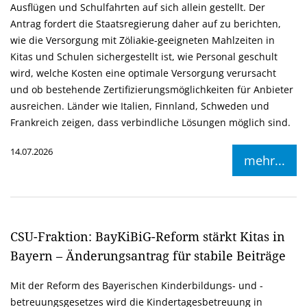
Ausflügen und Schulfahrten auf sich allein gestellt. Der
Antrag fordert die Staatsregierung daher auf zu berichten,
wie die Versorgung mit Zöliakie-geeigneten Mahlzeiten in
Kitas und Schulen sichergestellt ist, wie Personal geschult
wird, welche Kosten eine optimale Versorgung verursacht
und ob bestehende Zertifizierungsmöglichkeiten für Anbieter
ausreichen. Länder wie Italien, Finnland, Schweden und
Frankreich zeigen, dass verbindliche Lösungen möglich sind.
14.07.2026
mehr...
CSU-Fraktion: BayKiBiG-Reform stärkt Kitas in
Bayern – Änderungsantrag für stabile Beiträge
Mit der Reform des Bayerischen Kinderbildungs- und -
betreuungsgesetzes wird die Kindertagesbetreuung in