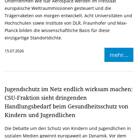
Unternehmen wie Isar Aerospace werden im Freistaat
europäische Weltraummissionen gesteuert und die
Trägerraketen von morgen entwickelt. Acht Universitäten und
Hochschulen sowie Institute von DLR, Fraunhofer und Max-
Planck bilden die wissenschaftliche Basis für diese
einzigartige Standortdichte.
15.07.2026
mehr...
Jugendschutz im Netz endlich wirksam machen:
CSU-Fraktion sieht dringenden
Handlungsbedarf beim Gesundheitsschutz von
Kindern und Jugendlichen
Die Debatte um den Schutz von Kindern und Jugendlichen in
sozialen Medien gewinnt europaweit an Dynamik. Vor dem