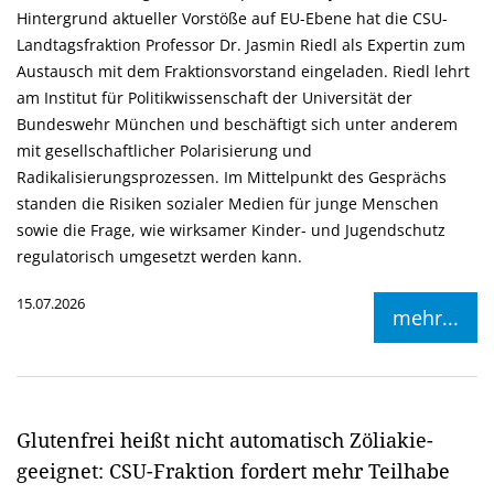
Hintergrund aktueller Vorstöße auf EU-Ebene hat die CSU-
Landtagsfraktion Professor Dr. Jasmin Riedl als Expertin zum
Austausch mit dem Fraktionsvorstand eingeladen. Riedl lehrt
am Institut für Politikwissenschaft der Universität der
Bundeswehr München und beschäftigt sich unter anderem
mit gesellschaftlicher Polarisierung und
Radikalisierungsprozessen. Im Mittelpunkt des Gesprächs
standen die Risiken sozialer Medien für junge Menschen
sowie die Frage, wie wirksamer Kinder- und Jugendschutz
regulatorisch umgesetzt werden kann.
15.07.2026
mehr...
Glutenfrei heißt nicht automatisch Zöliakie-
geeignet: CSU-Fraktion fordert mehr Teilhabe