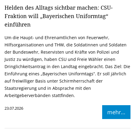
Helden des Alltags sichtbar machen: CSU-
Fraktion will „Bayerischen Uniformtag“
einführen
Um die Haupt- und Ehrenamtlichen von Feuerwehr,
Hilfsorganisationen und THW, die Soldatinnen und Soldaten
der Bundeswehr, Reservisten und Kräfte von Polizei und
Justiz zu würdigen, haben CSU und Freie Wähler einen
Dringlichkeitsantrag in den Landtag eingebracht. Das Ziel: Die
Einführung eines „Bayerischen Uniformtags“. Er soll jährlich
auf freiwilliger Basis unter Schirmherrschaft der
Staatsregierung und in Absprache mit den
Arbeitgeberverbänden stattfinden.
23.07.2026
mehr...