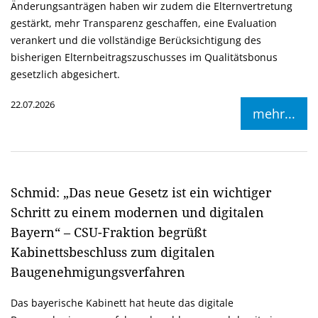
Änderungsanträgen haben wir zudem die Elternvertretung
gestärkt, mehr Transparenz geschaffen, eine Evaluation
verankert und die vollständige Berücksichtigung des
bisherigen Elternbeitragszuschusses im Qualitätsbonus
gesetzlich abgesichert.
22.07.2026
mehr...
Schmid: „Das neue Gesetz ist ein wichtiger
Schritt zu einem modernen und digitalen
Bayern“ – CSU-Fraktion begrüßt
Kabinettsbeschluss zum digitalen
Baugenehmigungsverfahren
Das bayerische Kabinett hat heute das digitale