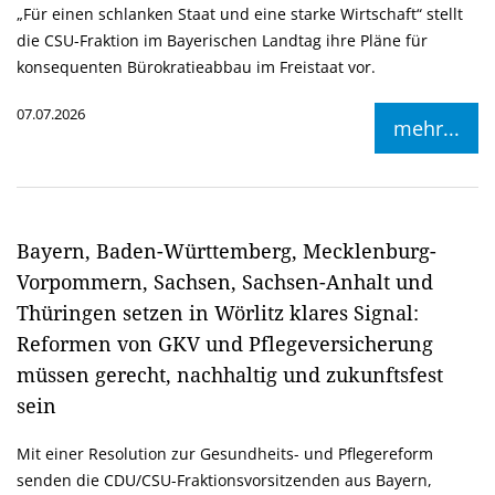
Für einen schlanken Staat und eine starke Wirtschaft“ stellt
die CSU-Fraktion im Bayerischen Landtag ihre Pläne für
konsequenten Bürokratieabbau im Freistaat vor.
07.07.2026
mehr...
Bayern, Baden-Württemberg, Mecklenburg-
Vorpommern, Sachsen, Sachsen-Anhalt und
Thüringen setzen in Wörlitz klares Signal:
Reformen von GKV und Pflegeversicherung
müssen gerecht, nachhaltig und zukunftsfest
sein
Mit einer Resolution zur Gesundheits- und Pflegereform
senden die CDU/CSU-Fraktionsvorsitzenden aus Bayern,