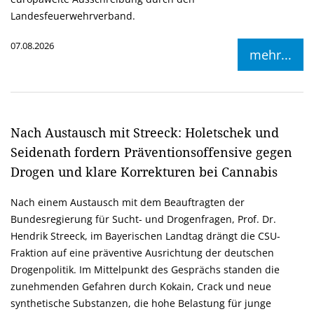
Landesfeuerwehrverband.
07.08.2026
mehr...
Nach Austausch mit Streeck: Holetschek und
Seidenath fordern Präventionsoffensive gegen
Drogen und klare Korrekturen bei Cannabis
Nach einem Austausch mit dem Beauftragten der
Bundesregierung für Sucht- und Drogenfragen, Prof. Dr.
Hendrik Streeck, im Bayerischen Landtag drängt die CSU-
Fraktion auf eine präventive Ausrichtung der deutschen
Drogenpolitik. Im Mittelpunkt des Gesprächs standen die
zunehmenden Gefahren durch Kokain, Crack und neue
synthetische Substanzen, die hohe Belastung für junge