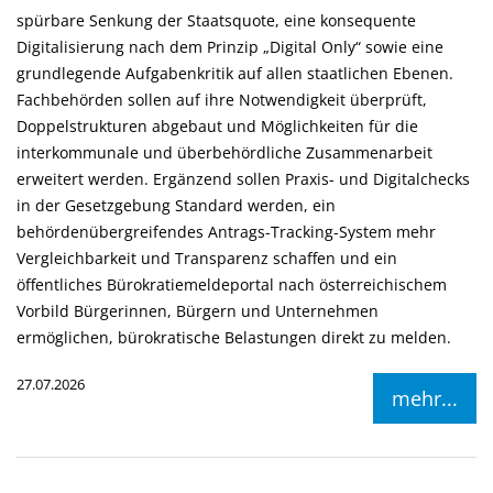
spürbare Senkung der Staatsquote, eine konsequente
Digitalisierung nach dem Prinzip „Digital Only“ sowie eine
grundlegende Aufgabenkritik auf allen staatlichen Ebenen.
Fachbehörden sollen auf ihre Notwendigkeit überprüft,
Doppelstrukturen abgebaut und Möglichkeiten für die
interkommunale und überbehördliche Zusammenarbeit
erweitert werden. Ergänzend sollen Praxis- und Digitalchecks
in der Gesetzgebung Standard werden, ein
behördenübergreifendes Antrags-Tracking-System mehr
Vergleichbarkeit und Transparenz schaffen und ein
öffentliches Bürokratiemeldeportal nach österreichischem
Vorbild Bürgerinnen, Bürgern und Unternehmen
ermöglichen, bürokratische Belastungen direkt zu melden.
27.07.2026
mehr...