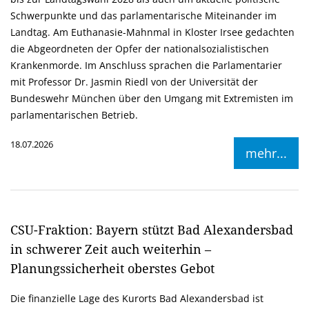
Schwerpunkte und das parlamentarische Miteinander im
Landtag. Am Euthanasie-Mahnmal in Kloster Irsee gedachten
die Abgeordneten der Opfer der nationalsozialistischen
Krankenmorde. Im Anschluss sprachen die Parlamentarier
mit Professor Dr. Jasmin Riedl von der Universität der
Bundeswehr München über den Umgang mit Extremisten im
parlamentarischen Betrieb.
18.07.2026
mehr...
CSU-Fraktion: Bayern stützt Bad Alexandersbad
in schwerer Zeit auch weiterhin –
Planungssicherheit oberstes Gebot
Die finanzielle Lage des Kurorts Bad Alexandersbad ist