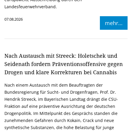
Landesfeuerwehrverband.
07.08.2026
mehr...
Nach Austausch mit Streeck: Holetschek und
Seidenath fordern Präventionsoffensive gegen
Drogen und klare Korrekturen bei Cannabis
Nach einem Austausch mit dem Beauftragten der
Bundesregierung für Sucht- und Drogenfragen, Prof. Dr.
Hendrik Streeck, im Bayerischen Landtag drängt die CSU-
Fraktion auf eine präventive Ausrichtung der deutschen
Drogenpolitik. Im Mittelpunkt des Gesprächs standen die
zunehmenden Gefahren durch Kokain, Crack und neue
synthetische Substanzen, die hohe Belastung für junge