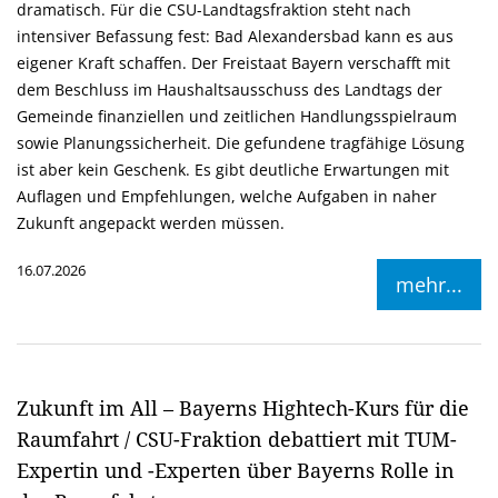
dramatisch. Für die CSU-Landtagsfraktion steht nach
intensiver Befassung fest: Bad Alexandersbad kann es aus
eigener Kraft schaffen. Der Freistaat Bayern verschafft mit
dem Beschluss im Haushaltsausschuss des Landtags der
Gemeinde finanziellen und zeitlichen Handlungsspielraum
sowie Planungssicherheit. Die gefundene tragfähige Lösung
ist aber kein Geschenk. Es gibt deutliche Erwartungen mit
Auflagen und Empfehlungen, welche Aufgaben in naher
Zukunft angepackt werden müssen.
16.07.2026
mehr...
Zukunft im All – Bayerns Hightech-Kurs für die
Raumfahrt / CSU-Fraktion debattiert mit TUM-
Expertin und -Experten über Bayerns Rolle in