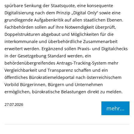
spürbare Senkung der Staatsquote, eine konsequente
Digitalisierung nach dem Prinzip „Digital Only“ sowie eine
grundlegende Aufgabenkritik auf allen staatlichen Ebenen.
Fachbehörden sollen auf ihre Notwendigkeit überprüft,
Doppelstrukturen abgebaut und Möglichkeiten für die
interkommunale und überbehördliche Zusammenarbeit
erweitert werden. Ergänzend sollen Praxis- und Digitalchecks
in der Gesetzgebung Standard werden, ein
behördenübergreifendes Antrags-Tracking-System mehr
Vergleichbarkeit und Transparenz schaffen und ein
öffentliches Bürokratiemeldeportal nach österreichischem
Vorbild Bürgerinnen, Bürgern und Unternehmen
ermöglichen, bürokratische Belastungen direkt zu melden.
27.07.2026
mehr...