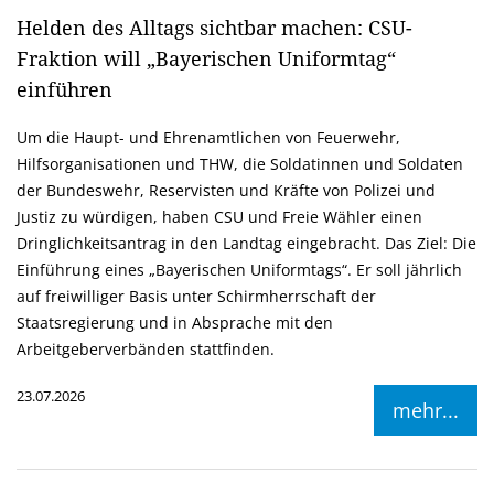
Helden des Alltags sichtbar machen: CSU-
Fraktion will „Bayerischen Uniformtag“
einführen
Um die Haupt- und Ehrenamtlichen von Feuerwehr,
Hilfsorganisationen und THW, die Soldatinnen und Soldaten
der Bundeswehr, Reservisten und Kräfte von Polizei und
Justiz zu würdigen, haben CSU und Freie Wähler einen
Dringlichkeitsantrag in den Landtag eingebracht. Das Ziel: Die
Einführung eines „Bayerischen Uniformtags“. Er soll jährlich
auf freiwilliger Basis unter Schirmherrschaft der
Staatsregierung und in Absprache mit den
Arbeitgeberverbänden stattfinden.
23.07.2026
mehr...