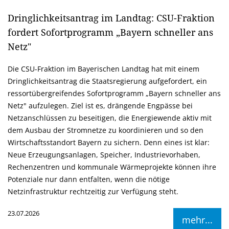
Dringlichkeitsantrag im Landtag: CSU-Fraktion
fordert Sofortprogramm „Bayern schneller ans
Netz"
Die CSU-Fraktion im Bayerischen Landtag hat mit einem
Dringlichkeitsantrag die Staatsregierung aufgefordert, ein
ressortübergreifendes Sofortprogramm „Bayern schneller ans
Netz" aufzulegen. Ziel ist es, drängende Engpässe bei
Netzanschlüssen zu beseitigen, die Energiewende aktiv mit
dem Ausbau der Stromnetze zu koordinieren und so den
Wirtschaftsstandort Bayern zu sichern. Denn eines ist klar:
Neue Erzeugungsanlagen, Speicher, Industrievorhaben,
Rechenzentren und kommunale Wärmeprojekte können ihre
Potenziale nur dann entfalten, wenn die nötige
Netzinfrastruktur rechtzeitig zur Verfügung steht.
23.07.2026
mehr...