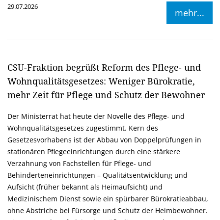
29.07.2026
mehr...
CSU-Fraktion begrüßt Reform des Pflege- und
Wohnqualitätsgesetzes: Weniger Bürokratie,
mehr Zeit für Pflege und Schutz der Bewohner
Der Ministerrat hat heute der Novelle des Pflege- und
Wohnqualitätsgesetzes zugestimmt. Kern des
Gesetzesvorhabens ist der Abbau von Doppelprüfungen in
stationären Pflegeeinrichtungen durch eine stärkere
Verzahnung von Fachstellen für Pflege- und
Behinderteneinrichtungen – Qualitätsentwicklung und
Aufsicht (früher bekannt als Heimaufsicht) und
Medizinischem Dienst sowie ein spürbarer Bürokratieabbau,
ohne Abstriche bei Fürsorge und Schutz der Heimbewohner.