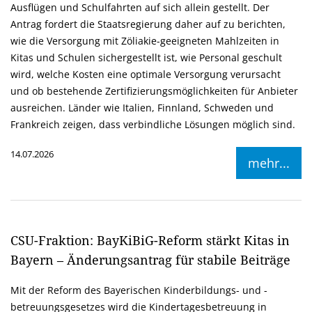
Ausflügen und Schulfahrten auf sich allein gestellt. Der
Antrag fordert die Staatsregierung daher auf zu berichten,
wie die Versorgung mit Zöliakie-geeigneten Mahlzeiten in
Kitas und Schulen sichergestellt ist, wie Personal geschult
wird, welche Kosten eine optimale Versorgung verursacht
und ob bestehende Zertifizierungsmöglichkeiten für Anbieter
ausreichen. Länder wie Italien, Finnland, Schweden und
Frankreich zeigen, dass verbindliche Lösungen möglich sind.
14.07.2026
mehr...
CSU-Fraktion: BayKiBiG-Reform stärkt Kitas in
Bayern – Änderungsantrag für stabile Beiträge
Mit der Reform des Bayerischen Kinderbildungs- und -
betreuungsgesetzes wird die Kindertagesbetreuung in