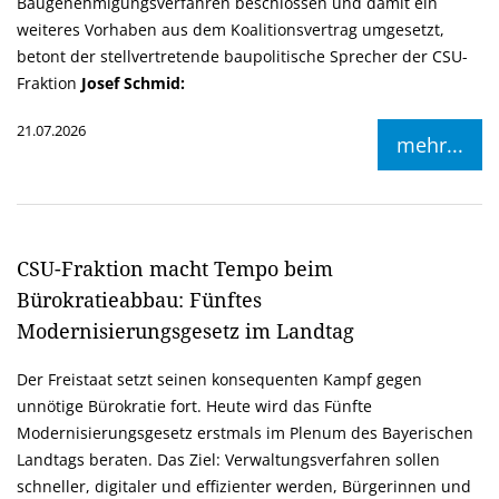
Baugenehmigungsverfahren beschlossen und damit ein
weiteres Vorhaben aus dem Koalitionsvertrag umgesetzt,
betont der stellvertretende baupolitische Sprecher der CSU-
Fraktion
Josef Schmid:
21.07.2026
mehr...
CSU-Fraktion macht Tempo beim
Bürokratieabbau: Fünftes
Modernisierungsgesetz im Landtag
Der Freistaat setzt seinen konsequenten Kampf gegen
unnötige Bürokratie fort. Heute wird das Fünfte
Modernisierungsgesetz erstmals im Plenum des Bayerischen
Landtags beraten. Das Ziel: Verwaltungsverfahren sollen
schneller, digitaler und effizienter werden, Bürgerinnen und