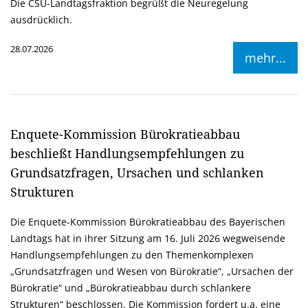
Die CSU-Landtagsfraktion begrüßt die Neuregelung
ausdrücklich.
28.07.2026
mehr...
Enquete-Kommission Bürokratieabbau
beschließt Handlungsempfehlungen zu
Grundsatzfragen, Ursachen und schlanken
Strukturen
Die Enquete-Kommission Bürokratieabbau des Bayerischen
Landtags hat in ihrer Sitzung am 16. Juli 2026 wegweisende
Handlungsempfehlungen zu den Themenkomplexen
Grundsatzfragen und Wesen von Bürokratie“, „Ursachen der
Bürokratie“ und „Bürokratieabbau durch schlankere
Strukturen“ beschlossen. Die Kommission fordert u.a. eine