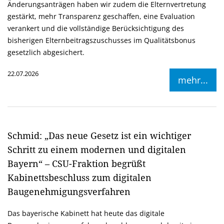
Änderungsanträgen haben wir zudem die Elternvertretung
gestärkt, mehr Transparenz geschaffen, eine Evaluation
verankert und die vollständige Berücksichtigung des
bisherigen Elternbeitragszuschusses im Qualitätsbonus
gesetzlich abgesichert.
22.07.2026
mehr...
Schmid: „Das neue Gesetz ist ein wichtiger
Schritt zu einem modernen und digitalen
Bayern“ – CSU-Fraktion begrüßt
Kabinettsbeschluss zum digitalen
Baugenehmigungsverfahren
Das bayerische Kabinett hat heute das digitale