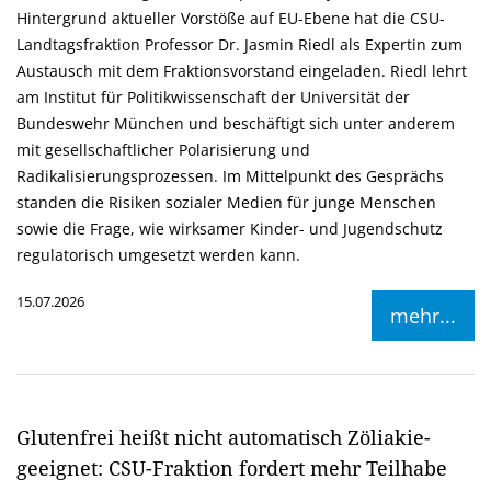
Hintergrund aktueller Vorstöße auf EU-Ebene hat die CSU-
Landtagsfraktion Professor Dr. Jasmin Riedl als Expertin zum
Austausch mit dem Fraktionsvorstand eingeladen. Riedl lehrt
am Institut für Politikwissenschaft der Universität der
Bundeswehr München und beschäftigt sich unter anderem
mit gesellschaftlicher Polarisierung und
Radikalisierungsprozessen. Im Mittelpunkt des Gesprächs
standen die Risiken sozialer Medien für junge Menschen
sowie die Frage, wie wirksamer Kinder- und Jugendschutz
regulatorisch umgesetzt werden kann.
15.07.2026
mehr...
Glutenfrei heißt nicht automatisch Zöliakie-
geeignet: CSU-Fraktion fordert mehr Teilhabe