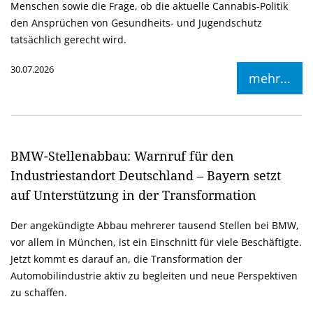
Menschen sowie die Frage, ob die aktuelle Cannabis-Politik
den Ansprüchen von Gesundheits- und Jugendschutz
tatsächlich gerecht wird.
30.07.2026
mehr...
BMW-Stellenabbau: Warnruf für den
Industriestandort Deutschland – Bayern setzt
auf Unterstützung in der Transformation
Der angekündigte Abbau mehrerer tausend Stellen bei BMW,
vor allem in München, ist ein Einschnitt für viele Beschäftigte.
Jetzt kommt es darauf an, die Transformation der
Automobilindustrie aktiv zu begleiten und neue Perspektiven
zu schaffen.