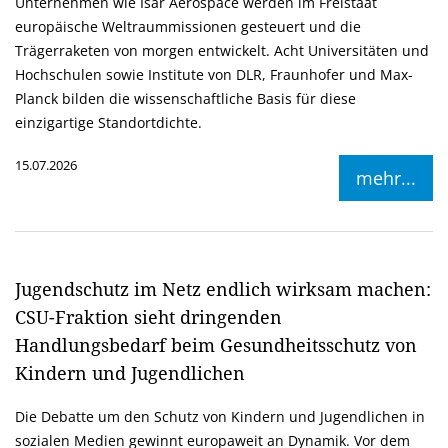
Unternehmen wie Isar Aerospace werden im Freistaat
europäische Weltraummissionen gesteuert und die
Trägerraketen von morgen entwickelt. Acht Universitäten und
Hochschulen sowie Institute von DLR, Fraunhofer und Max-
Planck bilden die wissenschaftliche Basis für diese
einzigartige Standortdichte.
15.07.2026
mehr...
Jugendschutz im Netz endlich wirksam machen:
CSU-Fraktion sieht dringenden
Handlungsbedarf beim Gesundheitsschutz von
Kindern und Jugendlichen
Die Debatte um den Schutz von Kindern und Jugendlichen in
sozialen Medien gewinnt europaweit an Dynamik. Vor dem