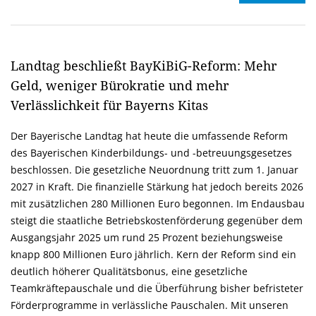
Landtag beschließt BayKiBiG-Reform: Mehr
Geld, weniger Bürokratie und mehr
Verlässlichkeit für Bayerns Kitas
Der Bayerische Landtag hat heute die umfassende Reform
des Bayerischen Kinderbildungs- und -betreuungsgesetzes
beschlossen. Die gesetzliche Neuordnung tritt zum 1. Januar
2027 in Kraft. Die finanzielle Stärkung hat jedoch bereits 2026
mit zusätzlichen 280 Millionen Euro begonnen. Im Endausbau
steigt die staatliche Betriebskostenförderung gegenüber dem
Ausgangsjahr 2025 um rund 25 Prozent beziehungsweise
knapp 800 Millionen Euro jährlich. Kern der Reform sind ein
deutlich höherer Qualitätsbonus, eine gesetzliche
Teamkräftepauschale und die Überführung bisher befristeter
Förderprogramme in verlässliche Pauschalen. Mit unseren