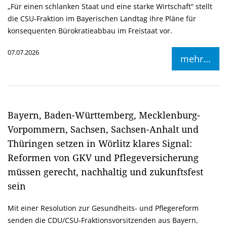
Für einen schlanken Staat und eine starke Wirtschaft“ stellt
die CSU-Fraktion im Bayerischen Landtag ihre Pläne für
konsequenten Bürokratieabbau im Freistaat vor.
07.07.2026
mehr...
Bayern, Baden-Württemberg, Mecklenburg-
Vorpommern, Sachsen, Sachsen-Anhalt und
Thüringen setzen in Wörlitz klares Signal:
Reformen von GKV und Pflegeversicherung
müssen gerecht, nachhaltig und zukunftsfest
sein
Mit einer Resolution zur Gesundheits- und Pflegereform
senden die CDU/CSU-Fraktionsvorsitzenden aus Bayern,