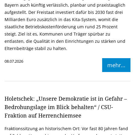
Bayern auch künftig verlässlich, planbar und praxistauglich
aufgestellt. Der Freistaat investiert dafür bis 2030 fast drei
Milliarden Euro zusätzlich in das Kita-System, womit die
staatliche Betriebskostenförderung um rund 25 Prozent
steigt. Ziel ist es, Kommunen und Träger spürbar zu
entlasten, die Qualität in den Einrichtungen zu stärken und
Elternbeiträge stabil zu halten.
08.07.2026
mehr...
Holetschek: „Unsere Demokratie ist in Gefahr –
Bedrohungslage im Blick behalten“ / CSU-
Fraktion auf Herrenchiemsee
Fraktionssitzung an historischem Ort: Vor fast 80 Jahren fand