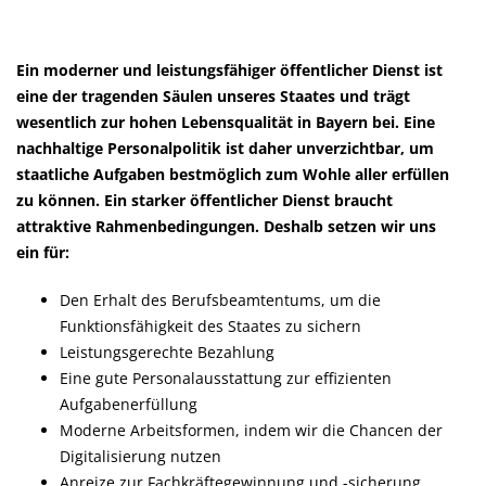
Ein moderner und leistungsfähiger öffentlicher Dienst ist
eine der tragenden Säulen unseres Staates und trägt
wesentlich zur hohen Lebensqualität in Bayern bei. Eine
nachhaltige Personalpolitik ist daher unverzichtbar, um
staatliche Aufgaben bestmöglich zum Wohle aller erfüllen
zu können. Ein starker öffentlicher Dienst braucht
attraktive Rahmenbedingungen. Deshalb setzen wir uns
ein für:
Den Erhalt des Berufsbeamtentums, um die
Funktionsfähigkeit des Staates zu sichern
Leistungsgerechte Bezahlung
Eine gute Personalausstattung zur effizienten
Aufgabenerfüllung
Moderne Arbeitsformen, indem wir die Chancen der
Digitalisierung nutzen
Anreize zur Fachkräftegewinnung und -sicherung