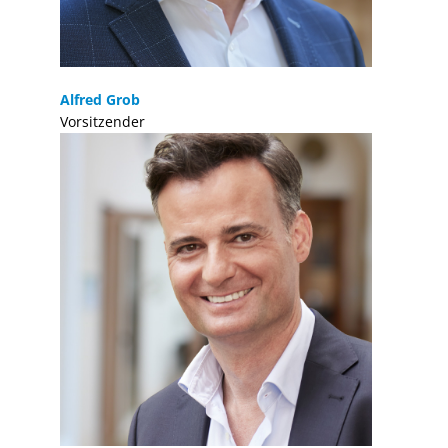
Alfred Grob
Vorsitzender