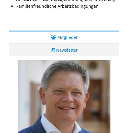
Familienfreundliche Arbeitsbedingungen
Mitglieder
Newsletter