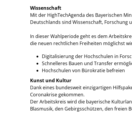
Wissenschaft
Mit der HighTechAgenda des Bayerischen Min
Deutschlands sind Wissenschaft, Forschung u
In dieser Wahlperiode geht es dem Arbeitskr
die neuen rechtlichen Freiheiten möglichst w
Digitalisierung der Hochschulen in For
Schnelleres Bauen und Transfer ermögl
Hochschulen von Bürokratie befreien
Kunst und Kultur
Dank eines bundesweit einzigartigen Hilfspak
Coronakrise gekommen.
Der Arbeitskreis wird die bayerische Kulturla
Blasmusik, den Gebirgsschützen, den freien B