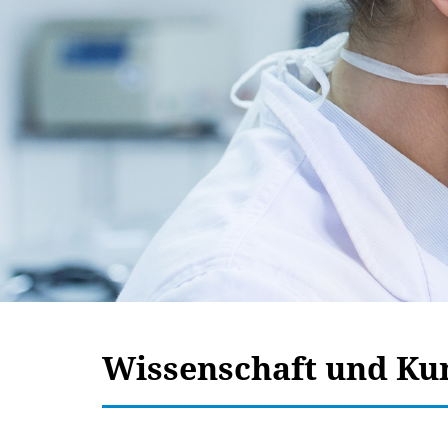
Wissenschaft und Ku