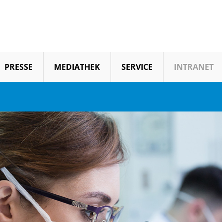
PRESSE
MEDIATHEK
SERVICE
INTRANET