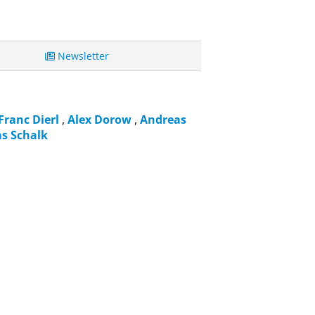
Newsletter
Franc Dierl
,
Alex Dorow
,
Andreas
s Schalk