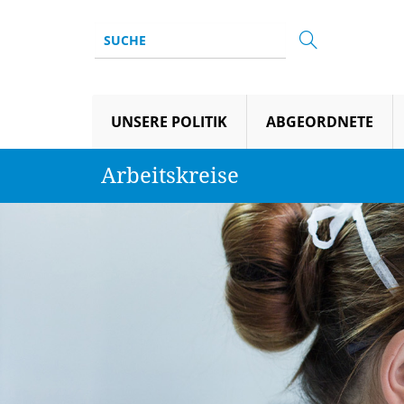
UNSERE POLITIK
ABGEORDNETE
Arbeitskreise