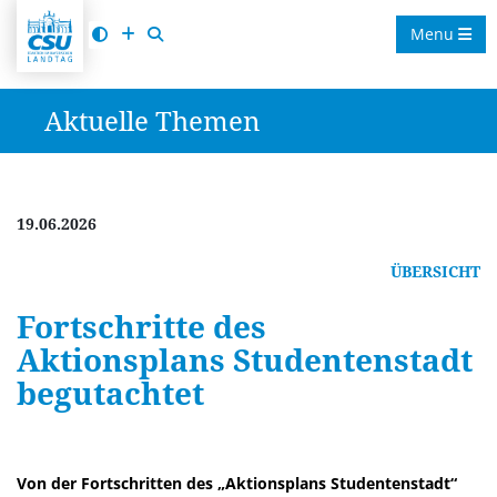
Menu
Aktuelle Themen
19.06.2026
ÜBERSICHT
Fortschritte des
Aktionsplans Studentenstadt
begutachtet
Von der Fortschritten des „Aktionsplans Studentenstadt“