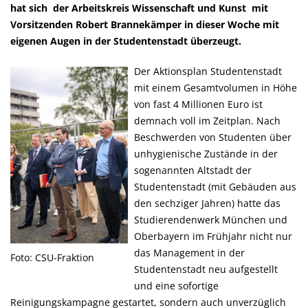
hat sich der Arbeitskreis Wissenschaft und Kunst mit
Vorsitzenden Robert Brannekämper in dieser Woche mit
eigenen Augen in der Studentenstadt überzeugt.
Der Aktionsplan Studentenstadt
mit einem Gesamtvolumen in Höhe
von fast 4 Millionen Euro ist
demnach voll im Zeitplan. Nach
Beschwerden von Studenten über
unhygienische Zustände in der
sogenannten Altstadt der
Studentenstadt (mit Gebäuden aus
den sechziger Jahren) hatte das
Studierendenwerk München und
Oberbayern im Frühjahr nicht nur
das Management in der
Foto: CSU-Fraktion
Studentenstadt neu aufgestellt
und eine sofortige
Reinigungskampagne gestartet, sondern auch unverzüglich