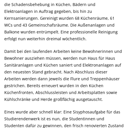
die Schadensbehebung in Küchen, Bädern und
Elektroanlagen in Auftrag gegeben, bis hin zu
Kernsanierungen. Gereinigt wurden 68 Küchenräume, 61
WCs und 43 Gemeinschafsräume. Die Außenanlagen und
Balkone wurden entrümpelt. Eine professionelle Reinigung
erfolgt nun weiterhin dreimal wöchentlich.
Damit bei den laufenden Arbeiten keine Bewohnerinnen und
Bewohner ausziehen müssen, werden nun Haus für Haus
Sanitäranlagen und Küchen saniert und Elektronanlagen auf
den neuesten Stand gebracht. Nach Abschluss dieser
Arbeiten werden dann jeweils die Flure und Treppenhäuser
gestrichen. Bereits erneuert wurden in den Küchen
Küchenfronten, Abschlussleisten und Arbeitsplatten sowie
Kühlschränke und Herde großflächig ausgetauscht.
Eines wurde aber schnell klar: Eine Sisyphosaufgabe für das
Studierendenwerk ist es nun, die Studentinnen und
Studenten dafür zu gewinnen, den frisch renovierten Zustand