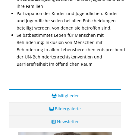
ihre Familien
Partizipation der Kinder und Jugendlichen: Kinder
und Jugendliche sollen bei allen Entscheidungen
beteiligt werden, von denen sie betroffen sind.
Selbstbestimmtes Leben für Menschen mit
Behinderung: Inklusion von Menschen mit
Behinderung in allen Lebensbereichen entsprechend
der UN-Behindertenrechtskonvention und
Barrierefreiheit im öffentlichen Raum
Mitglieder
Bildergalerie
Newsletter