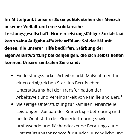
Im Mittelpunkt unserer Sozialpolitik stehen der Mensch
in seiner Vielfalt und eine solidarische
Leistungsgesellschaft. Nur ein leistungsfähiger Sozialstaat
kann seine Aufgabe effektiv erfüllen: Solidarität mit
denen, die unserer Hilfe bedürfen, Stärkung der
Eigenverantwortung bei denjenigen, die sich selbst helfen
können. Unsere zentralen Ziele sind:
Ein leistungsstarker Arbeitsmarkt: Maßnahmen für
einen erfolgreichen Start ins Berufsleben,
Unterstützung bei der Transformation der
Arbeitswelt und Vereinbarkeit von Familie und Beruf
Vielseitige Unterstützung für Familien: Finanzielle
Leistungen, Ausbau der Kindertagesbetreuung und
beste Qualität in der Kinderbetreuung sowie
umfassende und flächendeckende Beratungs- und
Unterstützungsangebote für Kinder, Jugendliche und