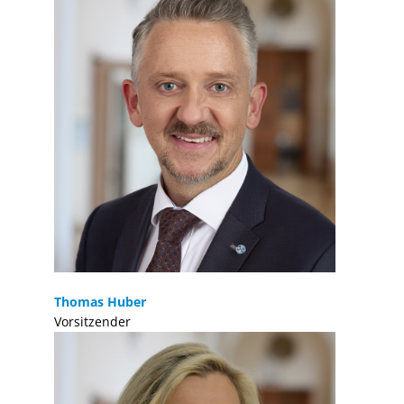
Thomas Huber
Vorsitzender