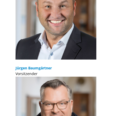
Jürgen Baumgärtner
Vorsitzender