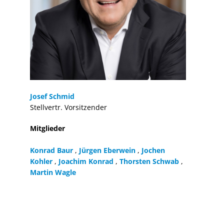
Josef Schmid
Stellvertr. Vorsitzender
Mitglieder
Konrad Baur
,
Jürgen Eberwein
,
Jochen
Kohler
,
Joachim Konrad
,
Thorsten Schwab
,
Martin Wagle