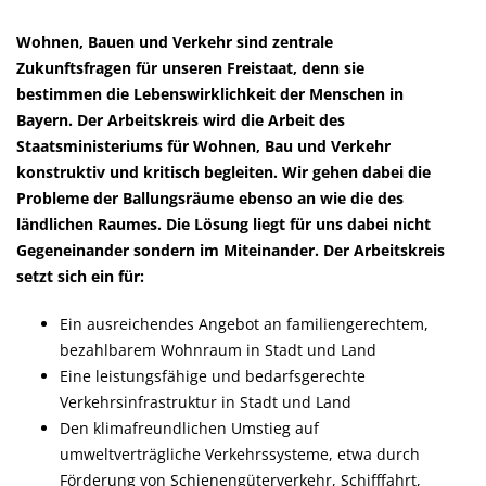
Wohnen, Bauen und Verkehr sind zentrale
Zukunftsfragen für unseren Freistaat, denn sie
bestimmen die Lebenswirklichkeit der Menschen in
Bayern. Der Arbeitskreis wird die Arbeit des
Staatsministeriums für Wohnen, Bau und Verkehr
konstruktiv und kritisch begleiten. Wir gehen dabei die
Probleme der Ballungsräume ebenso an wie die des
ländlichen Raumes. Die Lösung liegt für uns dabei nicht
Gegeneinander sondern im Miteinander. Der Arbeitskreis
setzt sich ein für:
Ein ausreichendes Angebot an familiengerechtem,
bezahlbarem Wohnraum in Stadt und Land
Eine leistungsfähige und bedarfsgerechte
Verkehrsinfrastruktur in Stadt und Land
Den klimafreundlichen Umstieg auf
umweltverträgliche Verkehrssysteme, etwa durch
Förderung von Schienengüterverkehr, Schifffahrt,