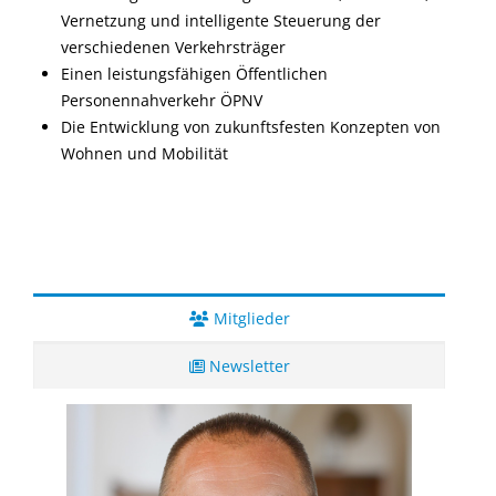
Vernetzung und intelligente Steuerung der
verschiedenen Verkehrsträger
Einen leistungsfähigen Öffentlichen
Personennahverkehr ÖPNV
Die Entwicklung von zukunftsfesten Konzepten von
Wohnen und Mobilität
Mitglieder
Newsletter