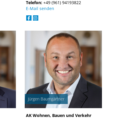
Telefon:
+49 (961) 94193822
E-Mail senden
Jürgen Baumgärtner
AK Wohnen, Bauen und Verkehr