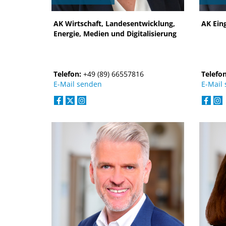
AK Wirtschaft, Landesentwicklung,
AK Ein
Energie, Medien und Digitalisierung
Telefon:
+49 (89) 66557816
Telefo
E-Mail senden
E-Mail