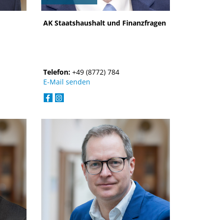
AK Staatshaushalt und Finanzfragen
Telefon:
+49 (8772) 784
E-Mail senden