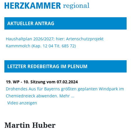
AKTUELLER ANTRAG
Haushaltplan 2026/2027; hier: Artenschutzprojekt
Kammmolch (Kap. 12 04 Tit. 685 72)
LETZTER REDEBEITRAG IM PLENUM
19. WP - 10. Sitzung vom 07.02.2024
Drohendes Aus für Bayerns größten geplanten Windpark im
Chemiedreieck abwenden. Mehr
Video anzeigen
Martin
Huber