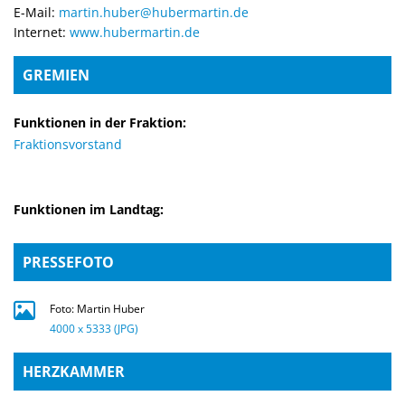
E-Mail:
martin.huber@hubermartin.de
Internet:
www.hubermartin.de
GREMIEN
Funktionen in der Fraktion:
Fraktionsvorstand
Funktionen im Landtag:
PRESSEFOTO
Foto: Martin Huber
4000 x 5333 (JPG)
HERZKAMMER