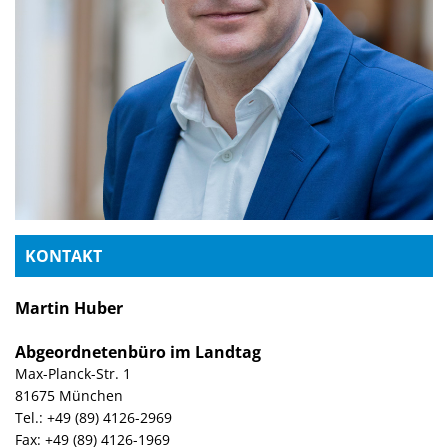
KONTAKT
Martin Huber
Abgeordnetenbüro im Landtag
Max-Planck-Str. 1
81675 München
Tel.: +49 (89) 4126-2969
Fax: +49 (89) 4126-1969