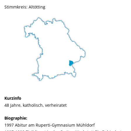
Stimmkreis: Altötting
Kurzinfo
48 Jahre, katholisch, verheiratet
Biographie:
1997 Abitur am Ruperti-Gymnasium Mühldorf