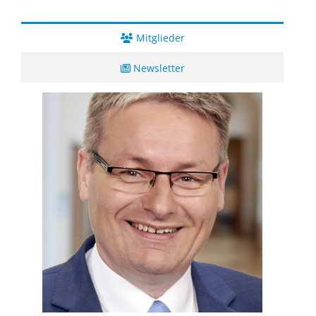
Mitglieder
Newsletter