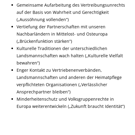
Gemeinsame Aufarbeitung des Vertreibungsunrechts
auf der Basis von Wahrheit und Gerechtigkeit
(„Aussöhnung vollenden“)
Vertiefung der Partnerschaften mit unseren
Nachbarländern in Mittelost- und Osteuropa
(„Brückenfunktion stärken“)
Kulturelle Traditionen der unterschiedlichen
Landsmannschaften wach halten („Kulturelle Vielfalt
bewahren“)
Enger Kontakt zu Vertriebenenverbänden,
Landsmannschaften und anderen der Heimatpflege
verpflichteten Organisationen („Verlässlicher
Ansprechpartner bleiben“)
Minderheitenschutz und Volksgruppenrechte in
Europa weiterentwickeln („Zukunft braucht Identität“)