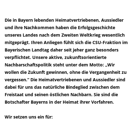
Die in Bayern lebenden Heimatvertriebenen, Aussiedler
und ihre Nachkommen haben die Erfolgsgeschichte
unseres Landes nach dem Zweiten Weltkrieg wesentlich
mitgeprägt. Ihren Anliegen fühlt sich die CSU-Fraktion im
Bayerischen Landtag daher seit jeher ganz besonders
verpflichtet. Unsere aktive, zukunftsorientierte
Nachbarschaftspolitik steht unter dem Motto: „Wir
wollen die Zukunft gewinnen, ohne die Vergangenheit zu
vergessen.“ Die Heimatvertriebenen und Aussiedler sind
dabei für uns das natürliche Bindeglied zwischen dem
Freistaat und seinen östlichen Nachbarn. Sie sind die
Botschafter Bayerns in der Heimat ihrer Vorfahren.
Wir setzen uns ein für: