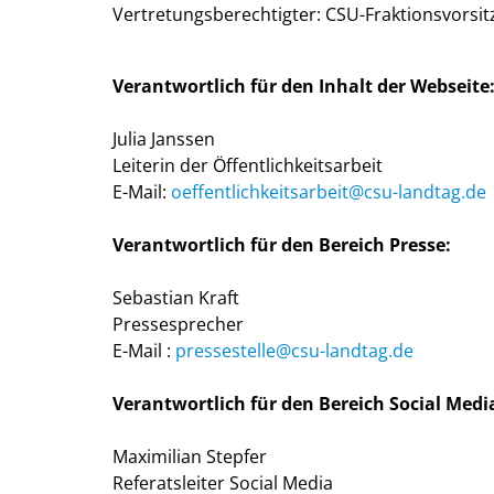
Vertretungsberechtigter: CSU-Fraktionsvorsi
Verantwortlich für den Inhalt der Webseite
Julia Janssen
Leiterin der Öffentlichkeitsarbeit
E-Mail:
oeffentlichkeitsarbeit@csu-landtag.de
Verantwortlich für den Bereich Presse:
Sebastian Kraft
Pressesprecher
E-Mail :
pressestelle@csu-landtag.de
Verantwortlich für den Bereich Social Medi
Maximilian Stepfer
Referatsleiter Social Media