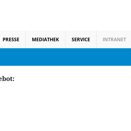
PRESSE
MEDIATHEK
SERVICE
INTRANET
ebot: