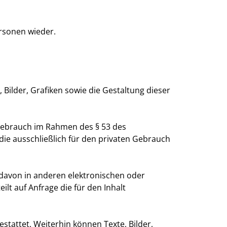
rsonen wieder.
 Bilder, Grafiken sowie die Gestaltung dieser
 Gebrauch im Rahmen des § 53 des
ie ausschließlich für den privaten Gebrauch
 davon in anderen elektronischen oder
ilt auf Anfrage die für den Inhalt
tattet. Weiterhin können Texte, Bilder,