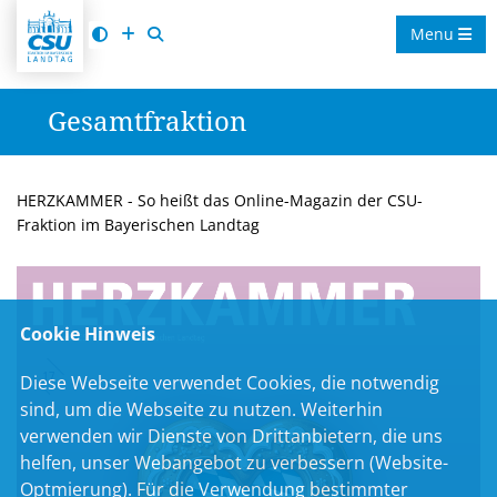
Menu
Gesamtfraktion
HERZKAMMER - So heißt das Online-Magazin der CSU-
Fraktion im Bayerischen Landtag
Cookie Hinweis
Diese Webseite verwendet Cookies, die notwendig
sind, um die Webseite zu nutzen. Weiterhin
verwenden wir Dienste von Drittanbietern, die uns
helfen, unser Webangebot zu verbessern (Website-
Optmierung). Für die Verwendung bestimmter