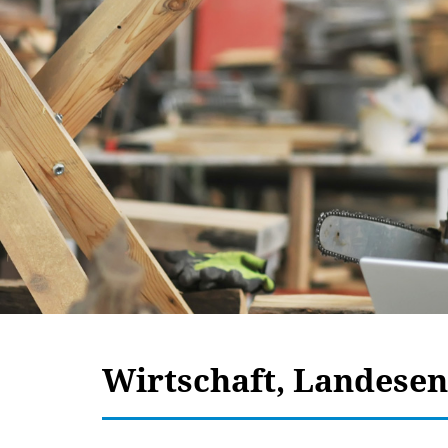
Wirtschaft, Landesen