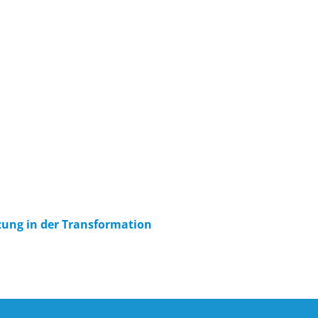
zung in der Transformation