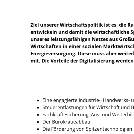
Ziel unserer Wirtschaftspolitik ist es, d
entwickeln und damit die wirtschaftliche S
unseres leistungsfähigen Netzes aus Groß
Wirtschaften in einer sozialen Marktwirtsc
Energieversorgung. Diese muss aber weiterh
mit. Die Vorteile der Digitalisierung werd
Eine engagierte Industrie-, Handwerks- u
Steuerentlastungen für Wirtschaft und 
Fachkräftesicherung, Aus- und Weiterbi
Der Bürokratieabbau
Die Förderung von Spitzentechnologien