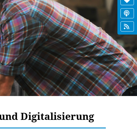
und Digitalisierung