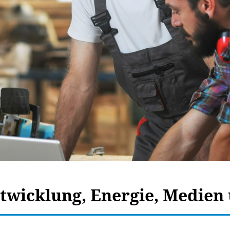
twicklung, Energie, Medien 