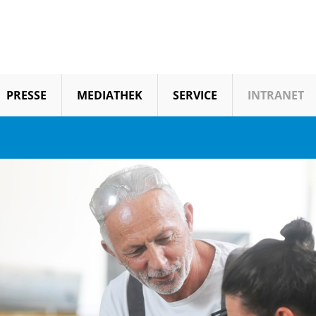
PRESSE
MEDIATHEK
SERVICE
INTRANET