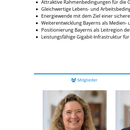
Attraktive Rahmenbedingungen für die 
Gleichwertige Lebens- und Arbeitsbedin
Energiewende mit dem Ziel einer sicher
Weiterentwicklung Bayerns als Medien- 
Positionierung Bayerns als Leitregion de
Leistungsfähige Gigabit-Infrastruktur fü
Mitglieder