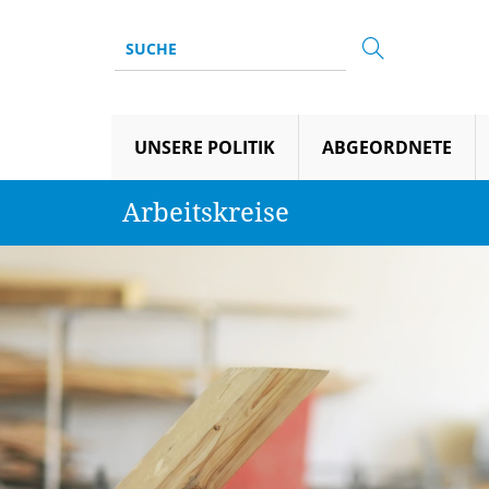
UNSERE POLITIK
ABGEORDNETE
Arbeitskreise