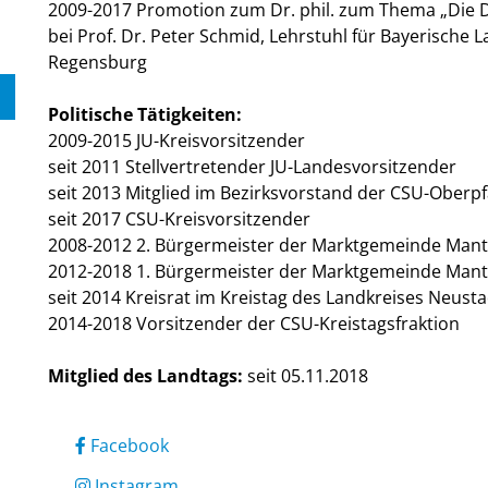
2009-2017 Promotion zum Dr. phil. zum Thema „Die D
bei Prof. Dr. Peter Schmid, Lehrstuhl für Bayerische 
Regensburg
Politische Tätigkeiten:
2009-2015 JU-Kreisvorsitzender
seit 2011 Stellvertretender JU-Landesvorsitzender
seit 2013 Mitglied im Bezirksvorstand der CSU-Oberpf
seit 2017 CSU-Kreisvorsitzender
2008-2012 2. Bürgermeister der Marktgemeinde Mant
2012-2018 1. Bürgermeister der Marktgemeinde Mant
seit 2014 Kreisrat im Kreistag des Landkreises Neus
2014-2018 Vorsitzender der CSU-Kreistagsfraktion
Mitglied des Landtags:
seit 05.11.2018
Facebook
Instagram