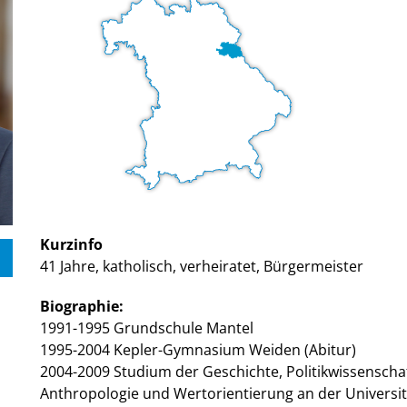
Kurzinfo
41 Jahre, katholisch, verheiratet, Bürgermeister
Biographie:
1991-1995 Grundschule Mantel
1995-2004 Kepler-Gymnasium Weiden (Abitur)
2004-2009 Studium der Geschichte, Politikwissenschaf
Anthropologie und Wertorientierung an der Universi