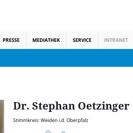
PRESSE
MEDIATHEK
SERVICE
INTRANET
Dr. Stephan
Oetzinger
Stimmkreis: Weiden i.d. Oberpfalz