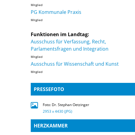
Mitglied
PG Kommunale Praxis
Mitglied
Funktionen im Landtag:
Ausschuss für Verfassung, Recht,
Parlamentsfragen und Integration
Mitglied
Ausschuss für Wissenschaft und Kunst
Mitglied
PRESSEFOTO
Foto: Dr. Stephan Oetzinger
2953 x 4430 (JPG)
HERZKAMMER