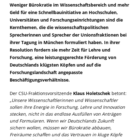
Weniger Bürokratie im Wissenschaftsbereich und mehr
Geld für eine Schnellbauinitiative an Hochschulen,
Universitäten und Forschungseinrichtungen sind die
Kernthemen, die die wissenschaftspolitischen
Sprecherinnen und Sprecher der Unionsfraktionen bei
ihrer Tagung in München formuliert haben. In ihrer
Resolution fordern sie mehr Zeit für Lehre und
Forschung, eine leistungsgerechte Förderung von
Deutschlands klügsten Köpfen und auf die
Forschungslandschaft angepasste
Beschäftigungsverhältnisse.
Der CSU-Fraktionsvorsitzende
Klaus Holetschek
betont:
Unsere Wissenschaftlerinnen und Wissenschaftler
sollen ihre Energie in Forschung, Lehre und Innovation
stecken, nicht in das endlose Ausfüllen von Anträgen
und Formularen. Wenn wir Deutschlands Zukunft
sichern wollen, müssen wir Bürokratie abbauen,
Freiräume schaffen und das Vertrauen in kluge Köpfe