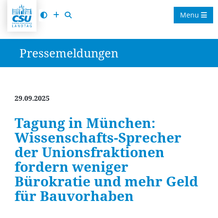
Menu
Pressemeldungen
29.09.2025
Tagung in München:
Wissenschafts-Sprecher
der Unionsfraktionen
fordern weniger
Bürokratie und mehr Geld
für Bauvorhaben