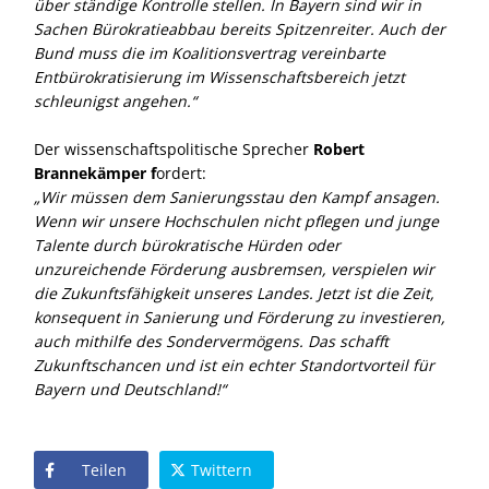
über ständige Kontrolle stellen. In Bayern sind wir in
Sachen Bürokratieabbau bereits Spitzenreiter. Auch der
Bund muss die im Koalitionsvertrag vereinbarte
Entbürokratisierung im Wissenschaftsbereich jetzt
schleunigst angehen.“
Der wissenschaftspolitische Sprecher
Robert
Brannekämper f
ordert:
Wir müssen dem Sanierungsstau den Kampf ansagen.
Wenn wir unsere Hochschulen nicht pflegen und junge
Talente durch bürokratische Hürden oder
unzureichende Förderung ausbremsen, verspielen wir
die Zukunftsfähigkeit unseres Landes. Jetzt ist die Zeit,
konsequent in Sanierung und Förderung zu investieren,
auch mithilfe des Sondervermögens. Das schafft
Zukunftschancen und ist ein echter Standortvorteil für
Bayern und Deutschland!“
Teilen
Twittern