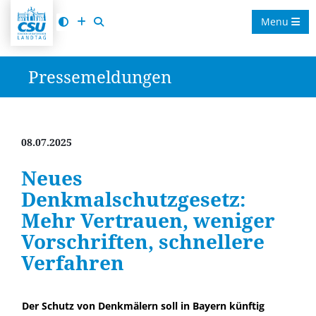
Menu
Pressemeldungen
08.07.2025
Neues
Denkmalschutzgesetz:
Mehr Vertrauen, weniger
Vorschriften, schnellere
Verfahren
Der Schutz von Denkmälern soll in Bayern künftig