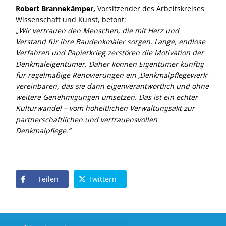
Robert Brannekämper,
Vorsitzender des Arbeitskreises
Wissenschaft und Kunst, betont:
Wir vertrauen den Menschen, die mit Herz und
Verstand für ihre Baudenkmäler sorgen. Lange, endlose
Verfahren und Papierkrieg zerstören die Motivation der
Denkmaleigentümer. Daher können Eigentümer künftig
für regelmäßige Renovierungen ein ‚Denkmalpflegewerk‘
vereinbaren, das sie dann eigenverantwortlich und ohne
weitere Genehmigungen umsetzen. Das ist ein echter
Kulturwandel – vom hoheitlichen Verwaltungsakt zur
partnerschaftlichen und vertrauensvollen
Denkmalpflege.“
Teilen
Twittern