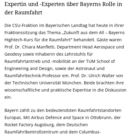
Expertin und -Experten über Bayerns Rolle in
der Raumfahrt
Die CSU-Fraktion im Bayerischen Landtag hat heute in ihrer
Fraktionssitzung das Thema „Zukunft aus dem All – Bayerns
Hightech-Kurs für die Raumfahrt" behandelt. Gäste waren
Prof. Dr. Chiara Manfletti, Department Head Aerospace und
Geodesy sowie Inhaberin des Lehrstuhls für
Raumfahrtantrieb und -mobilität an der TUM School of
Engineering and Design, sowie der Astronaut und
Raumfahrttechnik-Professor em. Prof. Dr. Ulrich Walter von
der Technischen Universität München. Beide brachten ihre
wissenschaftliche und praktische Expertise in die Diskussion
ein.
Bayern zählt zu den bedeutendsten Raumfahrtstandorten
Europas. Mit Airbus Defence and Space in Ottobrunn, der
Rocket Factory Augsburg, dem Deutschen
Raumfahrtkontrollzentrum und dem Columbus-