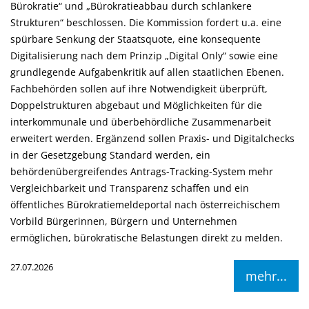
Bürokratie“ und „Bürokratieabbau durch schlankere
Strukturen“ beschlossen. Die Kommission fordert u.a. eine
spürbare Senkung der Staatsquote, eine konsequente
Digitalisierung nach dem Prinzip „Digital Only“ sowie eine
grundlegende Aufgabenkritik auf allen staatlichen Ebenen.
Fachbehörden sollen auf ihre Notwendigkeit überprüft,
Doppelstrukturen abgebaut und Möglichkeiten für die
interkommunale und überbehördliche Zusammenarbeit
erweitert werden. Ergänzend sollen Praxis- und Digitalchecks
in der Gesetzgebung Standard werden, ein
behördenübergreifendes Antrags-Tracking-System mehr
Vergleichbarkeit und Transparenz schaffen und ein
öffentliches Bürokratiemeldeportal nach österreichischem
Vorbild Bürgerinnen, Bürgern und Unternehmen
ermöglichen, bürokratische Belastungen direkt zu melden.
27.07.2026
mehr...