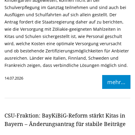
Kindergärten abgewiesen, können nicht an der
Schulverpflegung im Ganztag teilnehmen und sind auch bei
Ausflügen und Schulfahrten auf sich allein gestellt. Der
Antrag fordert die Staatsregierung daher auf zu berichten,
wie die Versorgung mit Zöliakie-geeigneten Mahlzeiten in
Kitas und Schulen sichergestellt ist, wie Personal geschult
wird, welche Kosten eine optimale Versorgung verursacht
und ob bestehende Zertifizierungsmöglichkeiten für Anbieter
ausreichen. Länder wie Italien, Finnland, Schweden und
Frankreich zeigen, dass verbindliche Lösungen möglich sind.
14.07.2026
mehr...
CSU-Fraktion: BayKiBiG-Reform stärkt Kitas in
Bayern – Änderungsantrag für stabile Beiträge