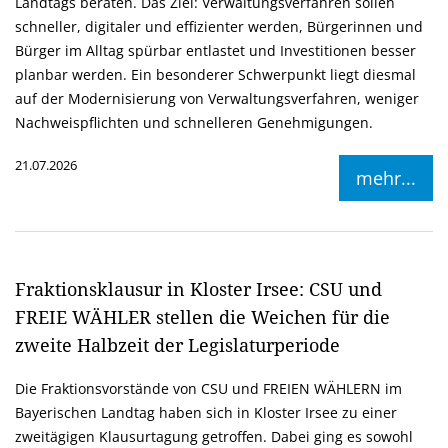
Landtags beraten. Das Ziel: Verwaltungsverfahren sollen
schneller, digitaler und effizienter werden, Bürgerinnen und
Bürger im Alltag spürbar entlastet und Investitionen besser
planbar werden. Ein besonderer Schwerpunkt liegt diesmal
auf der Modernisierung von Verwaltungsverfahren, weniger
Nachweispflichten und schnelleren Genehmigungen.
21.07.2026
mehr...
Fraktionsklausur in Kloster Irsee: CSU und
FREIE WÄHLER stellen die Weichen für die
zweite Halbzeit der Legislaturperiode
Die Fraktionsvorstände von CSU und FREIEN WÄHLERN im
Bayerischen Landtag haben sich in Kloster Irsee zu einer
zweitägigen Klausurtagung getroffen. Dabei ging es sowohl