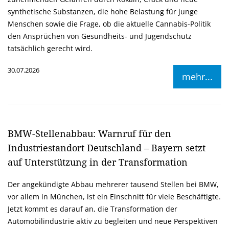
synthetische Substanzen, die hohe Belastung für junge
Menschen sowie die Frage, ob die aktuelle Cannabis-Politik
den Ansprüchen von Gesundheits- und Jugendschutz
tatsächlich gerecht wird.
30.07.2026
mehr...
BMW-Stellenabbau: Warnruf für den
Industriestandort Deutschland – Bayern setzt
auf Unterstützung in der Transformation
Der angekündigte Abbau mehrerer tausend Stellen bei BMW,
vor allem in München, ist ein Einschnitt für viele Beschäftigte.
Jetzt kommt es darauf an, die Transformation der
Automobilindustrie aktiv zu begleiten und neue Perspektiven