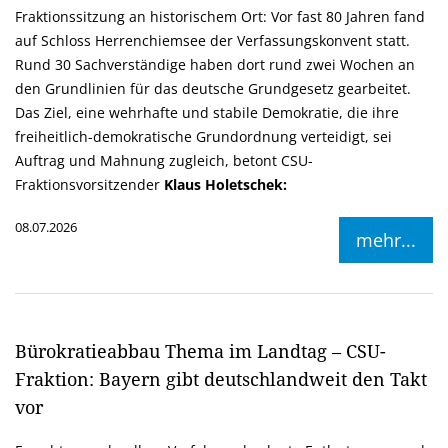
Fraktionssitzung an historischem Ort: Vor fast 80 Jahren fand
auf Schloss Herrenchiemsee der Verfassungskonvent statt.
Rund 30 Sachverständige haben dort rund zwei Wochen an
den Grundlinien für das deutsche Grundgesetz gearbeitet.
Das Ziel, eine wehrhafte und stabile Demokratie, die ihre
freiheitlich-demokratische Grundordnung verteidigt, sei
Auftrag und Mahnung zugleich, betont CSU-
Fraktionsvorsitzender
Klaus Holetschek:
08.07.2026
mehr...
Bürokratieabbau Thema im Landtag – CSU-
Fraktion: Bayern gibt deutschlandweit den Takt
vor