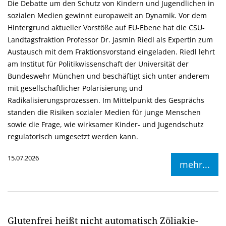
Die Debatte um den Schutz von Kindern und Jugendlichen in
sozialen Medien gewinnt europaweit an Dynamik. Vor dem
Hintergrund aktueller Vorstöße auf EU-Ebene hat die CSU-
Landtagsfraktion Professor Dr. Jasmin Riedl als Expertin zum
Austausch mit dem Fraktionsvorstand eingeladen. Riedl lehrt
am Institut für Politikwissenschaft der Universität der
Bundeswehr München und beschäftigt sich unter anderem
mit gesellschaftlicher Polarisierung und
Radikalisierungsprozessen. Im Mittelpunkt des Gesprächs
standen die Risiken sozialer Medien für junge Menschen
sowie die Frage, wie wirksamer Kinder- und Jugendschutz
regulatorisch umgesetzt werden kann.
15.07.2026
mehr...
Glutenfrei heißt nicht automatisch Zöliakie-