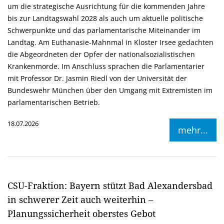
um die strategische Ausrichtung für die kommenden Jahre
bis zur Landtagswahl 2028 als auch um aktuelle politische
Schwerpunkte und das parlamentarische Miteinander im
Landtag. Am Euthanasie-Mahnmal in Kloster Irsee gedachten
die Abgeordneten der Opfer der nationalsozialistischen
Krankenmorde. Im Anschluss sprachen die Parlamentarier
mit Professor Dr. Jasmin Riedl von der Universität der
Bundeswehr München über den Umgang mit Extremisten im
parlamentarischen Betrieb.
18.07.2026
mehr...
CSU-Fraktion: Bayern stützt Bad Alexandersbad
in schwerer Zeit auch weiterhin –
Planungssicherheit oberstes Gebot