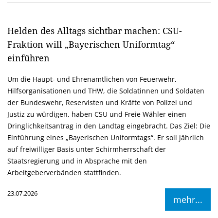
Helden des Alltags sichtbar machen: CSU-
Fraktion will „Bayerischen Uniformtag“
einführen
Um die Haupt- und Ehrenamtlichen von Feuerwehr,
Hilfsorganisationen und THW, die Soldatinnen und Soldaten
der Bundeswehr, Reservisten und Kräfte von Polizei und
Justiz zu würdigen, haben CSU und Freie Wähler einen
Dringlichkeitsantrag in den Landtag eingebracht. Das Ziel: Die
Einführung eines „Bayerischen Uniformtags“. Er soll jährlich
auf freiwilliger Basis unter Schirmherrschaft der
Staatsregierung und in Absprache mit den
Arbeitgeberverbänden stattfinden.
23.07.2026
mehr...