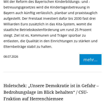
Mit der Reform des Bayerischen Kinderbildungs- und -
betreuungsgesetzes wird die Kindertagesbetreuung in
Bayern auch künftig verlässlich, planbar und praxistauglich
aufgestellt. Der Freistaat investiert dafür bis 2030 fast drei
Milliarden Euro zusätzlich in das Kita-System, womit die
staatliche Betriebskostenförderung um rund 25 Prozent
steigt. Ziel ist es, Kommunen und Träger spürbar zu
entlasten, die Qualität in den Einrichtungen zu stärken und
Elternbeiträge stabil zu halten.
08.07.2026
mehr...
Holetschek: „Unsere Demokratie ist in Gefahr –
Bedrohungslage im Blick behalten“ / CSU-
Fraktion auf Herrenchiemsee