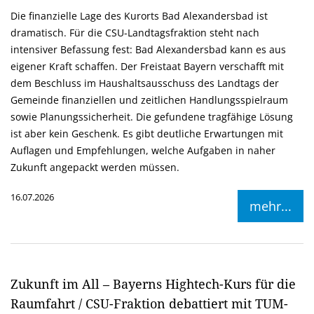
Die finanzielle Lage des Kurorts Bad Alexandersbad ist
dramatisch. Für die CSU-Landtagsfraktion steht nach
intensiver Befassung fest: Bad Alexandersbad kann es aus
eigener Kraft schaffen. Der Freistaat Bayern verschafft mit
dem Beschluss im Haushaltsausschuss des Landtags der
Gemeinde finanziellen und zeitlichen Handlungsspielraum
sowie Planungssicherheit. Die gefundene tragfähige Lösung
ist aber kein Geschenk. Es gibt deutliche Erwartungen mit
Auflagen und Empfehlungen, welche Aufgaben in naher
Zukunft angepackt werden müssen.
16.07.2026
mehr...
Zukunft im All – Bayerns Hightech-Kurs für die
Raumfahrt / CSU-Fraktion debattiert mit TUM-