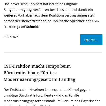
Das bayerische Kabinett hat heute das digitale
Baugenehmigungsverfahren beschlossen und damit ein
weiteres Vorhaben aus dem Koalitionsvertrag umgesetzt,
betont der stellvertretende baupolitische Sprecher der CSU-
Fraktion
Josef Schmid:
21.07.2026
mehr...
CSU-Fraktion macht Tempo beim
Bürokratieabbau: Fünftes
Modernisierungsgesetz im Landtag
Der Freistaat setzt seinen konsequenten Kampf gegen
unnötige Bürokratie fort. Heute wird das Fünfte
Modernisierungsgesetz erstmals im Plenum des Bayerischen