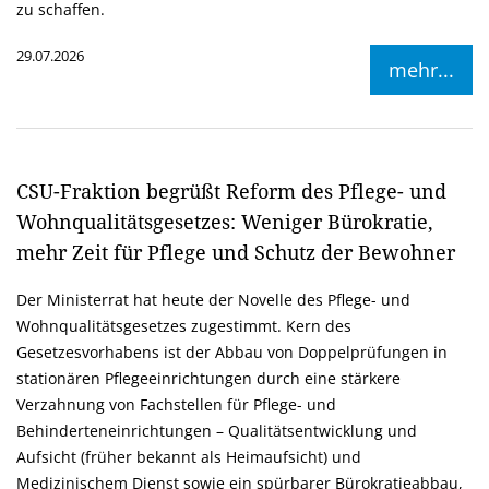
zu schaffen.
29.07.2026
mehr...
CSU-Fraktion begrüßt Reform des Pflege- und
Wohnqualitätsgesetzes: Weniger Bürokratie,
mehr Zeit für Pflege und Schutz der Bewohner
Der Ministerrat hat heute der Novelle des Pflege- und
Wohnqualitätsgesetzes zugestimmt. Kern des
Gesetzesvorhabens ist der Abbau von Doppelprüfungen in
stationären Pflegeeinrichtungen durch eine stärkere
Verzahnung von Fachstellen für Pflege- und
Behinderteneinrichtungen – Qualitätsentwicklung und
Aufsicht (früher bekannt als Heimaufsicht) und
Medizinischem Dienst sowie ein spürbarer Bürokratieabbau,