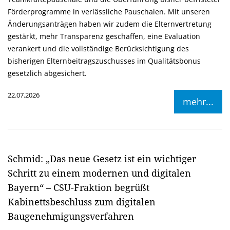
Förderprogramme in verlässliche Pauschalen. Mit unseren
Änderungsanträgen haben wir zudem die Elternvertretung
gestärkt, mehr Transparenz geschaffen, eine Evaluation
verankert und die vollständige Berücksichtigung des
bisherigen Elternbeitragszuschusses im Qualitätsbonus
gesetzlich abgesichert.
22.07.2026
mehr...
Schmid: „Das neue Gesetz ist ein wichtiger
Schritt zu einem modernen und digitalen
Bayern“ – CSU-Fraktion begrüßt
Kabinettsbeschluss zum digitalen
Baugenehmigungsverfahren