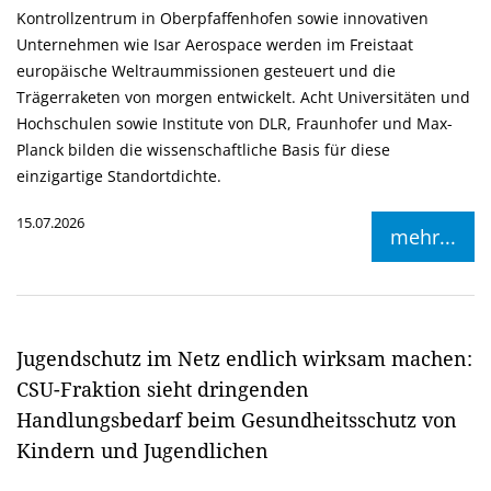
Kontrollzentrum in Oberpfaffenhofen sowie innovativen
Unternehmen wie Isar Aerospace werden im Freistaat
europäische Weltraummissionen gesteuert und die
Trägerraketen von morgen entwickelt. Acht Universitäten und
Hochschulen sowie Institute von DLR, Fraunhofer und Max-
Planck bilden die wissenschaftliche Basis für diese
einzigartige Standortdichte.
15.07.2026
mehr...
Jugendschutz im Netz endlich wirksam machen:
CSU-Fraktion sieht dringenden
Handlungsbedarf beim Gesundheitsschutz von
Kindern und Jugendlichen