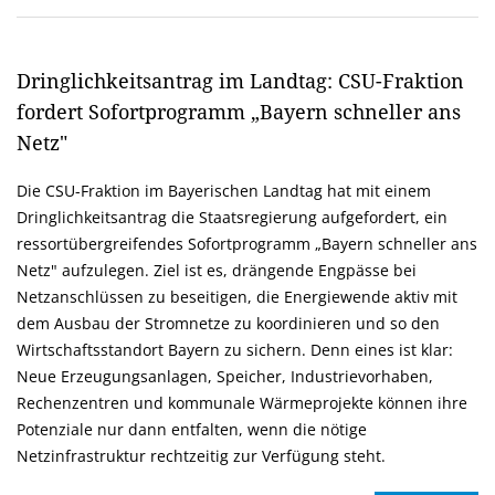
Dringlichkeitsantrag im Landtag: CSU-Fraktion
fordert Sofortprogramm „Bayern schneller ans
Netz"
Die CSU-Fraktion im Bayerischen Landtag hat mit einem
Dringlichkeitsantrag die Staatsregierung aufgefordert, ein
ressortübergreifendes Sofortprogramm „Bayern schneller ans
Netz" aufzulegen. Ziel ist es, drängende Engpässe bei
Netzanschlüssen zu beseitigen, die Energiewende aktiv mit
dem Ausbau der Stromnetze zu koordinieren und so den
Wirtschaftsstandort Bayern zu sichern. Denn eines ist klar:
Neue Erzeugungsanlagen, Speicher, Industrievorhaben,
Rechenzentren und kommunale Wärmeprojekte können ihre
Potenziale nur dann entfalten, wenn die nötige
Netzinfrastruktur rechtzeitig zur Verfügung steht.