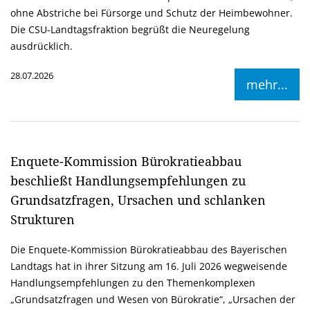
ohne Abstriche bei Fürsorge und Schutz der Heimbewohner.
Die CSU-Landtagsfraktion begrüßt die Neuregelung
ausdrücklich.
28.07.2026
mehr...
Enquete-Kommission Bürokratieabbau
beschließt Handlungsempfehlungen zu
Grundsatzfragen, Ursachen und schlanken
Strukturen
Die Enquete-Kommission Bürokratieabbau des Bayerischen
Landtags hat in ihrer Sitzung am 16. Juli 2026 wegweisende
Handlungsempfehlungen zu den Themenkomplexen
Grundsatzfragen und Wesen von Bürokratie“, „Ursachen der