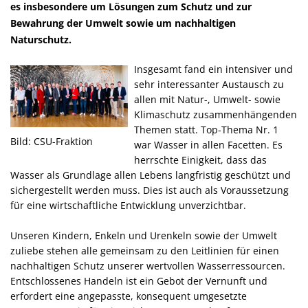
es insbesondere um Lösungen zum Schutz und zur
Bewahrung der Umwelt sowie um nachhaltigen
Naturschutz.
Insgesamt fand ein intensiver und
sehr interessanter Austausch zu
allen mit Natur-, Umwelt- sowie
Klimaschutz zusammenhängenden
Themen statt. Top-Thema Nr. 1
Bild: CSU-Fraktion
war Wasser in allen Facetten. Es
herrschte Einigkeit, dass das
Wasser als Grundlage allen Lebens langfristig geschützt und
sichergestellt werden muss. Dies ist auch als Voraussetzung
für eine wirtschaftliche Entwicklung unverzichtbar.
Unseren Kindern, Enkeln und Urenkeln sowie der Umwelt
zuliebe stehen alle gemeinsam zu den Leitlinien für einen
nachhaltigen Schutz unserer wertvollen Wasserressourcen.
Entschlossenes Handeln ist ein Gebot der Vernunft und
erfordert eine angepasste, konsequent umgesetzte