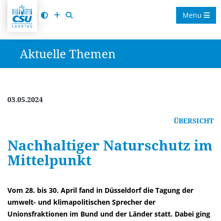
Menu
Aktuelle Themen
03.05.2024
ÜBERSICHT
Nachhaltiger Naturschutz im
Mittelpunkt
Vom 28. bis 30. April fand in Düsseldorf die Tagung der
umwelt- und klimapolitischen Sprecher der
Unionsfraktionen im Bund und der Länder statt. Dabei ging