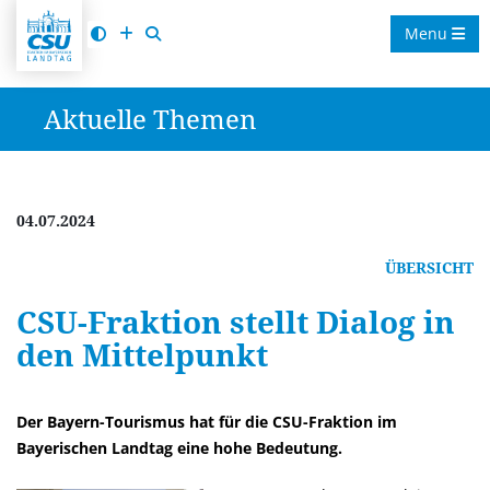
Menu
Aktuelle Themen
04.07.2024
ÜBERSICHT
CSU-Fraktion stellt Dialog in
den Mittelpunkt
Der Bayern-Tourismus hat für die CSU-Fraktion im
Bayerischen Landtag eine hohe Bedeutung.