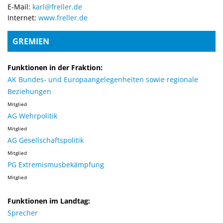
E-Mail:
karl@freller.de
Internet:
www.freller.de
GREMIEN
Funktionen in der Fraktion:
AK Bundes- und Europaangelegenheiten sowie regionale
Beziehungen
Mitglied
AG Wehrpolitik
Mitglied
AG Gesellschaftspolitik
Mitglied
PG Extremismusbekämpfung
Mitglied
Funktionen im Landtag:
Sprecher