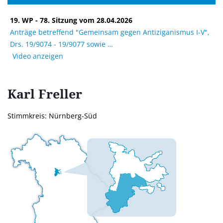
19. WP - 78. Sitzung vom 28.04.2026
Anträge betreffend "Gemeinsam gegen Antiziganismus I-V",
Drs. 19/9074 - 19/9077 sowie
Video anzeigen
Karl
Freller
Stimmkreis: Nürnberg-Süd