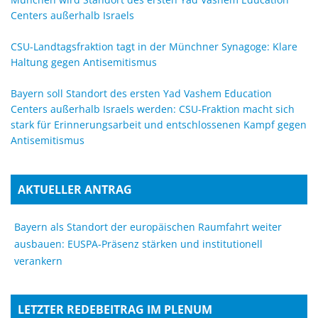
Centers außerhalb Israels
CSU-Landtagsfraktion tagt in der Münchner Synagoge: Klare
Haltung gegen Antisemitismus
Bayern soll Standort des ersten Yad Vashem Education
Centers außerhalb Israels werden: CSU-Fraktion macht sich
stark für Erinnerungsarbeit und entschlossenen Kampf gegen
Antisemitismus
AKTUELLER ANTRAG
Bayern als Standort der europäischen Raumfahrt weiter
ausbauen: EUSPA-Präsenz stärken und institutionell
verankern
LETZTER REDEBEITRAG IM PLENUM