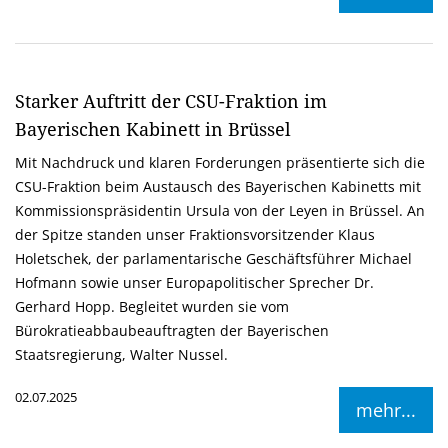
Starker Auftritt der CSU-Fraktion im
Bayerischen Kabinett in Brüssel
Mit Nachdruck und klaren Forderungen präsentierte sich die
CSU-Fraktion beim Austausch des Bayerischen Kabinetts mit
Kommissionspräsidentin Ursula von der Leyen in Brüssel. An
der Spitze standen unser Fraktionsvorsitzender Klaus
Holetschek, der parlamentarische Geschäftsführer Michael
Hofmann sowie unser Europapolitischer Sprecher Dr.
Gerhard Hopp. Begleitet wurden sie vom
Bürokratieabbaubeauftragten der Bayerischen
Staatsregierung, Walter Nussel.
02.07.2025
mehr...