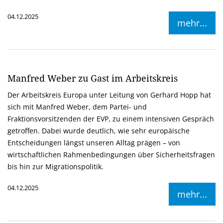
04.12.2025
mehr...
Manfred Weber zu Gast im Arbeitskreis
Der Arbeitskreis Europa unter Leitung von Gerhard Hopp hat
sich mit Manfred Weber, dem Partei- und
Fraktionsvorsitzenden der EVP, zu einem intensiven Gespräch
getroffen. Dabei wurde deutlich, wie sehr europäische
Entscheidungen längst unseren Alltag prägen – von
wirtschaftlichen Rahmenbedingungen über Sicherheitsfragen
bis hin zur Migrationspolitik.
04.12.2025
mehr...