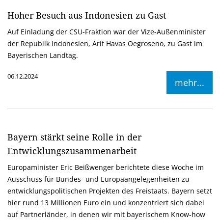
Hoher Besuch aus Indonesien zu Gast
Auf Einladung der CSU-Fraktion war der Vize-Außenminister
der Republik Indonesien, Arif Havas Oegroseno, zu Gast im
Bayerischen Landtag.
06.12.2024
mehr...
Bayern stärkt seine Rolle in der
Entwicklungszusammenarbeit
Europaminister Eric Beißwenger berichtete diese Woche im
Ausschuss für Bundes- und Europaangelegenheiten zu
entwicklungspolitischen Projekten des Freistaats. Bayern setzt
hier rund 13 Millionen Euro ein und konzentriert sich dabei
auf Partnerländer, in denen wir mit bayerischem Know-how