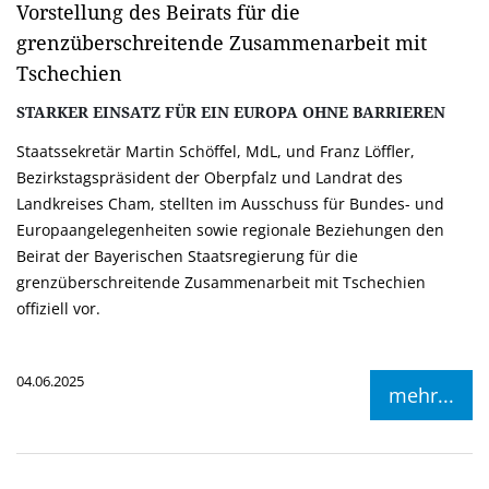
Vorstellung des Beirats für die
grenzüberschreitende Zusammenarbeit mit
Tschechien
STARKER EINSATZ FÜR EIN EUROPA OHNE BARRIEREN
Staatssekretär Martin Schöffel, MdL, und Franz Löffler,
Bezirkstagspräsident der Oberpfalz und Landrat des
Landkreises Cham, stellten im Ausschuss für Bundes- und
Europaangelegenheiten sowie regionale Beziehungen den
Beirat der Bayerischen Staatsregierung für die
grenzüberschreitende Zusammenarbeit mit Tschechien
offiziell vor.
04.06.2025
mehr...