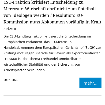
CSU-Fraktion kritisiert Entscheidung zu
Mercosur: Wirtschaft darf nicht zum Spielball
von Ideologen werden / Resolution: EU-
Kommission muss Abkommen vorläufig in Kraft
setzen
Die CSU-Landtagsfraktion kritisiert die Entscheidung im
Europäischen Parlament, das EU-Mercosur-
Handelsabkommen dem Europäischen Gerichtshof (EuGH) zur
Prüfung vorzulegen. Gerade für Bayern als exportorientierten
Freistaat ist das Thema Freihandel unmittelbar mit
wirtschaftlicher Stabilität und der Sicherung von
Arbeitsplätzen verbunden.
28.01.2026
mehr...