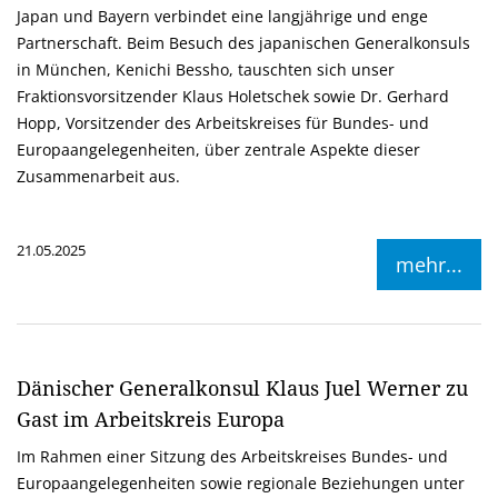
Japan und Bayern verbindet eine langjährige und enge
Partnerschaft. Beim Besuch des japanischen Generalkonsuls
in München, Kenichi Bessho, tauschten sich unser
Fraktionsvorsitzender Klaus Holetschek sowie Dr. Gerhard
Hopp, Vorsitzender des Arbeitskreises für Bundes- und
Europaangelegenheiten, über zentrale Aspekte dieser
Zusammenarbeit aus.
21.05.2025
mehr...
Dänischer Generalkonsul Klaus Juel Werner zu
Gast im Arbeitskreis Europa
Im Rahmen einer Sitzung des Arbeitskreises Bundes- und
Europaangelegenheiten sowie regionale Beziehungen unter