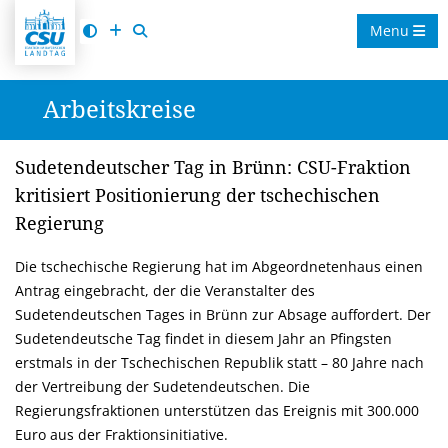
Menu
Arbeitskreise
Sudetendeutscher Tag in Brünn: CSU-Fraktion
kritisiert Positionierung der tschechischen
Regierung
Die tschechische Regierung hat im Abgeordnetenhaus einen
Antrag eingebracht, der die Veranstalter des
Sudetendeutschen Tages in Brünn zur Absage auffordert. Der
Sudetendeutsche Tag findet in diesem Jahr an Pfingsten
erstmals in der Tschechischen Republik statt – 80 Jahre nach
der Vertreibung der Sudetendeutschen. Die
Regierungsfraktionen unterstützen das Ereignis mit 300.000
Euro aus der Fraktionsinitiative.