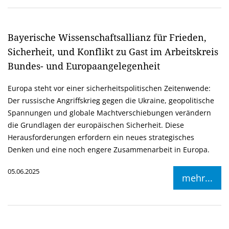
Bayerische Wissenschaftsallianz für Frieden,
Sicherheit, und Konflikt zu Gast im Arbeitskreis
Bundes- und Europaangelegenheit
Europa steht vor einer sicherheitspolitischen Zeitenwende:
Der russische Angriffskrieg gegen die Ukraine, geopolitische
Spannungen und globale Machtverschiebungen verändern
die Grundlagen der europäischen Sicherheit. Diese
Herausforderungen erfordern ein neues strategisches
Denken und eine noch engere Zusammenarbeit in Europa.
05.06.2025
mehr...