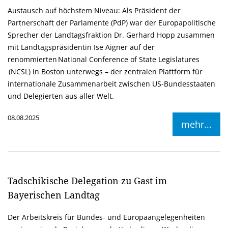
Austausch auf höchstem Niveau: Als Präsident der
Partnerschaft der Parlamente (PdP) war der Europapolitische
Sprecher der Landtagsfraktion Dr. Gerhard Hopp zusammen
mit Landtagspräsidentin Ise Aigner auf der
renommierten National Conference of State Legislatures
(NCSL) in Boston unterwegs – der zentralen Plattform für
internationale Zusammenarbeit zwischen US-Bundesstaaten
und Delegierten aus aller Welt.
08.08.2025
mehr...
Tadschikische Delegation zu Gast im
Bayerischen Landtag
Der Arbeitskreis für Bundes- und Europaangelegenheiten