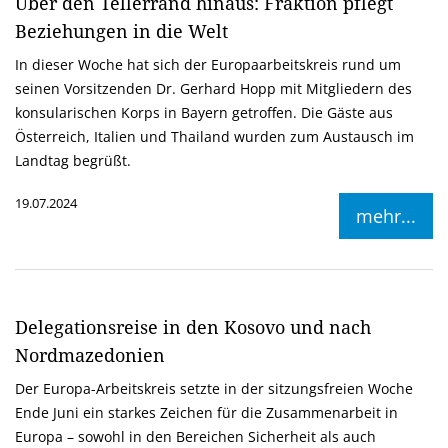
Über den Tellerrand hinaus: Fraktion pflegt
Beziehungen in die Welt
In dieser Woche hat sich der Europaarbeitskreis rund um
seinen Vorsitzenden Dr. Gerhard Hopp mit Mitgliedern des
konsularischen Korps in Bayern getroffen. Die Gäste aus
Österreich, Italien und Thailand wurden zum Austausch im
Landtag begrüßt.
19.07.2024
mehr...
Delegationsreise in den Kosovo und nach
Nordmazedonien
Der Europa-Arbeitskreis setzte in der sitzungsfreien Woche
Ende Juni ein starkes Zeichen für die Zusammenarbeit in
Europa – sowohl in den Bereichen Sicherheit als auch