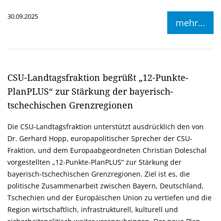
30.09.2025
mehr...
CSU-Landtagsfraktion begrüßt „12-Punkte-
PlanPLUS“ zur Stärkung der bayerisch-
tschechischen Grenzregionen
Die CSU-Landtagsfraktion unterstützt ausdrücklich den von
Dr. Gerhard Hopp, europapolitischer Sprecher der CSU-
Fraktion, und dem Europaabgeordneten Christian Doleschal
vorgestellten „12-Punkte-PlanPLUS“ zur Stärkung der
bayerisch-tschechischen Grenzregionen. Ziel ist es, die
politische Zusammenarbeit zwischen Bayern, Deutschland,
Tschechien und der Europäischen Union zu vertiefen und die
Region wirtschaftlich, infrastrukturell, kulturell und