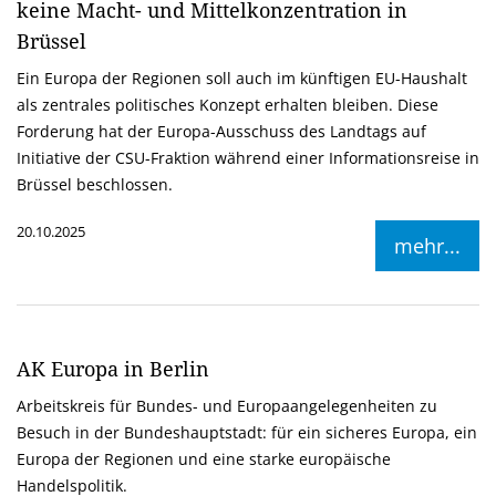
keine Macht- und Mittelkonzentration in
Brüssel
Ein Europa der Regionen soll auch im künftigen EU-Haushalt
als zentrales politisches Konzept erhalten bleiben. Diese
Forderung hat der Europa-Ausschuss des Landtags auf
Initiative der CSU-Fraktion während einer Informationsreise in
Brüssel beschlossen.
20.10.2025
mehr...
AK Europa in Berlin
Arbeitskreis für Bundes- und Europaangelegenheiten zu
Besuch in der Bundeshauptstadt: für ein sicheres Europa, ein
Europa der Regionen und eine starke europäische
Handelspolitik.