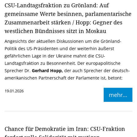
CSU-Landtagsfraktion zu Grönland: Auf
gemeinsame Werte besinnen, parlamentarische
Zusammenarbeit stärken / Hopp: Gegner des
westlichen Bündnisses sitzt in Moskau
Angesichts der aktuellen Diskussionen um die Grönland-
Politik des US-Präsidenten und der weiterhin äußerst
gefährlichen Lage in der Ukraine mahnt die CSU-
Landtagsfraktion zu Besonnenheit. Der europapolitische
Sprecher Dr.
Gerhard Hopp,
der auch Sprecher der deutsch-
amerikanischen Partnerschaft der Parlamente ist, betont:
19.01.2026
mehr...
Chance für Demokratie im Iran: CSU-Fraktion