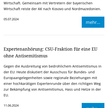
Wirtschaft. Gemeinsam mit Vertretern der bayerischen
WIrtschaft reiste der AK nach Kosovo und Nordmazedonien.
05.07.2024
mehr...
Expertenanhörung: CSU-Fraktion für eine EU
ohne Antisemitismus
Gegen die Ausbreitung von bedrohlichem Antisemitismus in
der EU: Heute diskutiert der Ausschuss für Bundes- und
Europaangelegenheiten sowie regionale Beziehungen mit
einer hochkarätigen Expertenrunde über den richtigen Weg
zur Bekämpfung von Antisemitismus, Hass und Hetze in der
EU.
11.06.2024