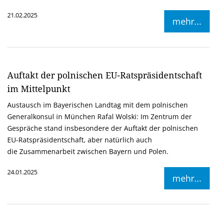
21.02.2025
mehr...
Auftakt der polnischen EU-Ratspräsidentschaft
im Mittelpunkt
Austausch im Bayerischen Landtag mit dem polnischen
Generalkonsul in München Rafal Wolski: Im Zentrum der
Gespräche stand insbesondere der Auftakt der polnischen
EU-Ratspräsidentschaft, aber natürlich auch
die Zusammenarbeit zwischen Bayern und Polen.
24.01.2025
mehr...