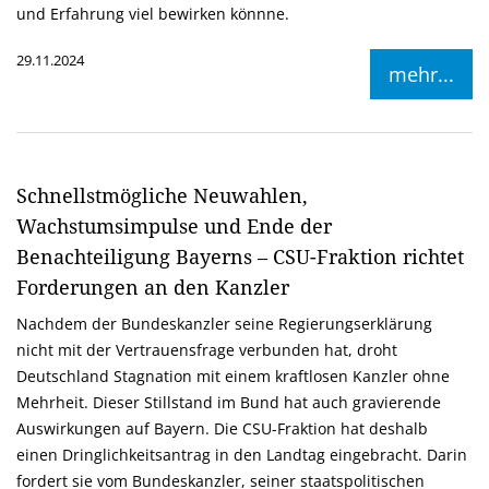
und Erfahrung viel bewirken könnne.
29.11.2024
mehr...
Schnellstmögliche Neuwahlen,
Wachstumsimpulse und Ende der
Benachteiligung Bayerns – CSU-Fraktion richtet
Forderungen an den Kanzler
Nachdem der Bundeskanzler seine Regierungserklärung
nicht mit der Vertrauensfrage verbunden hat, droht
Deutschland Stagnation mit einem kraftlosen Kanzler ohne
Mehrheit. Dieser Stillstand im Bund hat auch gravierende
Auswirkungen auf Bayern. Die CSU-Fraktion hat deshalb
einen Dringlichkeitsantrag in den Landtag eingebracht. Darin
fordert sie vom Bundeskanzler, seiner staatspolitischen