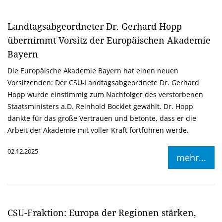
Landtagsabgeordneter Dr. Gerhard Hopp
übernimmt Vorsitz der Europäischen Akademie
Bayern
Die Europäische Akademie Bayern hat einen neuen
Vorsitzenden: Der CSU-Landtagsabgeordnete Dr. Gerhard
Hopp wurde einstimmig zum Nachfolger des verstorbenen
Staatsministers a.D. Reinhold Bocklet gewählt. Dr. Hopp
dankte für das große Vertrauen und betonte, dass er die
Arbeit der Akademie mit voller Kraft fortführen werde.
02.12.2025
mehr...
CSU-Fraktion: Europa der Regionen stärken,