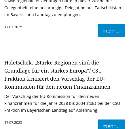
sowie regionale Beziehungen hatte in dieser Woche die
Gelegenheit, eine hochrangige Delegation aus Tadschikistan
im Bayerischen Landtag zu empfangen.
17.07.2025
mehr...
Holetschek: „Starke Regionen sind die
Grundlage für ein starkes Europa“/ CSU-
Fraktion kritisiert den Vorschlag der EU-
Kommission für den neuen Finanzrahmen
Der Vorschlag der EU-Kommission für den neuen
Finanzrahmen für die Jahre 2028 bis 2034 stößt bei der CSU-
Fraktion im Bayerischen Landtag auf Ablehnung.
17.07.2025
mehr...