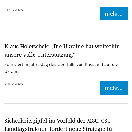
31.03.2026
mehr...
Klaus Holetschek: „Die Ukraine hat weiterhin
unsere volle Unterstützung“
Zum vierten Jahrestag des Überfalls von Russland auf die
Ukraine
23.02.2026
mehr...
Sicherheitsgipfel im Vorfeld der MSC: CSU-
Landtagsfraktion fordert neue Strategie für