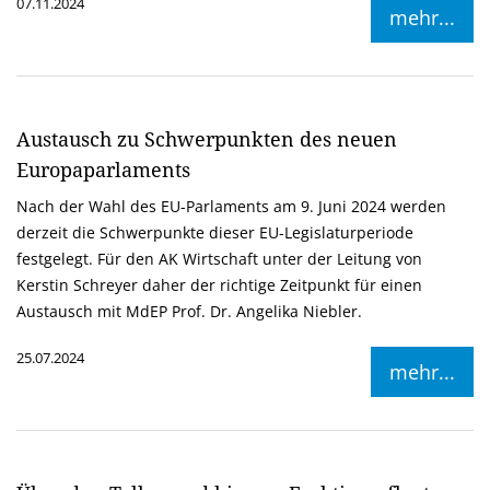
07.11.2024
mehr...
Austausch zu Schwerpunkten des neuen
Europaparlaments
Nach der Wahl des EU-Parlaments am 9. Juni 2024 werden
derzeit die Schwerpunkte dieser EU-Legislaturperiode
festgelegt. Für den AK Wirtschaft unter der Leitung von
Kerstin Schreyer daher der richtige Zeitpunkt für einen
Austausch mit MdEP Prof. Dr. Angelika Niebler.
25.07.2024
mehr...