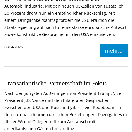
Automobilindustrie. Mit den neuen US-Zöllen von zusätzlich
20 Prozent droht nun ein empfindlicher Rückschlag. Mit
einem Dringlichkeitsantrag fordert die CSU-Fraktion die
Staatsregierung auf, sich für eine starke europäische Antwort
sowie konstruktive Gespräche mit den USA einzusetzen.
08.04.2025
mehr...
Transatlantische Partnerschaft im Fokus
Nach den jüngsten Äußerungen von Präsident Trump, Vize-
Präsident J.D. Vance und den bilateralen Gesprächen
zwischen den USA und Russland gibt es viel Redebedarf in
den europäisch-amerikanischen Beziehungen. Dazu gab es in
dieser Woche Gelegenheit zum Austausch mit
amerikanischen Gästen im Landtag.