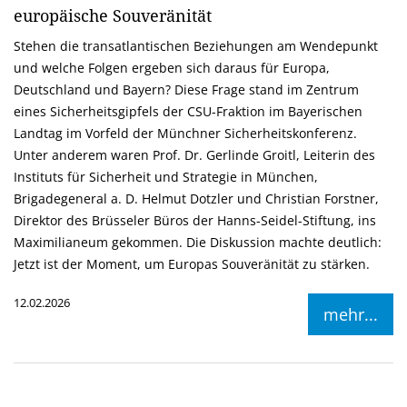
europäische Souveränität
Stehen die transatlantischen Beziehungen am Wendepunkt
und welche Folgen ergeben sich daraus für Europa,
Deutschland und Bayern? Diese Frage stand im Zentrum
eines Sicherheitsgipfels der CSU-Fraktion im Bayerischen
Landtag im Vorfeld der Münchner Sicherheitskonferenz.
Unter anderem waren Prof. Dr. Gerlinde Groitl, Leiterin des
Instituts für Sicherheit und Strategie in München,
Brigadegeneral a. D. Helmut Dotzler und Christian Forstner,
Direktor des Brüsseler Büros der Hanns-Seidel-Stiftung, ins
Maximilianeum gekommen. Die Diskussion machte deutlich:
Jetzt ist der Moment, um Europas Souveränität zu stärken.
12.02.2026
mehr...