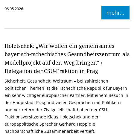
06.05.2026
mehr...
Holetschek: „Wir wollen ein gemeinsames
bayerisch-tschechisches Gesundheitszentrum als
Modellprojekt auf den Weg bringen“ /
Delegation der CSU-Fraktion in Prag
Sicherheit, Gesundheit, Weltraum – bei zahlreichen
politischen Themen ist die Tschechische Republik für Bayern
ein sehr wichtiger europäischer Partner. Mit einem Besuch in
der Hauptstadt Prag und vielen Gesprächen mit Politikern
und Vertretern der Zivilgesellschaft haben der CSU-
Fraktionsvorsitzende Klaus Holetschek und der
europapolitische Sprecher Gerhard Hopp die
nachbarschaftliche Zusammenarbeit vertieft.