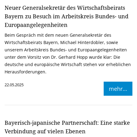
Neuer Generalsekretär des Wirtschaftsbeirats
Bayern zu Besuch im Arbeitskreis Bundes- und
Europaangelegenheiten
Beim Gespräch mit dem neuen Generalsekretär des
Wirtschaftsbeirats Bayern, Michael Hinterdobler, sowie
unserem Arbeitskreis Bundes- und Europaangelegenheiten
unter dem Vorsitz von Dr. Gerhard Hopp wurde klar: Die
deutsche und europäische Wirtschaft stehen vor erheblichen
Herausforderungen.
22.05.2025
mehr...
Bayerisch-japanische Partnerschaft: Eine starke
Verbindung auf vielen Ebenen