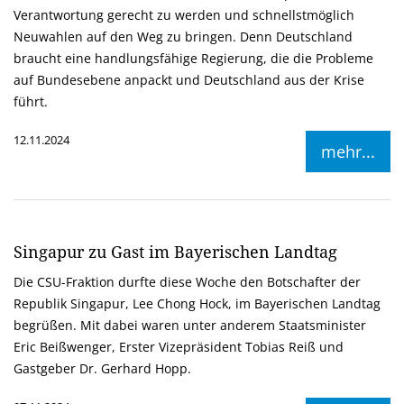
Verantwortung gerecht zu werden und schnellstmöglich
Neuwahlen auf den Weg zu bringen. Denn Deutschland
braucht eine handlungsfähige Regierung, die die Probleme
auf Bundesebene anpackt und Deutschland aus der Krise
führt.
12.11.2024
mehr...
Singapur zu Gast im Bayerischen Landtag
Die CSU-Fraktion durfte diese Woche den Botschafter der
Republik Singapur, Lee Chong Hock, im Bayerischen Landtag
begrüßen. Mit dabei waren unter anderem Staatsminister
Eric Beißwenger, Erster Vizepräsident Tobias Reiß und
Gastgeber Dr. Gerhard Hopp.