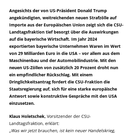
Angesichts der von US-Präsident Donald Trump
angekündigten, weitreichenden neuen Strafzölle auf
Importe aus der Europäischen Union zeigt sich die CSU-
Landtagsfraktion tief besorgt über die Auswirkungen
auf die bayerische Wirtschaft. Im Jahr 2024
exportierten bayerische Unternehmen Waren im Wert
von 29 Milliarden Euro in die USA – vor allem aus dem
Maschinenbau und der Automobilindustrie. Mit den
neuen US-Zöllen von zusätzlich 20 Prozent droht nun
ein empfindlicher Rückschlag. Mit einem
Dringlichkeitsantrag fordert die CSU-Fraktion die
Staatsregierung auf, sich für eine starke europäische
Antwort sowie konstruktive Gespräche mit den USA
einzusetzen.
Klaus Holetschek,
Vorsitzender der CSU-
Landtagsfraktion, erklärt:
Was wir jetzt brauchen, ist kein neuer Handelskrieg,