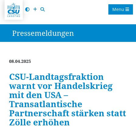
Menu
Pressemeldungen
08.04.2025
CSU-Landtagsfraktion
warnt vor Handelskrieg
mit den USA –
Transatlantische
Partnerschaft stärken statt
Zölle erhöhen