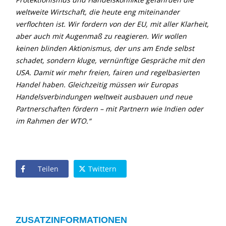
weltweite Wirtschaft, die heute eng miteinander
verflochten ist. Wir fordern von der EU, mit aller Klarheit,
aber auch mit Augenmaß zu reagieren. Wir wollen
keinen blinden Aktionismus, der uns am Ende selbst
schadet, sondern kluge, vernünftige Gespräche mit den
USA. Damit wir mehr freien, fairen und regelbasierten
Handel haben. Gleichzeitig müssen wir Europas
Handelsverbindungen weltweit ausbauen und neue
Partnerschaften fördern – mit Partnern wie Indien oder
im Rahmen der WTO.“
Teilen
Twittern
ZUSATZINFORMATIONEN