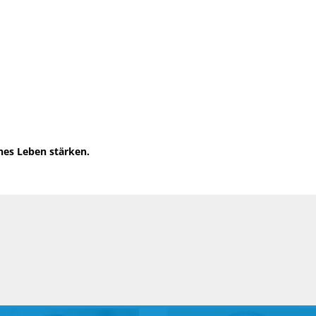
hes Leben stärken.