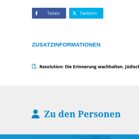
Teilen
Twittern
ZUSATZINFORMATIONEN
Resolution: Die Erinnerung wachhalten. Jüdisc
Zu den Personen