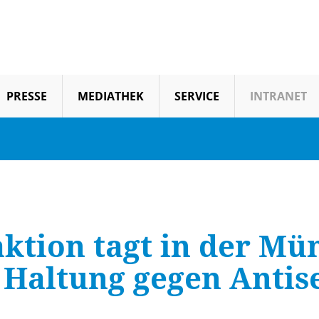
PRESSE
MEDIATHEK
SERVICE
INTRANET
ktion tagt in der Mü
 Haltung gegen Anti