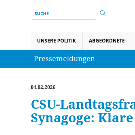
UNSERE POLITIK
ABGEORDNETE
Pressemeldungen
04.02.2026
CSU-Landtagsfra
Synagoge: Klare