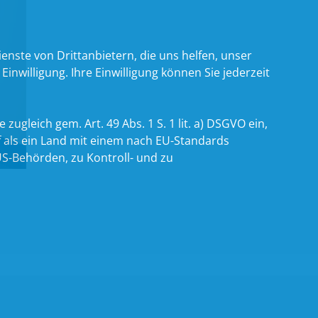
nste von Drittanbietern, die uns helfen, unser
willigung. Ihre Einwilligung können Sie jederzeit
zugleich gem. Art. 49 Abs. 1 S. 1 lit. a) DSGVO ein,
 als ein Land mit einem nach EU-Standards
S-Behörden, zu Kontroll- und zu