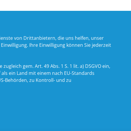
nste von Drittanbietern, die uns helfen, unser
willigung. Ihre Einwilligung können Sie jederzeit
zugleich gem. Art. 49 Abs. 1 S. 1 lit. a) DSGVO ein,
 als ein Land mit einem nach EU-Standards
S-Behörden, zu Kontroll- und zu