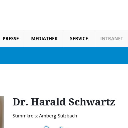
PRESSE
MEDIATHEK
SERVICE
INTRANET
Dr. Harald
Schwartz
Stimmkreis: Amberg-Sulzbach