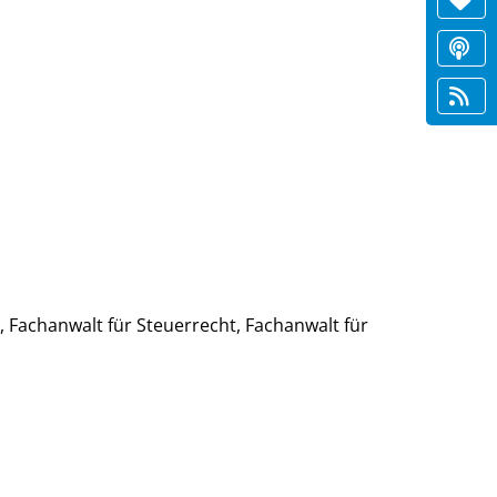
h), Fachanwalt für Steuerrecht, Fachanwalt für