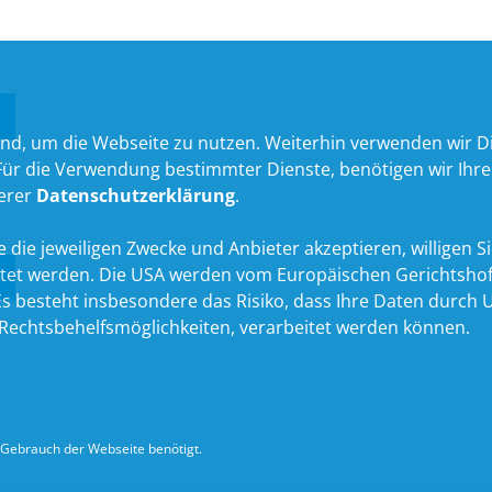
nd, um die Webseite zu nutzen. Weiterhin verwenden wir Die
 die Verwendung bestimmter Dienste, benötigen wir Ihre Ein
serer
Datenschutzerklärung
.
 die jeweiligen Zwecke und Anbieter akzeptieren, willigen Sie 
itet werden. Die USA werden vom Europäischen Gerichtshof
 besteht insbesondere das Risiko, dass Ihre Daten durch U
echtsbehelfsmöglichkeiten, verarbeitet werden können.
Gebrauch der Webseite benötigt.