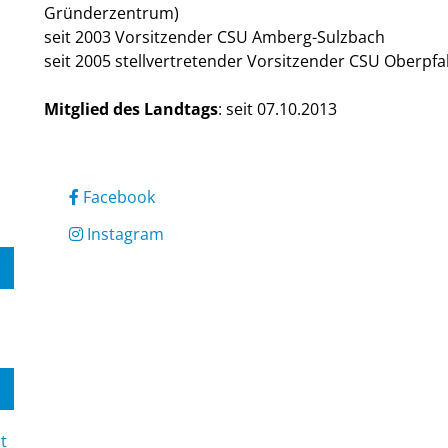
Gründerzentrum)
seit 2003 Vorsitzender CSU Amberg-Sulzbach
seit 2005 stellvertretender Vorsitzender CSU Oberpfa
Mitglied des Landtags
:
seit 07.10.2013
Facebook
Instagram
t