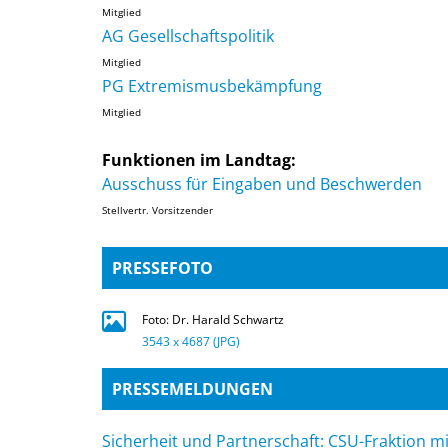
Mitglied
AG Gesellschaftspolitik
Mitglied
PG Extremismusbekämpfung
Mitglied
Funktionen im Landtag:
Ausschuss für Eingaben und Beschwerden
Stellvertr. Vorsitzender
PRESSEFOTO
Foto: Dr. Harald Schwartz
3543 x 4687 (JPG)
PRESSEMELDUNGEN
Sicherheit und Partnerschaft: CSU-Fraktion mi