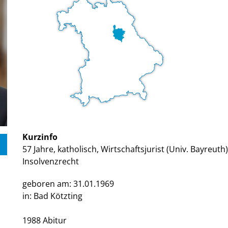
Kurzinfo
57 Jahre, katholisch, Wirtschaftsjurist (Univ. Bayreut
Insolvenzrecht
geboren am: 31.01.1969
in: Bad Kötzting
1988 Abitur