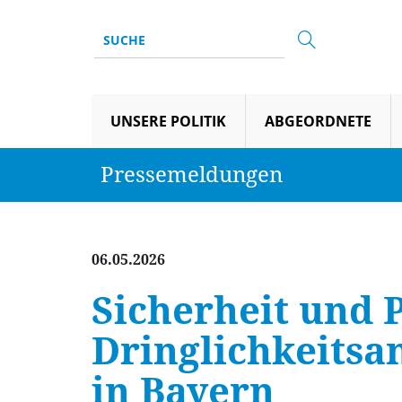
UNSERE POLITIK
ABGEORDNETE
Pressemeldungen
06.05.2026
Sicherheit und 
Dringlichkeitsa
in Bayern