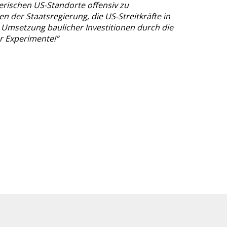
rischen US-Standorte offensiv zu
 der Staatsregierung, die US-Streitkräfte in
 Umsetzung baulicher Investitionen durch die
ür Experimente!“