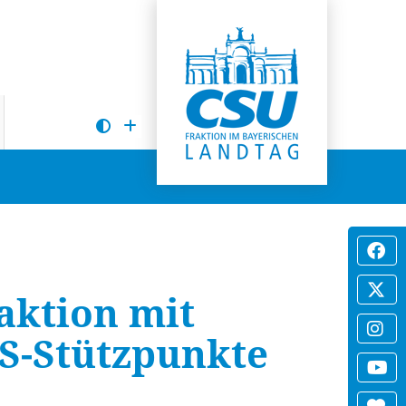
aktion mit
US-Stützpunkte