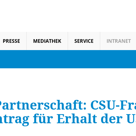
PRESSE
MEDIATHEK
SERVICE
INTRANET
Partnerschaft: CSU-Fr
ntrag für Erhalt der 