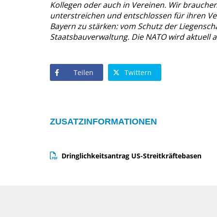
Kollegen oder auch in Vereinen. Wir brauche
unterstreichen und entschlossen für ihren Ve
Bayern zu stärken: vom Schutz der Liegenscha
Staatsbauverwaltung. Die NATO wird aktuell au
Teilen
Twittern
ZUSATZINFORMATIONEN
Dringlichkeitsantrag US-Streitkräftebasen