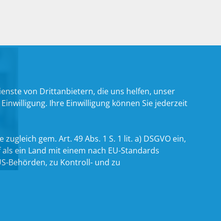
nste von Drittanbietern, die uns helfen, unser
willigung. Ihre Einwilligung können Sie jederzeit
zugleich gem. Art. 49 Abs. 1 S. 1 lit. a) DSGVO ein,
 als ein Land mit einem nach EU-Standards
S-Behörden, zu Kontroll- und zu