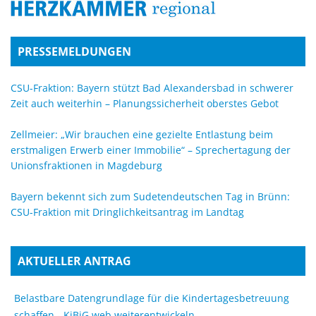
PRESSEMELDUNGEN
CSU-Fraktion: Bayern stützt Bad Alexandersbad in schwerer
Zeit auch weiterhin – Planungssicherheit oberstes Gebot
Zellmeier: „Wir brauchen eine gezielte Entlastung beim
erstmaligen Erwerb einer Immobilie“ – Sprechertagung der
Unionsfraktionen in Magdeburg
Bayern bekennt sich zum Sudetendeutschen Tag in Brünn:
CSU-Fraktion mit Dringlichkeitsantrag im Landtag
AKTUELLER ANTRAG
Belastbare Datengrundlage für die Kindertagesbetreuung
schaffen - KiBiG.web weiterentwickeln