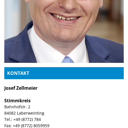
KONTAKT
Josef Zellmeier
Stimmkreis
Bahnhofstr. 2
84082 Laberweinting
Tel.: +49 (8772) 784
Fax: +49 (8772) 8059959