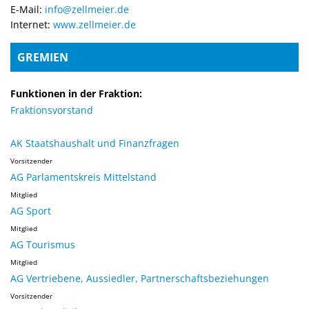
E-Mail:
info@zellmeier.de
Internet:
www.zellmeier.de
GREMIEN
Funktionen in der Fraktion:
Fraktionsvorstand
AK Staatshaushalt und Finanzfragen
Vorsitzender
AG Parlamentskreis Mittelstand
Mitglied
AG Sport
Mitglied
AG Tourismus
Mitglied
AG Vertriebene, Aussiedler, Partnerschaftsbeziehungen
Vorsitzender