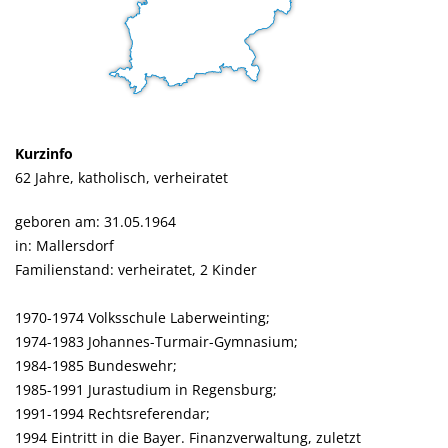
Kurzinfo
62 Jahre, katholisch, verheiratet
geboren am: 31.05.1964
in: Mallersdorf
Familienstand: verheiratet, 2 Kinder
1970-1974 Volksschule Laberweinting;
1974-1983 Johannes-Turmair-Gymnasium;
1984-1985 Bundeswehr;
1985-1991 Jurastudium in Regensburg;
1991-1994 Rechtsreferendar;
1994 Eintritt in die Bayer. Finanzverwaltung, zuletzt