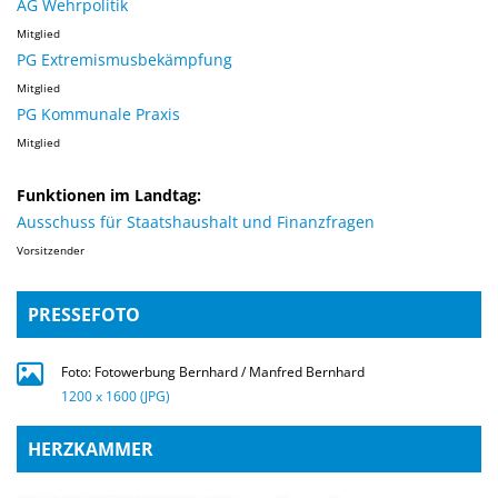
AG Wehrpolitik
Mitglied
PG Extremismusbekämpfung
Mitglied
PG Kommunale Praxis
Mitglied
Funktionen im Landtag:
Ausschuss für Staatshaushalt und Finanzfragen
Vorsitzender
PRESSEFOTO
Foto: Fotowerbung Bernhard / Manfred Bernhard
1200 x 1600 (JPG)
HERZKAMMER