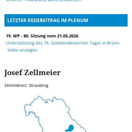
LETZTER REDEBEITRAG IM PLENUM
19. WP - 80. Sitzung vom 21.05.2026
Unterstützung des 76. Sudetendeutschen Tages in Brünn
Video anzeigen
Josef
Zellmeier
Stimmkreis: Straubing