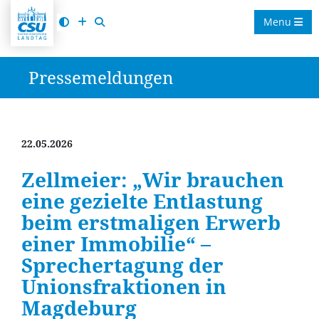
Menu
Pressemeldungen
22.05.2026
Zellmeier: „Wir brauchen
eine gezielte Entlastung
beim erstmaligen Erwerb
einer Immobilie“ –
Sprechertagung der
Unionsfraktionen in
Magdeburg