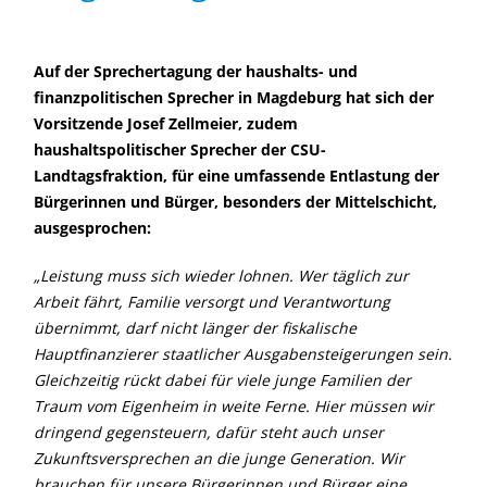
Auf der Sprechertagung der haushalts- und
finanzpolitischen Sprecher in Magdeburg hat sich der
Vorsitzende
Josef Zellmeier
, zudem
haushaltspolitischer Sprecher der CSU-
Landtagsfraktion, für eine umfassende Entlastung der
Bürgerinnen und Bürger, besonders der Mittelschicht,
ausgesprochen:
Leistung muss sich wieder lohnen. Wer täglich zur
Arbeit fährt, Familie versorgt und Verantwortung
übernimmt, darf nicht länger der fiskalische
Hauptfinanzierer staatlicher Ausgabensteigerungen sein.
Gleichzeitig rückt dabei für viele junge Familien der
Traum vom Eigenheim in weite Ferne. Hier müssen wir
dringend gegensteuern, dafür steht auch unser
Zukunftsversprechen an die junge Generation. Wir
brauchen für unsere Bürgerinnen und Bürger eine