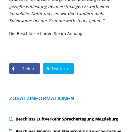
gezielte Entlastung beim erstmaligen Erwerb einer
Immobilie. Dafür müssen wir den Ländern mehr
Spielräume bei der Grunderwerbsteuer geben.“
Die Beschlüsse finden Sie im Anhang.
Teilen
Twittern
ZUSATZINFORMATIONEN
Beschluss Luftverkehr Sprechertagung Magdeburg
Beschluss Finanz- und Steuerpolitik Sprechertagung