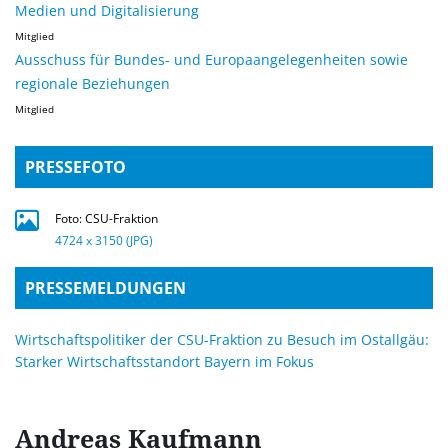
Medien und Digitalisierung
Mitglied
Ausschuss für Bundes- und Europaangelegenheiten sowie
regionale Beziehungen
Mitglied
PRESSEFOTO
Foto: CSU-Fraktion
4724 x 3150 (JPG)
PRESSEMELDUNGEN
Wirtschaftspolitiker der CSU-Fraktion zu Besuch im Ostallgäu:
Starker Wirtschaftsstandort Bayern im Fokus
Andreas
Kaufmann