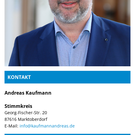
KONTAKT
Andreas Kaufmann
Stimmkreis
Georg-Fischer-Str. 20
87616 Marktoberdorf
E-Mail:
info@kaufmannandreas.de