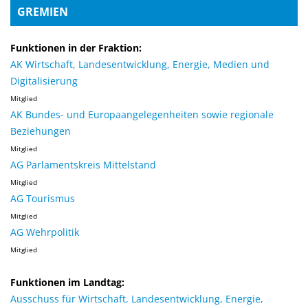
GREMIEN
Funktionen in der Fraktion:
AK Wirtschaft, Landesentwicklung, Energie, Medien und
Digitalisierung
Mitglied
AK Bundes- und Europaangelegenheiten sowie regionale
Beziehungen
Mitglied
AG Parlamentskreis Mittelstand
Mitglied
AG Tourismus
Mitglied
AG Wehrpolitik
Mitglied
Funktionen im Landtag:
Ausschuss für Wirtschaft, Landesentwicklung, Energie,