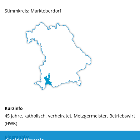
Stimmkreis: Marktoberdorf
Kurzinfo
45 Jahre, katholisch, verheiratet, Metzgermeister, Betriebswirt
(HWK)
Biographie: