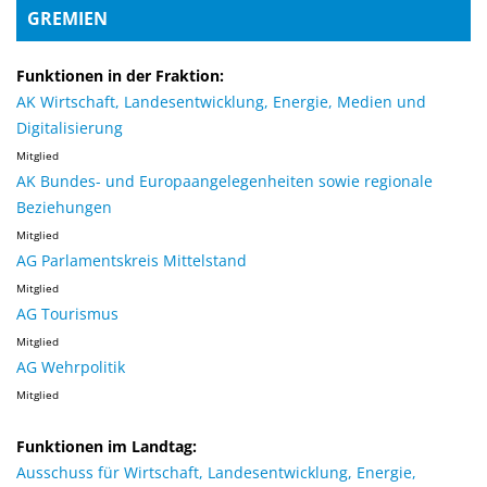
GREMIEN
Funktionen in der Fraktion:
AK Wirtschaft, Landesentwicklung, Energie, Medien und
Digitalisierung
Mitglied
AK Bundes- und Europaangelegenheiten sowie regionale
Beziehungen
Mitglied
AG Parlamentskreis Mittelstand
Mitglied
AG Tourismus
Mitglied
AG Wehrpolitik
Mitglied
Funktionen im Landtag:
Ausschuss für Wirtschaft, Landesentwicklung, Energie,