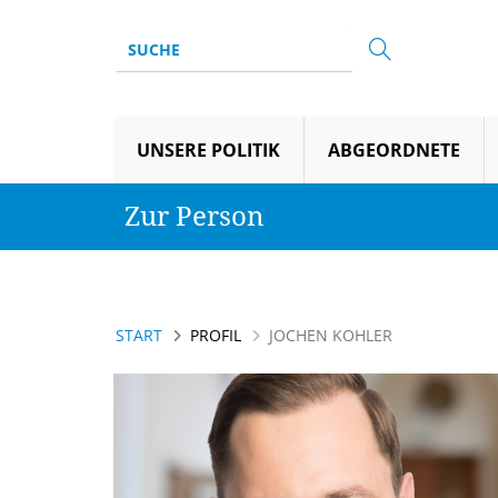
UNSERE POLITIK
ABGEORDNETE
Zur Person
START
PROFIL
JOCHEN KOHLER