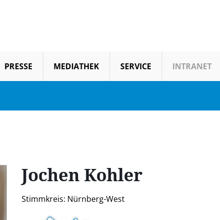
PRESSE
MEDIATHEK
SERVICE
INTRANET
Jochen
Kohler
Stimmkreis: Nürnberg-West