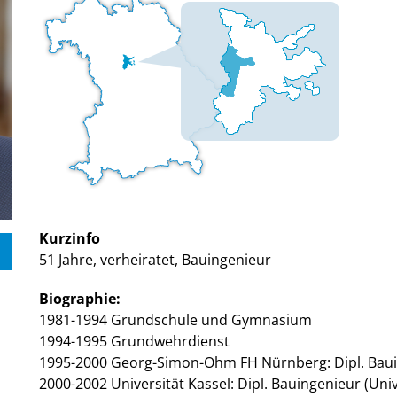
Kurzinfo
51 Jahre, verheiratet, Bauingenieur
Biographie:
1981-1994 Grundschule und Gymnasium
1994-1995 Grundwehrdienst
1995-2000 Georg-Simon-Ohm FH Nürnberg: Dipl. Baui
2000-2002 Universität Kassel: Dipl. Bauingenieur (Uni