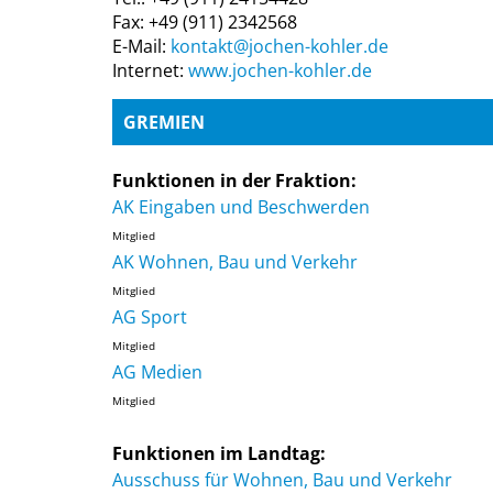
Fax: +49 (911) 2342568
E-Mail:
kontakt@jochen-kohler.de
Internet:
www.jochen-kohler.de
GREMIEN
Funktionen in der Fraktion:
AK Eingaben und Beschwerden
Mitglied
AK Wohnen, Bau und Verkehr
Mitglied
AG Sport
Mitglied
AG Medien
Mitglied
Funktionen im Landtag:
Ausschuss für Wohnen, Bau und Verkehr