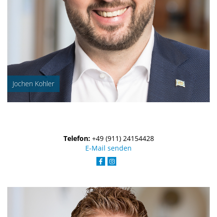
Jochen Kohler
Telefon:
+49 (911) 24154428
E-Mail senden