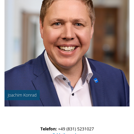
Joachim Konrad
Telefon:
+49 (831) 5231027