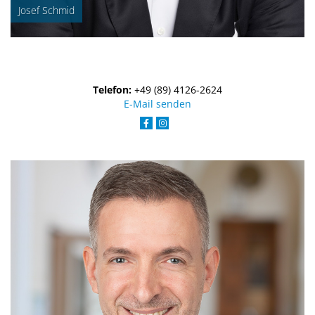
Josef Schmid
Telefon:
+49 (89) 4126-2624
E-Mail senden