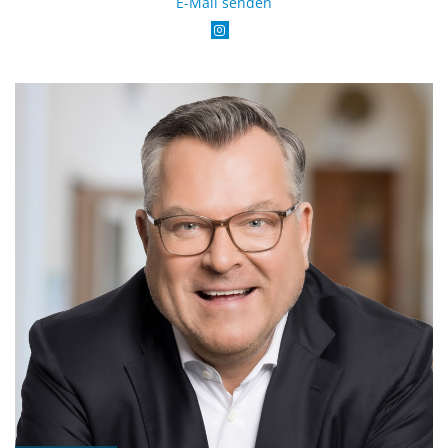
E-Mail senden