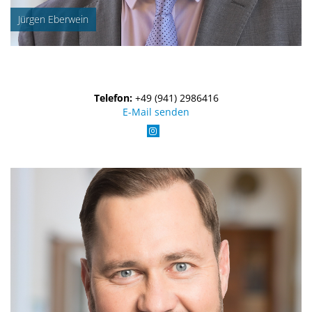
Jürgen Eberwein
Telefon:
+49 (941) 2986416
E-Mail senden