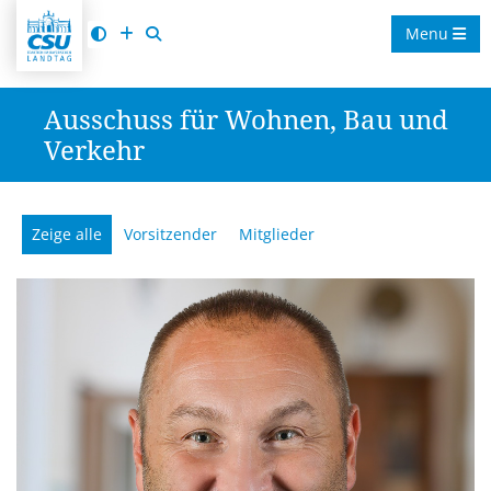
Menu
Ausschuss für Wohnen, Bau und
Verkehr
Zeige alle
Vorsitzender
Mitglieder