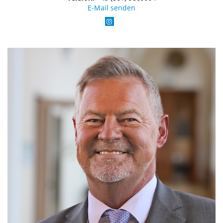
E-Mail senden