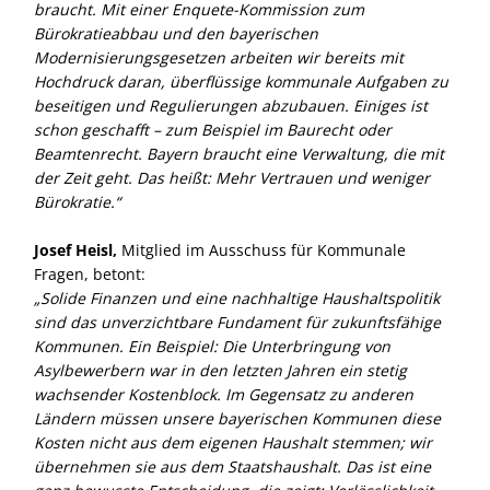
braucht. Mit einer Enquete-Kommission zum
Bürokratieabbau und den bayerischen
Modernisierungsgesetzen arbeiten wir bereits mit
Hochdruck daran, überflüssige kommunale Aufgaben zu
beseitigen und Regulierungen abzubauen. Einiges ist
schon geschafft – zum Beispiel im Baurecht oder
Beamtenrecht. Bayern braucht eine Verwaltung, die mit
der Zeit geht. Das heißt: Mehr Vertrauen und weniger
Bürokratie.“
Josef Heisl,
Mitglied im Ausschuss für Kommunale
Fragen, betont:
Solide Finanzen und eine nachhaltige Haushaltspolitik
sind das unverzichtbare Fundament für zukunftsfähige
Kommunen. Ein Beispiel: Die Unterbringung von
Asylbewerbern war in den letzten Jahren ein stetig
wachsender Kostenblock. Im Gegensatz zu anderen
Ländern müssen unsere bayerischen Kommunen diese
Kosten nicht aus dem eigenen Haushalt stemmen; wir
übernehmen sie aus dem Staatshaushalt. Das ist eine