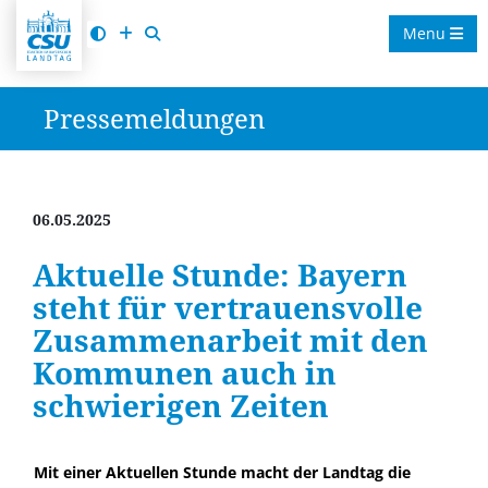
Menu
Pressemeldungen
06.05.2025
Aktuelle Stunde: Bayern
steht für vertrauensvolle
Zusammenarbeit mit den
Kommunen auch in
schwierigen Zeiten
Mit einer Aktuellen Stunde macht der Landtag die