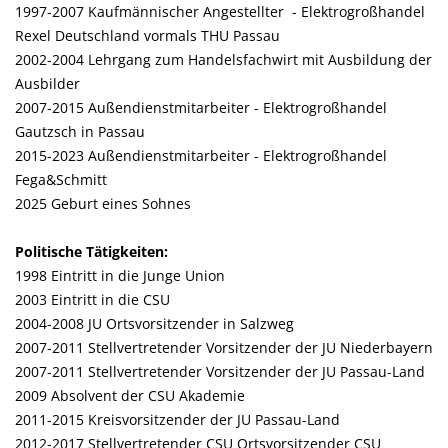
1997-2007 Kaufmännischer Angestellter - Elektrogroßhandel
Rexel Deutschland vormals THU Passau
2002-2004 Lehrgang zum Handelsfachwirt mit Ausbildung der
Ausbilder
2007-2015 Außendienstmitarbeiter - Elektrogroßhandel
Gautzsch in Passau
2015-2023 Außendienstmitarbeiter - Elektrogroßhandel
Fega&Schmitt
2025 Geburt eines Sohnes
Politische Tätigkeiten:
1998 Eintritt in die Junge Union
2003 Eintritt in die CSU
2004-2008 JU Ortsvorsitzender in Salzweg
2007-2011 Stellvertretender Vorsitzender der JU Niederbayern
2007-2011 Stellvertretender Vorsitzender der JU Passau-Land
2009 Absolvent der CSU Akademie
2011-2015 Kreisvorsitzender der JU Passau-Land
2012-2017 Stellvertretender CSU Ortsvorsitzender CSU