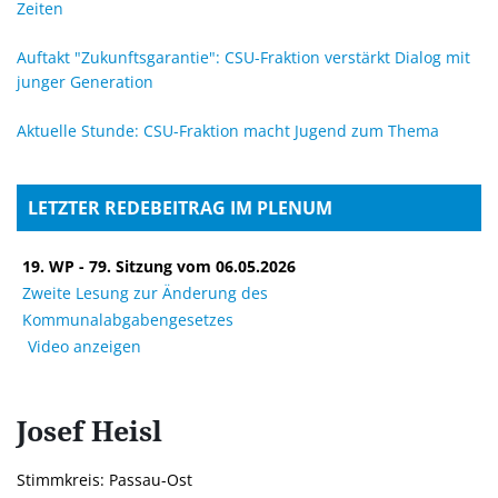
Zeiten
Auftakt "Zukunftsgarantie": CSU-Fraktion verstärkt Dialog mit
junger Generation
Aktuelle Stunde: CSU-Fraktion macht Jugend zum Thema
LETZTER REDEBEITRAG IM PLENUM
19. WP - 79. Sitzung vom 06.05.2026
Zweite Lesung zur Änderung des
Kommunalabgabengesetzes
Video anzeigen
Josef
Heisl
Stimmkreis: Passau-Ost