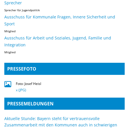
Sprecher
Sprecher für Jugendpolitik
Ausschuss für Kommunale Fragen, Innere Sicherheit und
Sport
Mitglied
Ausschuss für Arbeit und Soziales, Jugend, Familie und
Integration
Mitglied
PRESSEFOTO
Foto: Josef Heisl
x (JPG)
PRESSEMELDUNGEN
Aktuelle Stunde: Bayern steht für vertrauensvolle
Zusammenarbeit mit den Kommunen auch in schwierigen