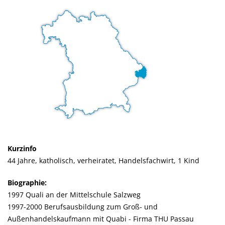
Kurzinfo
44 Jahre, katholisch, verheiratet, Handelsfachwirt, 1 Kind
Biographie:
1997 Quali an der Mittelschule Salzweg
1997-2000 Berufsausbildung zum Groß- und
Außenhandelskaufmann mit Quabi - Firma THU Passau