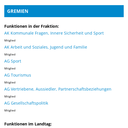
GREMIEN
Funktionen in der Fraktion:
AK Kommunale Fragen, Innere Sicherheit und Sport
Mitglied
AK Arbeit und Soziales, Jugend und Familie
Mitglied
AG Sport
Mitglied
AG Tourismus
Mitglied
AG Vertriebene, Aussiedler, Partnerschaftsbeziehungen
Mitglied
AG Gesellschaftspolitik
Mitglied
Funktionen im Landtag: