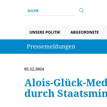
UNSERE POLITIK
ABGEORDNETE
Pressemeldungen
05.12.2024
Alois-Glück-Med
durch Staatsmi