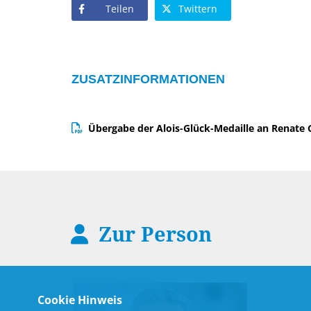
Teilen
Twittern
ZUSATZINFORMATIONEN
Übergabe der Alois-Glück-Medaille an Renate 
Zur Person
Cookie Hinweis