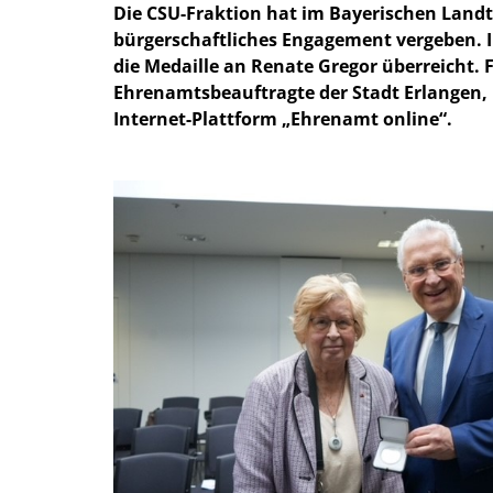
Die CSU-Fraktion hat im Bayerischen Landt
bürgerschaftliches Engagement vergeben. 
die Medaille an Renate Gregor überreicht. 
Ehrenamtsbeauftragte der Stadt Erlangen, b
Internet-Plattform „Ehrenamt online“.