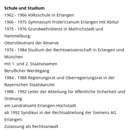
Schule und Studium
1962 - 1966 Volksschule in Erlangen
1966 - 1975 Gymnasium Fridericianum Erlangen mit Abitur
1975 - 1976 Grundwehrdienst in Mellrichstadt und
Hammelburg;
Oberstleutnant der Reserve
1976 - 1984 Studium der Rechtswissenschaft in Erlangen und
München
mit 1. und 2. Staatsexamen
Beruflicher Werdegang
1984 - 1988 Regierungsrat und Oberregierungsrat in der
Bayerischen Staatskanzlei
1988 - 1992 Leiter der Abteilung für öffentliche Sicherheit und
Ordnung
am Landratsamt Erlangen-Höchstadt
ab 1992 Syndikus in der Rechtsabteilung der Siemens AG
Erlangen;
Zulassung als Rechtsanwalt