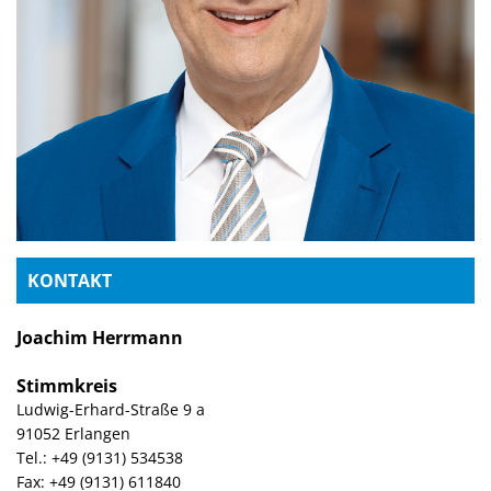
KONTAKT
Joachim Herrmann
Stimmkreis
Ludwig-Erhard-Straße 9 a
91052 Erlangen
Tel.: +49 (9131) 534538
Fax: +49 (9131) 611840