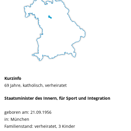
Kurzinfo
69 Jahre, katholisch, verheiratet
Staatsminister des Innern, für Sport und Integration
geboren am: 21.09.1956
in: München
Familienstand: verheiratet, 3 Kinder