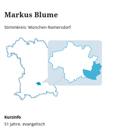
Markus
Blume
Stimmkreis: München-Ramersdorf
Kurzinfo
51 Jahre, evangelisch