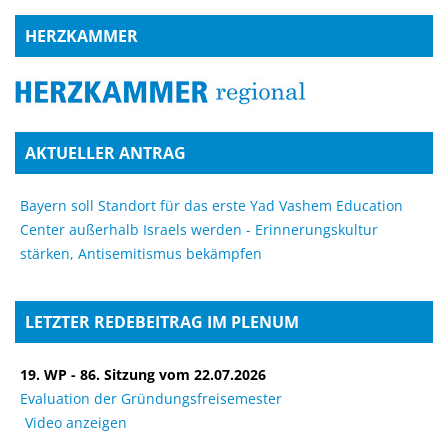
HERZKAMMER
AKTUELLER ANTRAG
Bayern soll Standort für das erste Yad Vashem Education
Center außerhalb Israels werden - Erinnerungskultur
stärken, Antisemitismus bekämpfen
LETZTER REDEBEITRAG IM PLENUM
19. WP - 86. Sitzung vom 22.07.2026
Evaluation der Gründungsfreisemester
Video anzeigen