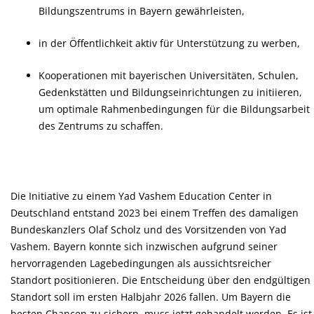
Bildungszentrums in Bayern gewährleisten,
in der Öffentlichkeit aktiv für Unterstützung zu werben,
Kooperationen mit bayerischen Universitäten, Schulen,
Gedenkstätten und Bildungseinrichtungen zu initiieren,
um optimale Rahmenbedingungen für die Bildungsarbeit
des Zentrums zu schaffen.
Die Initiative zu einem Yad Vashem Education Center in
Deutschland entstand 2023 bei einem Treffen des damaligen
Bundeskanzlers Olaf Scholz und des Vorsitzenden von Yad
Vashem. Bayern konnte sich inzwischen aufgrund seiner
hervorragenden Lagebedingungen als aussichtsreicher
Standort positionieren. Die Entscheidung über den endgültigen
Standort soll im ersten Halbjahr 2026 fallen. Um Bayern die
besten Chancen zu sichern, muss jetzt gehandelt werden. Es ist