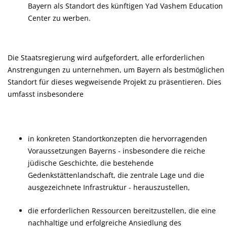
Bayern als Standort des künftigen Yad Vashem Education
Center zu werben.
Die Staatsregierung wird aufgefordert, alle erforderlichen
Anstrengungen zu unternehmen, um Bayern als bestmöglichen
Standort für dieses wegweisende Projekt zu präsentieren. Dies
umfasst insbesondere
in konkreten Standortkonzepten die hervorragenden
Voraussetzungen Bayerns - insbesondere die reiche
jüdische Geschichte, die bestehende
Gedenkstättenlandschaft, die zentrale Lage und die
ausgezeichnete Infrastruktur - herauszustellen,
die erforderlichen Ressourcen bereitzustellen, die eine
nachhaltige und erfolgreiche Ansiedlung des