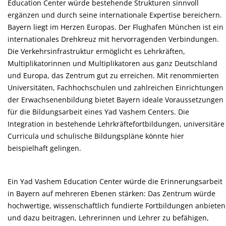
Education Center würde bestehende Strukturen sinnvoll
ergänzen und durch seine internationale Expertise bereichern.
Bayern liegt im Herzen Europas. Der Flughafen München ist ein
internationales Drehkreuz mit hervorragenden Verbindungen.
Die Verkehrsinfrastruktur ermöglicht es Lehrkräften,
Multiplikatorinnen und Multiplikatoren aus ganz Deutschland
und Europa, das Zentrum gut zu erreichen. Mit renommierten
Universitäten, Fachhochschulen und zahlreichen Einrichtungen
der Erwachsenenbildung bietet Bayern ideale Voraussetzungen
für die Bildungsarbeit eines Yad Vashem Centers. Die
Integration in bestehende Lehrkräftefortbildungen, universitäre
Curricula und schulische Bildungspläne könnte hier
beispielhaft gelingen.
Ein Yad Vashem Education Center würde die Erinnerungsarbeit
in Bayern auf mehreren Ebenen stärken: Das Zentrum würde
hochwertige, wissenschaftlich fundierte Fortbildungen anbieten
und dazu beitragen, Lehrerinnen und Lehrer zu befähigen,