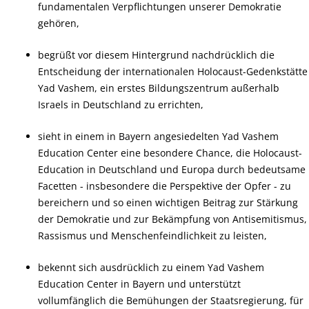
fundamentalen Verpflichtungen unserer Demokratie
gehören,
begrüßt vor diesem Hintergrund nachdrücklich die
Entscheidung der internationalen Holocaust-Gedenkstätte
Yad Vashem, ein erstes Bildungszentrum außerhalb
Israels in Deutschland zu errichten,
sieht in einem in Bayern angesiedelten Yad Vashem
Education Center eine besondere Chance, die Holocaust-
Education in Deutschland und Europa durch bedeutsame
Facetten - insbesondere die Perspektive der Opfer - zu
bereichern und so einen wichtigen Beitrag zur Stärkung
der Demokratie und zur Bekämpfung von Antisemitismus,
Rassismus und Menschenfeindlichkeit zu leisten,
bekennt sich ausdrücklich zu einem Yad Vashem
Education Center in Bayern und unterstützt
vollumfänglich die Bemühungen der Staatsregierung, für