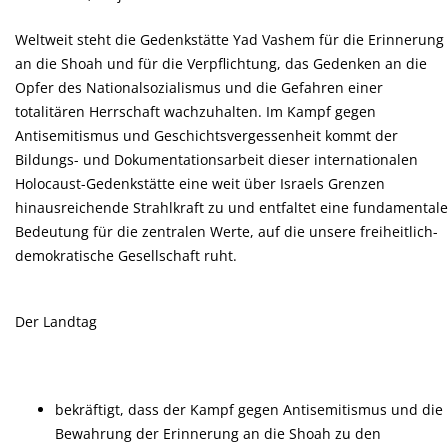
Weltweit steht die Gedenkstätte Yad Vashem für die Erinnerung
an die Shoah und für die Verpflichtung, das Gedenken an die
Opfer des Nationalsozialismus und die Gefahren einer
totalitären Herrschaft wachzuhalten. Im Kampf gegen
Antisemitismus und Geschichtsvergessenheit kommt der
Bildungs- und Dokumentationsarbeit dieser internationalen
Holocaust-Gedenkstätte eine weit über Israels Grenzen
hinausreichende Strahlkraft zu und entfaltet eine fundamentale
Bedeutung für die zentralen Werte, auf die unsere freiheitlich-
demokratische Gesellschaft ruht.
Der Landtag
bekräftigt, dass der Kampf gegen Antisemitismus und die
Bewahrung der Erinnerung an die Shoah zu den