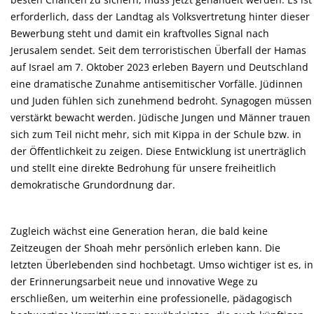
erforderlich, dass der Landtag als Volksvertretung hinter dieser
Bewerbung steht und damit ein kraftvolles Signal nach
Jerusalem sendet. Seit dem terroristischen Überfall der Hamas
auf Israel am 7. Oktober 2023 erleben Bayern und Deutschland
eine dramatische Zunahme antisemitischer Vorfälle. Jüdinnen
und Juden fühlen sich zunehmend bedroht. Synagogen müssen
verstärkt bewacht werden. Jüdische Jungen und Männer trauen
sich zum Teil nicht mehr, sich mit Kippa in der Schule bzw. in
der Öffentlichkeit zu zeigen. Diese Entwicklung ist unerträglich
und stellt eine direkte Bedrohung für unsere freiheitlich
demokratische Grundordnung dar.
Zugleich wächst eine Generation heran, die bald keine
Zeitzeugen der Shoah mehr persönlich erleben kann. Die
letzten Überlebenden sind hochbetagt. Umso wichtiger ist es, in
der Erinnerungsarbeit neue und innovative Wege zu
erschließen, um weiterhin eine professionelle, pädagogisch