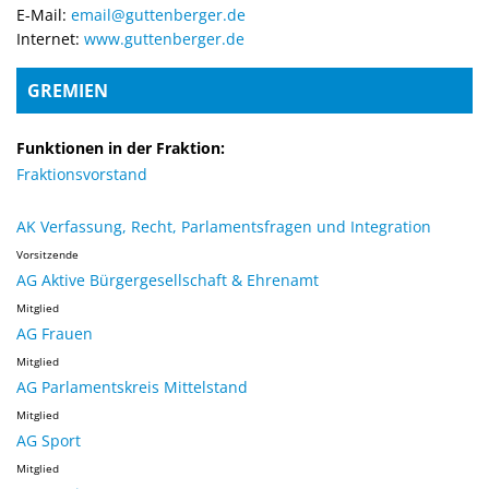
E-Mail:
email@guttenberger.de
Internet:
www.guttenberger.de
GREMIEN
Funktionen in der Fraktion:
Fraktionsvorstand
AK Verfassung, Recht, Parlamentsfragen und Integration
Vorsitzende
AG Aktive Bürgergesellschaft & Ehrenamt
Mitglied
AG Frauen
Mitglied
AG Parlamentskreis Mittelstand
Mitglied
AG Sport
Mitglied