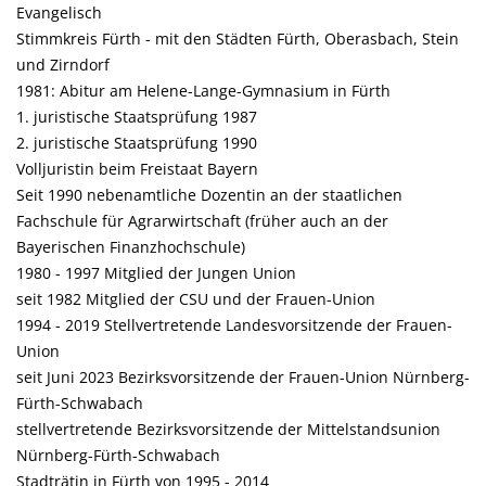
Evangelisch
Stimmkreis Fürth - mit den Städten Fürth, Oberasbach, Stein
und Zirndorf
1981: Abitur am Helene-Lange-Gymnasium in Fürth
1. juristische Staatsprüfung 1987
2. juristische Staatsprüfung 1990
Volljuristin beim Freistaat Bayern
Seit 1990 nebenamtliche Dozentin an der staatlichen
Fachschule für Agrarwirtschaft (früher auch an der
Bayerischen Finanzhochschule)
1980 - 1997 Mitglied der Jungen Union
seit 1982 Mitglied der CSU und der Frauen-Union
1994 - 2019 Stellvertretende Landesvorsitzende der Frauen-
Union
seit Juni 2023 Bezirksvorsitzende der Frauen-Union Nürnberg-
Fürth-Schwabach
stellvertretende Bezirksvorsitzende der Mittelstandsunion
Nürnberg-Fürth-Schwabach
Stadträtin in Fürth von 1995 - 2014