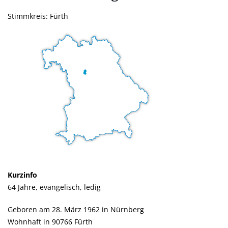
Stimmkreis: Fürth
Kurzinfo
64 Jahre, evangelisch, ledig
Geboren am 28. März 1962 in Nürnberg
Wohnhaft in 90766 Fürth