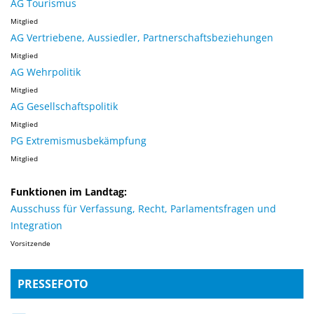
AG Tourismus
Mitglied
AG Vertriebene, Aussiedler, Partnerschaftsbeziehungen
Mitglied
AG Wehrpolitik
Mitglied
AG Gesellschaftspolitik
Mitglied
PG Extremismusbekämpfung
Mitglied
Funktionen im Landtag:
Ausschuss für Verfassung, Recht, Parlamentsfragen und
Integration
Vorsitzende
PRESSEFOTO