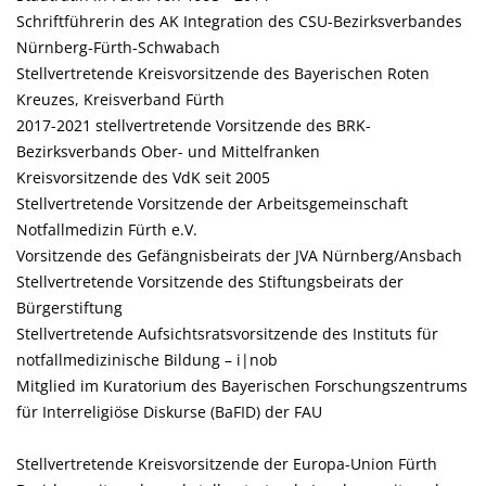
Schriftführerin des AK Integration des CSU-Bezirksverbandes
Nürnberg-Fürth-Schwabach
Stellvertretende Kreisvorsitzende des Bayerischen Roten
Kreuzes, Kreisverband Fürth
2017-2021 stellvertretende Vorsitzende des BRK-
Bezirksverbands Ober- und Mittelfranken
Kreisvorsitzende des VdK seit 2005
Stellvertretende Vorsitzende der Arbeitsgemeinschaft
Notfallmedizin Fürth e.V.
Vorsitzende des Gefängnisbeirats der JVA Nürnberg/Ansbach
Stellvertretende Vorsitzende des Stiftungsbeirats der
Bürgerstiftung
Stellvertretende Aufsichtsratsvorsitzende des Instituts für
notfallmedizinische Bildung – i|nob
Mitglied im Kuratorium des Bayerischen Forschungszentrums
für Interreligiöse Diskurse (BaFID) der FAU
Stellvertretende Kreisvorsitzende der Europa-Union Fürth