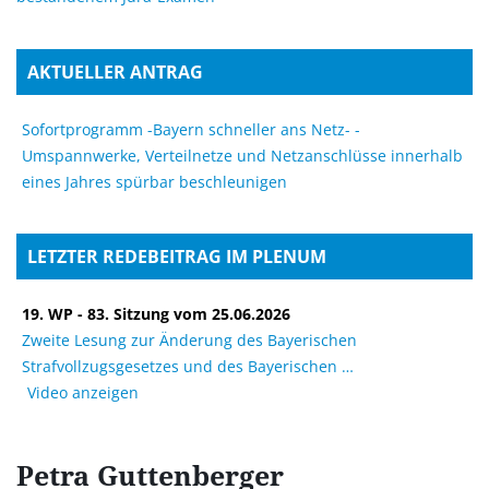
AKTUELLER ANTRAG
Sofortprogramm -Bayern schneller ans Netz- -
Umspannwerke, Verteilnetze und Netzanschlüsse innerhalb
eines Jahres spürbar beschleunigen
LETZTER REDEBEITRAG IM PLENUM
19. WP - 83. Sitzung vom 25.06.2026
Zweite Lesung zur Änderung des Bayerischen
Strafvollzugsgesetzes und des Bayerischen
Video anzeigen
Petra
Guttenberger