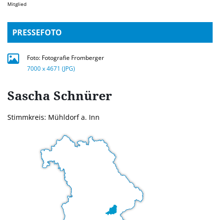
Mitglied
PRESSEFOTO
Foto: Fotografie Fromberger
7000 x 4671 (JPG)
Sascha
Schnürer
Stimmkreis: Mühldorf a. Inn