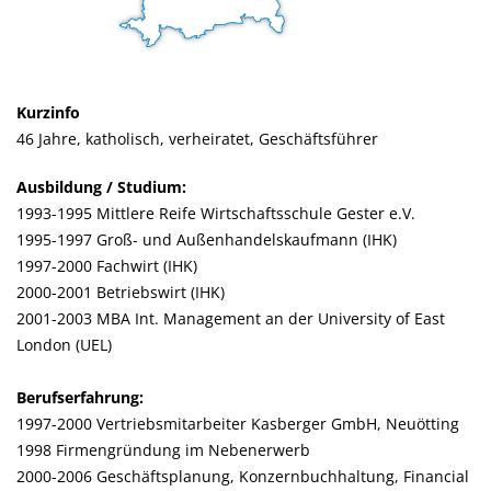
Kurzinfo
46 Jahre, katholisch, verheiratet, Geschäftsführer
Ausbildung / Studium:
1993-1995 Mittlere Reife Wirtschaftsschule Gester e.V.
1995-1997 Groß- und Außenhandelskaufmann (IHK)
1997-2000 Fachwirt (IHK)
2000-2001 Betriebswirt (IHK)
2001-2003 MBA Int. Management an der University of East
London (UEL)
Berufserfahrung:
1997-2000 Vertriebsmitarbeiter Kasberger GmbH, Neuötting
1998 Firmengründung im Nebenerwerb
2000-2006 Geschäftsplanung, Konzernbuchhaltung, Financial