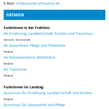
E-Mail:
info@sascha-schnuerer.de
GREMIEN
Funktionen in der Fraktion:
AK Ernährung, Landwirtschaft, Forsten und Tourismus
Stellvertr. Vorsitzender
AK Gesundheit, Pflege und Prävention
Mitglied
AG Parlamentskreis Mittelstand
Mitglied
AG Tourismus
Mitglied
Funktionen im Landtag:
Ausschuss für Ernährung, Landwirtschaft und Forsten
Mitglied
Ausschuss für Gesundheit und Pflege