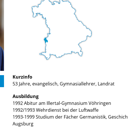
Kurzinfo
53 Jahre, evangelisch, Gymnasiallehrer, Landrat
Ausbildung
1992 Abitur am Illertal-Gymnasium Vöhringen
1992/1993 Wehrdienst bei der Luftwaffe
1993-1999 Studium der Fächer Germanistik, Geschicht
Augsburg