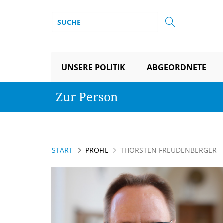
UNSERE POLITIK
ABGEORDNETE
Zur Person
START
PROFIL
THORSTEN FREUDENBERGER