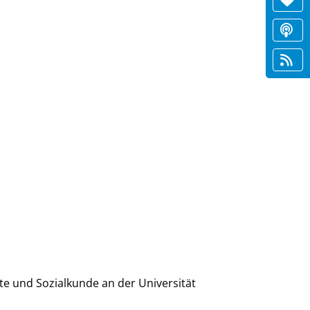
e und Sozialkunde an der Universität