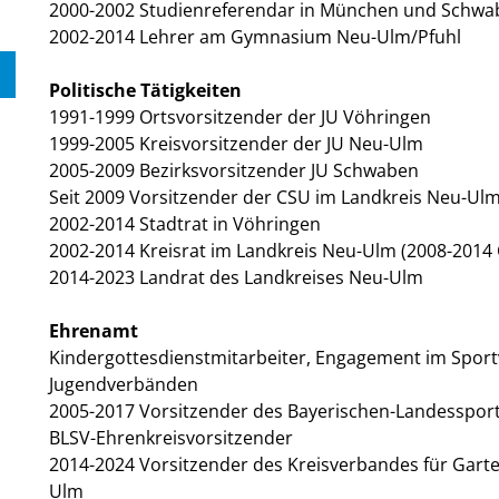
2000-2002 Studienreferendar in München und Sch
2002-2014 Lehrer am Gymnasium Neu-Ulm/Pfuhl
Politische Tätigkeiten
1991-1999 Ortsvorsitzender der JU Vöhringen
1999-2005 Kreisvorsitzender der JU Neu-Ulm
2005-2009 Bezirksvorsitzender JU Schwaben
Seit 2009 Vorsitzender der CSU im Landkreis Neu-Ul
2002-2014 Stadtrat in Vöhringen
2002-2014 Kreisrat im Landkreis Neu-Ulm (2008-2014 
2014-2023 Landrat des Landkreises Neu-Ulm
Ehrenamt
Kindergottesdienstmitarbeiter, Engagement im Sport
Jugendverbänden
2005-2017 Vorsitzender des Bayerischen-Landessport
BLSV-Ehrenkreisvorsitzender
2014-2024 Vorsitzender des Kreisverbandes für Gart
Ulm