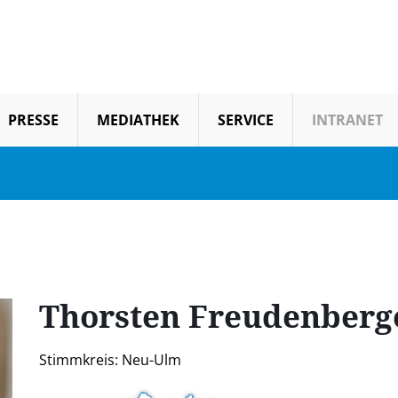
PRESSE
MEDIATHEK
SERVICE
INTRANET
Thorsten
Freudenberg
Stimmkreis: Neu-Ulm