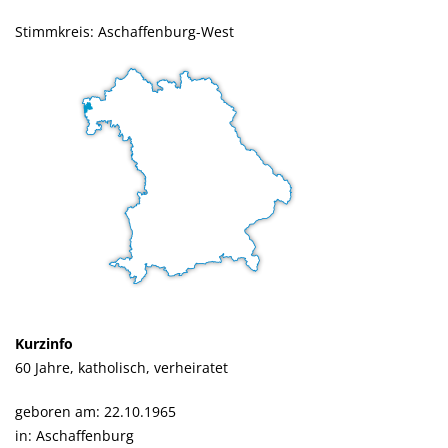
Stimmkreis: Aschaffenburg-West
Kurzinfo
60 Jahre, katholisch, verheiratet
geboren am: 22.10.1965
in: Aschaffenburg