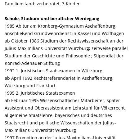
Familienstand: verheiratet, 3 Kinder
Schule, Studium und beruflicher Werdegang
1985 Abitur am Kronberg-Gymnasium Aschaffenburg,
anschließend Grundwehrdienst in Kassel und Wolfhagen
ab Oktober 1986 Studium der Rechtswissenschaft an der
Julius-Maximilians-Universität Würzburg; zeitweise parallel
Studium der Geschichte und Philosophie ; Stipendiat der
Konrad-Adenauer-Stiftung
1992 1. Juristisches Staatsexamen in Würzburg
ab April 1992 Rechtsreferendariat in Aschaffenburg,
Würzburg und Frankfurt
1995 2. Juristisches Staatsexamen
ab Februar 1995 Wissenschaftlicher Mitarbeiter, später
Assistent und Oberassistent am Lehrstuhl für Völkerrecht,
allgemeine Staatslehre, bayerisches und deutsches
Staatsrecht und politische Wissenschaften der Julius-
Maximilians-Universität Würzburg
1997 Promotion an der Julius-Maximilians-Universität