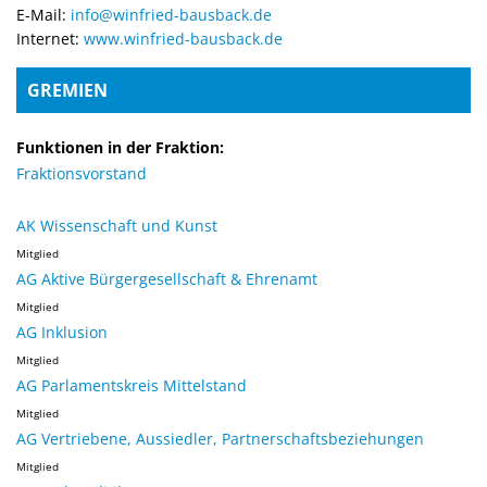
E-Mail:
info@winfried-bausback.de
Internet:
www.winfried-bausback.de
GREMIEN
Funktionen in der Fraktion:
Fraktionsvorstand
AK Wissenschaft und Kunst
Mitglied
AG Aktive Bürgergesellschaft & Ehrenamt
Mitglied
AG Inklusion
Mitglied
AG Parlamentskreis Mittelstand
Mitglied
AG Vertriebene, Aussiedler, Partnerschaftsbeziehungen
Mitglied