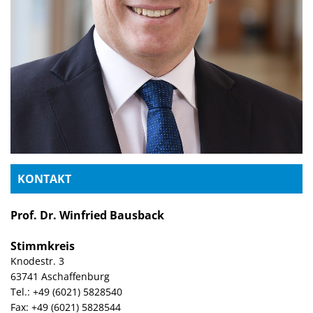
KONTAKT
Prof. Dr. Winfried Bausback
Stimmkreis
Knodestr. 3
63741 Aschaffenburg
Tel.: +49 (6021) 5828540
Fax: +49 (6021) 5828544