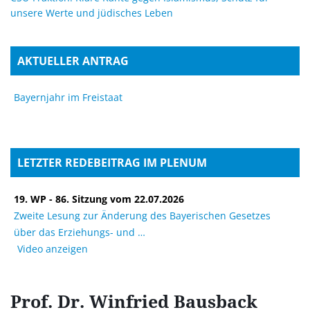
unsere Werte und jüdisches Leben
AKTUELLER ANTRAG
Bayernjahr im Freistaat
LETZTER REDEBEITRAG IM PLENUM
19. WP - 86. Sitzung vom 22.07.2026
Zweite Lesung zur Änderung des Bayerischen Gesetzes
über das Erziehungs- und
Video anzeigen
Prof. Dr. Winfried
Bausback