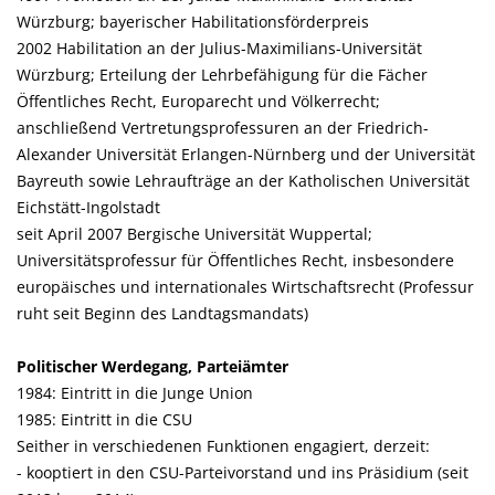
Würzburg; bayerischer Habilitationsförderpreis
2002 Habilitation an der Julius-Maximilians-Universität
Würzburg; Erteilung der Lehrbefähigung für die Fächer
Öffentliches Recht, Europarecht und Völkerrecht;
anschließend Vertretungsprofessuren an der Friedrich-
Alexander Universität Erlangen-Nürnberg und der Universität
Bayreuth sowie Lehraufträge an der Katholischen Universität
Eichstätt-Ingolstadt
seit April 2007 Bergische Universität Wuppertal;
Universitätsprofessur für Öffentliches Recht, insbesondere
europäisches und internationales Wirtschaftsrecht (Professur
ruht seit Beginn des Landtagsmandats)
Politischer Werdegang, Parteiämter
1984: Eintritt in die Junge Union
1985: Eintritt in die CSU
Seither in verschiedenen Funktionen engagiert, derzeit:
- kooptiert in den CSU-Parteivorstand und ins Präsidium (seit