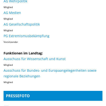
AG Wehrpolitik
Mitglied
AG Medien
Mitglied
AG Gesellschaftspolitik
Mitglied
PG Extremismusbekämpfung
Vorsitzender
Funktionen im Landtag:
Ausschuss für Wissenschaft und Kunst
Mitglied
Ausschuss für Bundes- und Europaangelegenheiten sowie
regionale Beziehungen
Mitglied
PRESSEFOTO