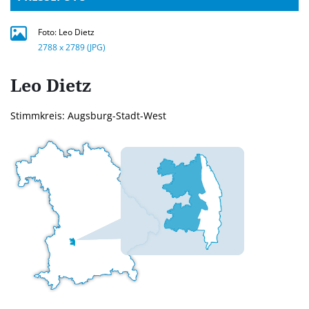
Foto: Leo Dietz
2788 x 2789 (JPG)
Leo
Dietz
Stimmkreis: Augsburg-Stadt-West