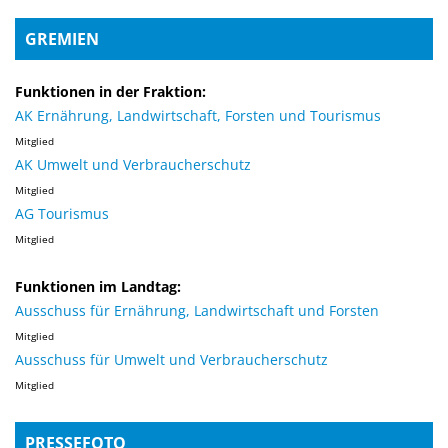
GREMIEN
Funktionen in der Fraktion:
AK Ernährung, Landwirtschaft, Forsten und Tourismus
Mitglied
AK Umwelt und Verbraucherschutz
Mitglied
AG Tourismus
Mitglied
Funktionen im Landtag:
Ausschuss für Ernährung, Landwirtschaft und Forsten
Mitglied
Ausschuss für Umwelt und Verbraucherschutz
Mitglied
PRESSEFOTO