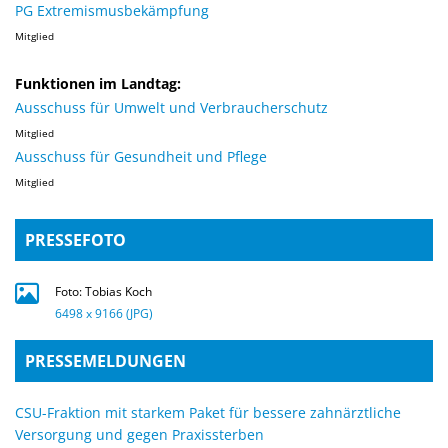
PG Extremismusbekämpfung
Mitglied
Funktionen im Landtag:
Ausschuss für Umwelt und Verbraucherschutz
Mitglied
Ausschuss für Gesundheit und Pflege
Mitglied
PRESSEFOTO
Foto: Tobias Koch
6498 x 9166 (JPG)
PRESSEMELDUNGEN
CSU-Fraktion mit starkem Paket für bessere zahnärztliche
Versorgung und gegen Praxissterben