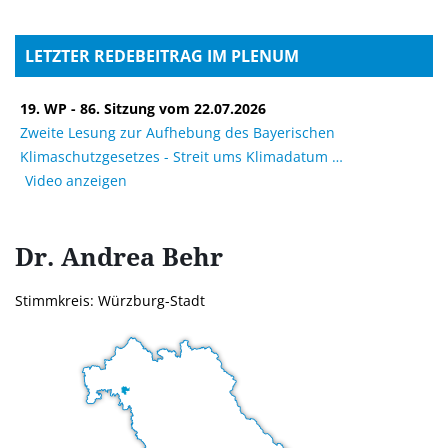
LETZTER REDEBEITRAG IM PLENUM
19. WP - 86. Sitzung vom 22.07.2026
Zweite Lesung zur Aufhebung des Bayerischen
Klimaschutzgesetzes - Streit ums Klimadatum
Video anzeigen
Dr. Andrea
Behr
Stimmkreis: Würzburg-Stadt