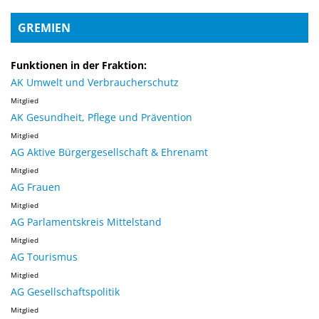
GREMIEN
Funktionen in der Fraktion:
AK Umwelt und Verbraucherschutz
Mitglied
AK Gesundheit, Pflege und Prävention
Mitglied
AG Aktive Bürgergesellschaft & Ehrenamt
Mitglied
AG Frauen
Mitglied
AG Parlamentskreis Mittelstand
Mitglied
AG Tourismus
Mitglied
AG Gesellschaftspolitik
Mitglied