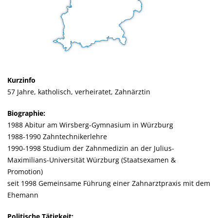
Kurzinfo
57 Jahre, katholisch, verheiratet, Zahnärztin
Biographie:
1988 Abitur am Wirsberg-Gymnasium in Würzburg
1988-1990 Zahntechnikerlehre
1990-1998 Studium der Zahnmedizin an der Julius-
Maximilians-Universität Würzburg (Staatsexamen &
Promotion)
seit 1998 Gemeinsame Führung einer Zahnarztpraxis mit dem
Ehemann
Politische Tätigkeit: