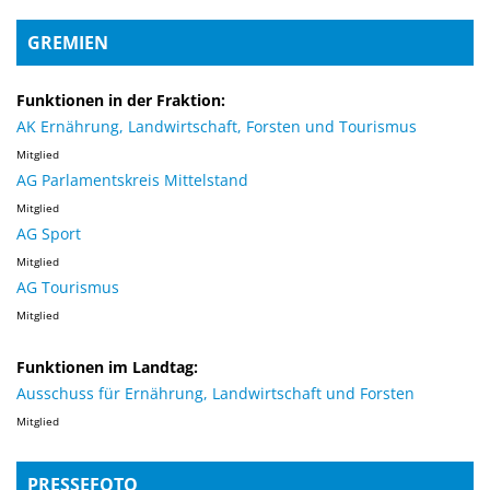
GREMIEN
Funktionen in der Fraktion:
AK Ernährung, Landwirtschaft, Forsten und Tourismus
Mitglied
AG Parlamentskreis Mittelstand
Mitglied
AG Sport
Mitglied
AG Tourismus
Mitglied
Funktionen im Landtag:
Ausschuss für Ernährung, Landwirtschaft und Forsten
Mitglied
PRESSEFOTO