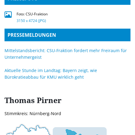
Foto: CSU-Fraktion
3150 x 4724 (JPG)
PRESSEMELDUNGEN
Mittelstandsbericht: CSU-Fraktion fordert mehr Freiraum für
Unternehmergeist
Aktuelle Stunde im Landtag: Bayern zeigt, wie
Bürokratieabbau für KMU wirklich geht
Thomas
Pirner
Stimmkreis: Nürnberg-Nord