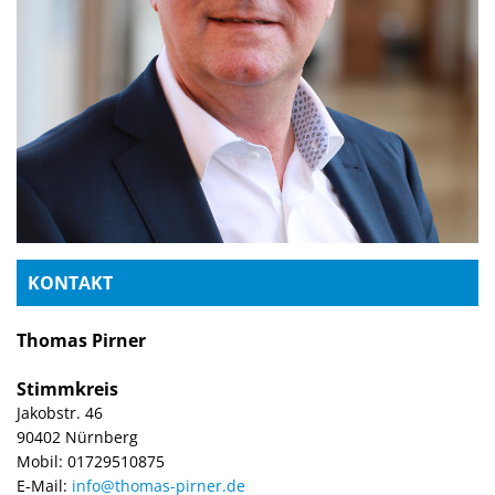
KONTAKT
Thomas Pirner
Stimmkreis
Jakobstr. 46
90402 Nürnberg
Mobil: 01729510875
E-Mail:
info@thomas-pirner.de