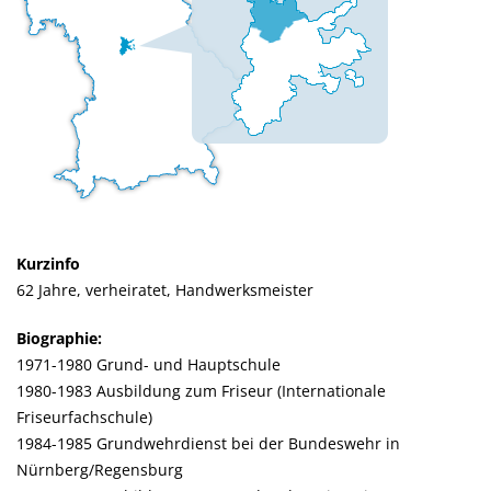
Kurzinfo
62 Jahre, verheiratet, Handwerksmeister
Biographie:
1971-1980 Grund- und Hauptschule
1980-1983 Ausbildung zum Friseur (Internationale
Friseurfachschule)
1984-1985 Grundwehrdienst bei der Bundeswehr in
Nürnberg/Regensburg