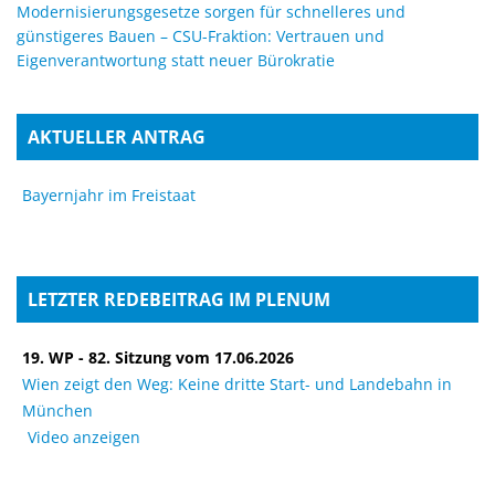
Modernisierungsgesetze sorgen für schnelleres und
günstigeres Bauen – CSU-Fraktion: Vertrauen und
Eigenverantwortung statt neuer Bürokratie
AKTUELLER ANTRAG
Bayernjahr im Freistaat
LETZTER REDEBEITRAG IM PLENUM
19. WP - 82. Sitzung vom 17.06.2026
Wien zeigt den Weg: Keine dritte Start- und Landebahn in
München
Video anzeigen