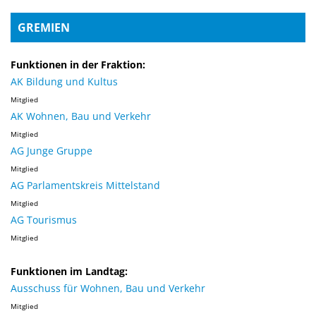
GREMIEN
Funktionen in der Fraktion:
AK Bildung und Kultus
Mitglied
AK Wohnen, Bau und Verkehr
Mitglied
AG Junge Gruppe
Mitglied
AG Parlamentskreis Mittelstand
Mitglied
AG Tourismus
Mitglied
Funktionen im Landtag:
Ausschuss für Wohnen, Bau und Verkehr
Mitglied