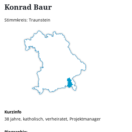
Konrad
Baur
Stimmkreis: Traunstein
Kurzinfo
38 Jahre, katholisch, verheiratet, Projektmanager
Biographie: