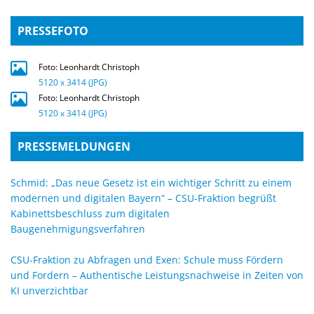
PRESSEFOTO
Foto: Leonhardt Christoph
5120 x 3414 (JPG)
Foto: Leonhardt Christoph
5120 x 3414 (JPG)
PRESSEMELDUNGEN
Schmid: „Das neue Gesetz ist ein wichtiger Schritt zu einem
modernen und digitalen Bayern“ – CSU-Fraktion begrüßt
Kabinettsbeschluss zum digitalen
Baugenehmigungsverfahren
CSU-Fraktion zu Abfragen und Exen: Schule muss Fördern
und Fordern – Authentische Leistungsnachweise in Zeiten von
KI unverzichtbar