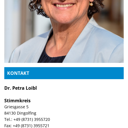
KONTAKT
Dr. Petra Loibl
Stimmkreis
Griesgasse 5
84130 Dingolfing
Tel.: +49 (8731) 3955720
Fax: +49 (8731) 3955721