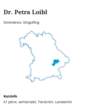
Dr. Petra
Loibl
Stimmkreis: Dingolfing
Kurzinfo
61 Jahre, verheiratet, Tierärztin, Landwirtin