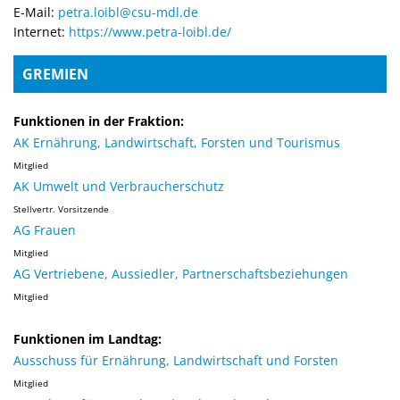
E-Mail:
petra.loibl@csu-mdl.de
Internet:
https://www.petra-loibl.de/
GREMIEN
Funktionen in der Fraktion:
AK Ernährung, Landwirtschaft, Forsten und Tourismus
Mitglied
AK Umwelt und Verbraucherschutz
Stellvertr. Vorsitzende
AG Frauen
Mitglied
AG Vertriebene, Aussiedler, Partnerschaftsbeziehungen
Mitglied
Funktionen im Landtag:
Ausschuss für Ernährung, Landwirtschaft und Forsten
Mitglied