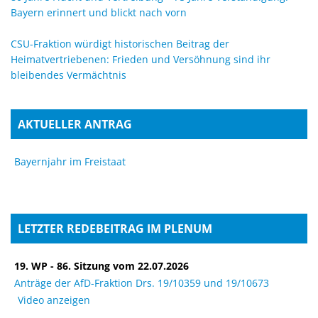
Bayern erinnert und blickt nach vorn
CSU-Fraktion würdigt historischen Beitrag der
Heimatvertriebenen: Frieden und Versöhnung sind ihr
bleibendes Vermächtnis
AKTUELLER ANTRAG
Bayernjahr im Freistaat
LETZTER REDEBEITRAG IM PLENUM
19. WP - 86. Sitzung vom 22.07.2026
Anträge der AfD-Fraktion Drs. 19/10359 und 19/10673
Video anzeigen